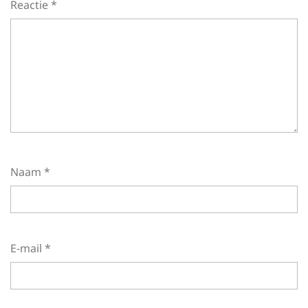
Reactie
*
Naam
*
E-mail
*