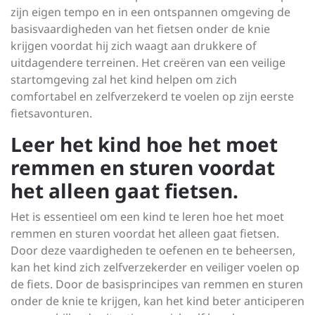
zijn eigen tempo en in een ontspannen omgeving de
basisvaardigheden van het fietsen onder de knie
krijgen voordat hij zich waagt aan drukkere of
uitdagendere terreinen. Het creëren van een veilige
startomgeving zal het kind helpen om zich
comfortabel en zelfverzekerd te voelen op zijn eerste
fietsavonturen.
Leer het kind hoe het moet
remmen en sturen voordat
het alleen gaat fietsen.
Het is essentieel om een kind te leren hoe het moet
remmen en sturen voordat het alleen gaat fietsen.
Door deze vaardigheden te oefenen en te beheersen,
kan het kind zich zelfverzekerder en veiliger voelen op
de fiets. Door de basisprincipes van remmen en sturen
onder de knie te krijgen, kan het kind beter anticiperen