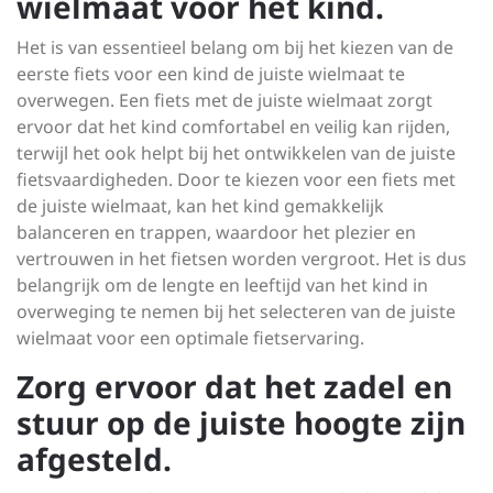
wielmaat voor het kind.
Het is van essentieel belang om bij het kiezen van de
eerste fiets voor een kind de juiste wielmaat te
overwegen. Een fiets met de juiste wielmaat zorgt
ervoor dat het kind comfortabel en veilig kan rijden,
terwijl het ook helpt bij het ontwikkelen van de juiste
fietsvaardigheden. Door te kiezen voor een fiets met
de juiste wielmaat, kan het kind gemakkelijk
balanceren en trappen, waardoor het plezier en
vertrouwen in het fietsen worden vergroot. Het is dus
belangrijk om de lengte en leeftijd van het kind in
overweging te nemen bij het selecteren van de juiste
wielmaat voor een optimale fietservaring.
Zorg ervoor dat het zadel en
stuur op de juiste hoogte zijn
afgesteld.