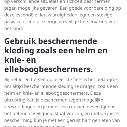
op verschillende situaties en zichzelf beschermen
tegen mogelijke gevaren. Een goede voorbereiding op
deze essentiële fietsvaardigheden legt een stevige
basis voor een plezierige en veilige fietservaring voor
het kind.
Gebruik beschermende
kleding zoals een helm en
knie- en
elleboogbeschermers.
Bij het leren fietsen op je eerste fiets is het belangrijk
om altijd beschermende kleding te dragen, zoals een
helm en knie- en elleboogbeschermers. Deze
uitrusting kan je beschermen tegen mogelijke
verwondingen en je meer vertrouwen geven tijdens
het oefenen. Veiligheid staat voorop, en met de juiste
bescherming kun je met een gerust hart genieten van