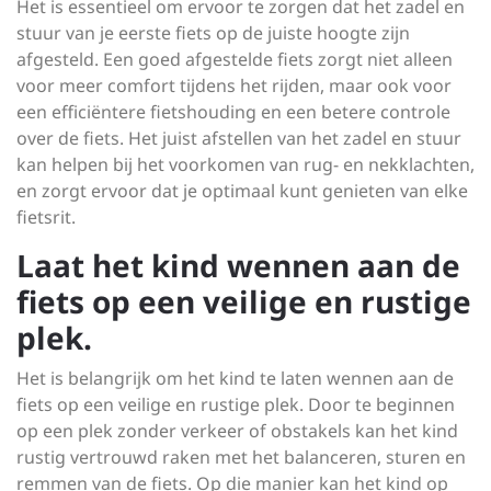
Het is essentieel om ervoor te zorgen dat het zadel en
stuur van je eerste fiets op de juiste hoogte zijn
afgesteld. Een goed afgestelde fiets zorgt niet alleen
voor meer comfort tijdens het rijden, maar ook voor
een efficiëntere fietshouding en een betere controle
over de fiets. Het juist afstellen van het zadel en stuur
kan helpen bij het voorkomen van rug- en nekklachten,
en zorgt ervoor dat je optimaal kunt genieten van elke
fietsrit.
Laat het kind wennen aan de
fiets op een veilige en rustige
plek.
Het is belangrijk om het kind te laten wennen aan de
fiets op een veilige en rustige plek. Door te beginnen
op een plek zonder verkeer of obstakels kan het kind
rustig vertrouwd raken met het balanceren, sturen en
remmen van de fiets. Op die manier kan het kind op