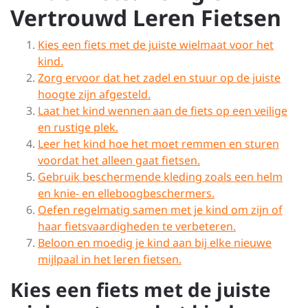
Vertrouwd Leren Fietsen
Kies een fiets met de juiste wielmaat voor het
kind.
Zorg ervoor dat het zadel en stuur op de juiste
hoogte zijn afgesteld.
Laat het kind wennen aan de fiets op een veilige
en rustige plek.
Leer het kind hoe het moet remmen en sturen
voordat het alleen gaat fietsen.
Gebruik beschermende kleding zoals een helm
en knie- en elleboogbeschermers.
Oefen regelmatig samen met je kind om zijn of
haar fietsvaardigheden te verbeteren.
Beloon en moedig je kind aan bij elke nieuwe
mijlpaal in het leren fietsen.
Kies een fiets met de juiste