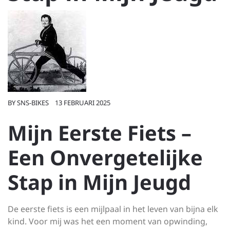
BY
SNS-BIKES
13 FEBRUARI 2025
Mijn Eerste Fiets –
Een Onvergetelijke
Stap in Mijn Jeugd
De eerste fiets is een mijlpaal in het leven van bijna elk
kind. Voor mij was het een moment van opwinding,