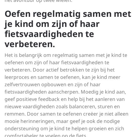
het avontuur op twee wielen.
Oefen regelmatig samen met
je kind om zijn of haar
fietsvaardigheden te
verbeteren.
Het is belangrijk om regelmatig samen met je kind te
oefenen om zijn of haar fietsvaardigheden te
verbeteren. Door actief betrokken te zijn bij het
leerproces en samen te oefenen, kan je kind meer
zelfvertrouwen opbouwen en zijn of haar
fietsvaardigheden aanscherpen. Moedig je kind aan,
geef positieve feedback en help bij het aanleren van
nieuwe vaardigheden zoals balanceren, sturen en
remmen. Door samen te oefenen creëer je niet alleen
mooie herinneringen, maar geef je ook de nodige
ondersteuning om je kind te helpen groeien en zich
comfortabeler te voelen op de fiets.