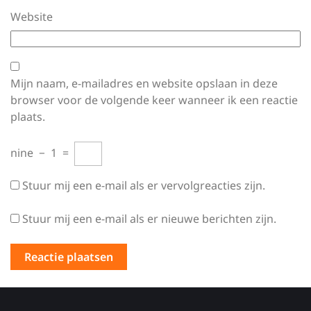
Website
Mijn naam, e-mailadres en website opslaan in deze
browser voor de volgende keer wanneer ik een reactie
plaats.
nine
−
1
=
Stuur mij een e-mail als er vervolgreacties zijn.
Stuur mij een e-mail als er nieuwe berichten zijn.