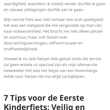
vaardigheid, waardoor ik steeds verder durfde te gaan
en nieuwe uitdagingen durfde aan te gaan.
Mijn eerste fiets was niet zomaar een stuk speelgoed;
het was een metgezel die me vergezelde op mijn reis
naar volwassenheid. Het bracht me niet alleen plezier
en avontuur, maar ook lessen over
doorzettingsvermogen, zelfvertrouwen en
onafhankelijkheid.
Hoewel ik nu vele fietsen heb gehad sinds die eerste,
zal geen enkele zo speciaal zijn als mijn allereerste
tweewieler. Het was het begin van een levenslange
liefde voor fietsen die me altijd zal bijblijven.
7 Tips voor de Eerste
Kinderfiets: Veilig en