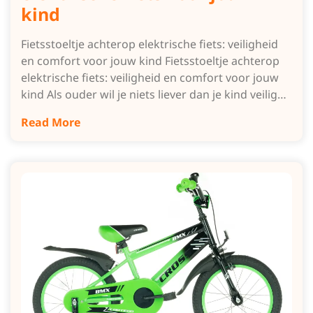
kind
Fietsstoeltje achterop elektrische fiets: veiligheid
en comfort voor jouw kind Fietsstoeltje achterop
elektrische fiets: veiligheid en comfort voor jouw
kind Als ouder wil je niets liever dan je kind veilig…
Read More