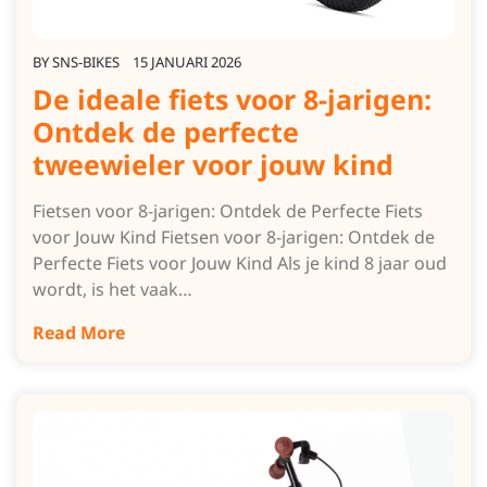
BY
SNS-BIKES
15 JANUARI 2026
De ideale fiets voor 8-jarigen:
Ontdek de perfecte
tweewieler voor jouw kind
Fietsen voor 8-jarigen: Ontdek de Perfecte Fiets
voor Jouw Kind Fietsen voor 8-jarigen: Ontdek de
Perfecte Fiets voor Jouw Kind Als je kind 8 jaar oud
wordt, is het vaak…
Read More