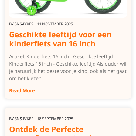
BY
SNS-BIKES
11 NOVEMBER 2025
Geschikte leeftijd voor een
kinderfiets van 16 inch
Artikel: Kinderfiets 16 inch - Geschikte leeftijd
Kinderfiets 16 inch - Geschikte leeftijd Als ouder wil
je natuurlijk het beste voor je kind, ook als het gaat
om het kiezen…
Read More
BY
SNS-BIKES
18 SEPTEMBER 2025
Ontdek de Perfecte