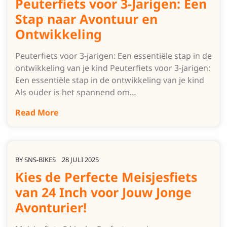
Peuterfiets voor 3-Jarigen: Een
Stap naar Avontuur en
Ontwikkeling
Peuterfiets voor 3-jarigen: Een essentiële stap in de
ontwikkeling van je kind Peuterfiets voor 3-jarigen:
Een essentiële stap in de ontwikkeling van je kind
Als ouder is het spannend om…
Read More
BY
SNS-BIKES
28 JULI 2025
Kies de Perfecte Meisjesfiets
van 24 Inch voor Jouw Jonge
Avonturier!