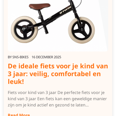
BY
SNS-BIKES
16 DECEMBER 2025
De ideale fiets voor je kind van
3 jaar: veilig, comfortabel en
leuk!
Fiets voor kind van 3 jaar De perfecte fiets voor je
kind van 3 jaar Een fiets kan een geweldige manier
zijn om je kind actief en gezond te laten…
Read More