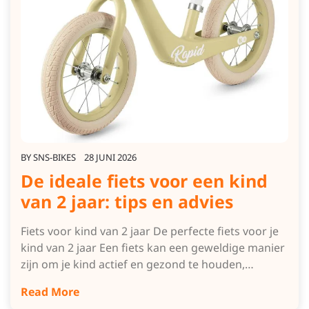
BY
SNS-BIKES
28 JUNI 2026
De ideale fiets voor een kind
van 2 jaar: tips en advies
Fiets voor kind van 2 jaar De perfecte fiets voor je
kind van 2 jaar Een fiets kan een geweldige manier
zijn om je kind actief en gezond te houden,…
Read More