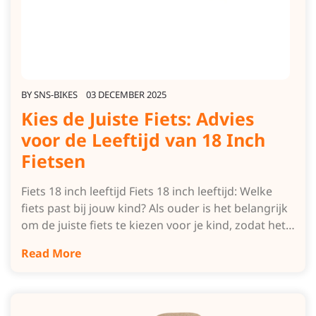
BY
SNS-BIKES
03 DECEMBER 2025
Kies de Juiste Fiets: Advies
voor de Leeftijd van 18 Inch
Fietsen
Fiets 18 inch leeftijd Fiets 18 inch leeftijd: Welke
fiets past bij jouw kind? Als ouder is het belangrijk
om de juiste fiets te kiezen voor je kind, zodat het…
Read More