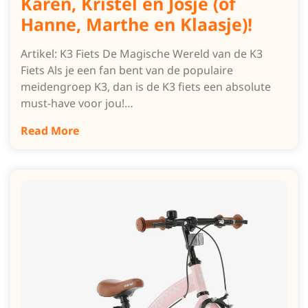
Karen, Kristel en Josje (of
Hanne, Marthe en Klaasje)!
Artikel: K3 Fiets De Magische Wereld van de K3
Fiets Als je een fan bent van de populaire
meidengroep K3, dan is de K3 fiets een absolute
must-have voor jou!…
Read More