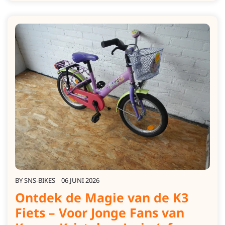
BY
SNS-BIKES
06 JUNI 2026
Ontdek de Magie van de K3
Fiets – Voor Jonge Fans van