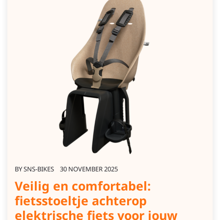
BY
SNS-BIKES
30 NOVEMBER 2025
Veilig en comfortabel:
fietsstoeltje achterop
elektrische fiets voor jouw