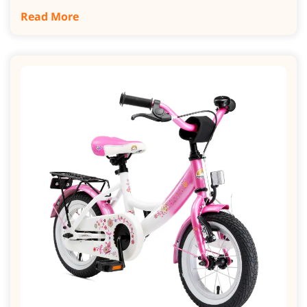
Read More