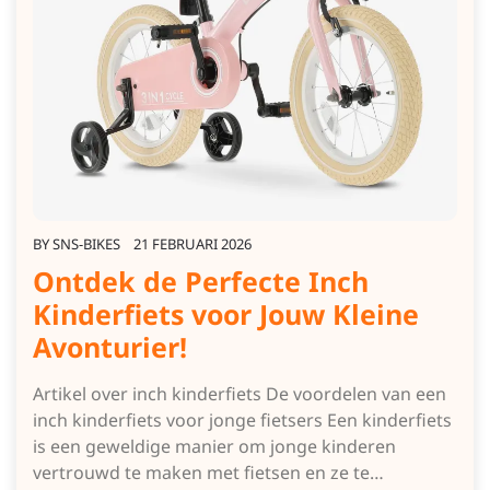
BY
SNS-BIKES
21 FEBRUARI 2026
Ontdek de Perfecte Inch
Kinderfiets voor Jouw Kleine
Avonturier!
Artikel over inch kinderfiets De voordelen van een
inch kinderfiets voor jonge fietsers Een kinderfiets
is een geweldige manier om jonge kinderen
vertrouwd te maken met fietsen en ze te…