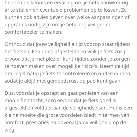
hebben de kennis en ervaring om je fiets nauwkeurig
af te stellen en eventuele problemen op te lossen. Ze
kunnen ook advies geven over welke aanpassingen of
upgrades nodig zijn om je fiets nog veiliger en
comfortabeler te maken.
Onthoud dat jouw veiligheid altijd voorop staat tijdens
het fietsen. Een goed afgestelde en veilige fiets zorgt
ervoor dat je met plezier kunt rijden, zonder je zorgen
te hoeven maken over mogelijke risico’s. Neem de tijd
om regelmatig je fiets te controleren en onderhouden,
zodat je altijd met gemoedsrust op pad kunt gaan.
Dus, voordat je opstapt en gaat genieten van een
mooie fietstocht, zorg ervoor dat je fiets goed is
afgesteld en voldoet aan de veiligheidseisen. Het is een
kleine moeite die grote voordelen biedt in termen van
comfort, prestaties en bovenal jouw veiligheid op de
weg.