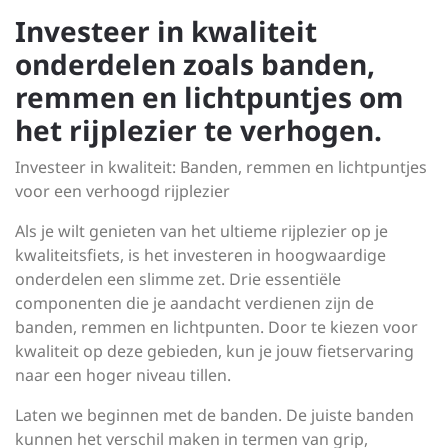
Investeer in kwaliteit
onderdelen zoals banden,
remmen en lichtpuntjes om
het rijplezier te verhogen.
Investeer in kwaliteit: Banden, remmen en lichtpuntjes
voor een verhoogd rijplezier
Als je wilt genieten van het ultieme rijplezier op je
kwaliteitsfiets, is het investeren in hoogwaardige
onderdelen een slimme zet. Drie essentiële
componenten die je aandacht verdienen zijn de
banden, remmen en lichtpunten. Door te kiezen voor
kwaliteit op deze gebieden, kun je jouw fietservaring
naar een hoger niveau tillen.
Laten we beginnen met de banden. De juiste banden
kunnen het verschil maken in termen van grip,