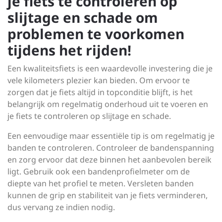
je fiets te controleren op
slijtage en schade om
problemen te voorkomen
tijdens het rijden!
Een kwaliteitsfiets is een waardevolle investering die je
vele kilometers plezier kan bieden. Om ervoor te
zorgen dat je fiets altijd in topconditie blijft, is het
belangrijk om regelmatig onderhoud uit te voeren en
je fiets te controleren op slijtage en schade.
Een eenvoudige maar essentiële tip is om regelmatig je
banden te controleren. Controleer de bandenspanning
en zorg ervoor dat deze binnen het aanbevolen bereik
ligt. Gebruik ook een bandenprofielmeter om de
diepte van het profiel te meten. Versleten banden
kunnen de grip en stabiliteit van je fiets verminderen,
dus vervang ze indien nodig.