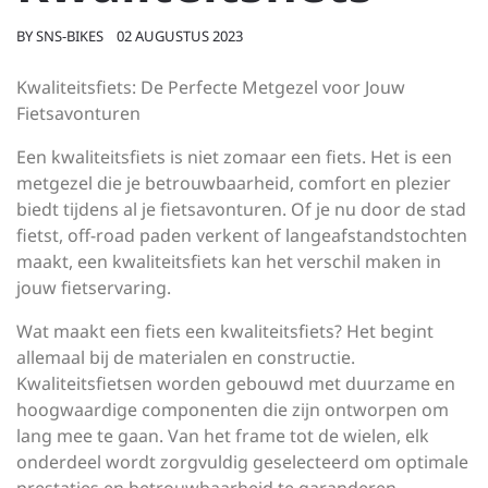
BY
SNS-BIKES
02 AUGUSTUS 2023
Kwaliteitsfiets: De Perfecte Metgezel voor Jouw
Fietsavonturen
Een kwaliteitsfiets is niet zomaar een fiets. Het is een
metgezel die je betrouwbaarheid, comfort en plezier
biedt tijdens al je fietsavonturen. Of je nu door de stad
fietst, off-road paden verkent of langeafstandstochten
maakt, een kwaliteitsfiets kan het verschil maken in
jouw fietservaring.
Wat maakt een fiets een kwaliteitsfiets? Het begint
allemaal bij de materialen en constructie.
Kwaliteitsfietsen worden gebouwd met duurzame en
hoogwaardige componenten die zijn ontworpen om
lang mee te gaan. Van het frame tot de wielen, elk
onderdeel wordt zorgvuldig geselecteerd om optimale