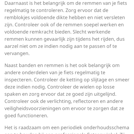
Daarnaast is het belangrijk om de remmen van je fiets
regelmatig te controleren. Zorg ervoor dat de
remblokjes voldoende dikte hebben en niet versleten
zijn. Controleer ook of de remmen soepel werken en
voldoende remkracht bieden. Slecht werkende
remmen kunnen gevaarlijk zijn tijdens het rijden, dus
aarzel niet om ze indien nodig aan te passen of te
vervangen.
Naast banden en remmen is het ook belangrijk om
andere onderdelen van je fiets regelmatig te
inspecteren. Controleer de ketting op slijtage en smeer
deze indien nodig. Controleer de wielen op losse
spaken en zorg ervoor dat ze goed zijn uitgelijnd.
Controleer ook de verlichting, reflectoren en andere
veiligheidsvoorzieningen om ervoor te zorgen dat ze
goed functioneren.
Het is raadzaam om een periodiek onderhoudsschema