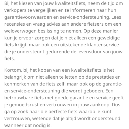
Bij het kiezen van jouw kwaliteitsfiets, neem de tijd om
verkopers te vergelijken en te informeren naar hun
garantievoorwaarden en service-ondersteuning. Lees
recensies en vraag advies aan andere fietsers om een
weloverwogen beslissing te nemen. Op deze manier
kun je ervoor zorgen dat je niet alleen een geweldige
fiets krijgt, maar ook een uitstekende klantenservice
die je ondersteunt gedurende de levensduur van jouw
fiets.
Kortom, bij het kopen van een kwaliteitsfiets is het
belangrijk om niet alleen te letten op de prestaties en
kenmerken van de fiets zelf, maar ook op de garantie-
en service-ondersteuning die wordt geboden. Een
betrouwbare fiets met goede garantie en service geeft
je gemoedsrust en vertrouwen in jouw aankoop. Dus
ga op zoek naar die perfecte fiets waarop je kunt
vertrouwen, wetende dat je altijd wordt ondersteund
wanneer dat nodig is.