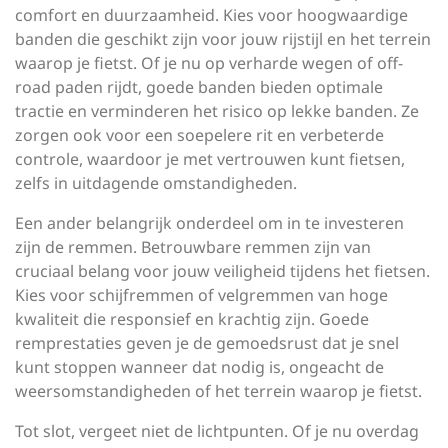
comfort en duurzaamheid. Kies voor hoogwaardige
banden die geschikt zijn voor jouw rijstijl en het terrein
waarop je fietst. Of je nu op verharde wegen of off-
road paden rijdt, goede banden bieden optimale
tractie en verminderen het risico op lekke banden. Ze
zorgen ook voor een soepelere rit en verbeterde
controle, waardoor je met vertrouwen kunt fietsen,
zelfs in uitdagende omstandigheden.
Een ander belangrijk onderdeel om in te investeren
zijn de remmen. Betrouwbare remmen zijn van
cruciaal belang voor jouw veiligheid tijdens het fietsen.
Kies voor schijfremmen of velgremmen van hoge
kwaliteit die responsief en krachtig zijn. Goede
remprestaties geven je de gemoedsrust dat je snel
kunt stoppen wanneer dat nodig is, ongeacht de
weersomstandigheden of het terrein waarop je fietst.
Tot slot, vergeet niet de lichtpunten. Of je nu overdag