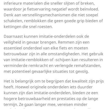
inferieure materialen die sneller slijten of breken,
waardoor je fietservaring negatief wordt beïnvloed.
Denk aan versnellingsmechanismen die niet soepel
schakelen, remblokken die geen goede grip bieden of
kettingen die snel roesten.
Daarnaast kunnen imitatie-onderdelen ook de
veiligheid in gevaar brengen. Remmen zijn een
essentieel onderdeel van elke fiets en moeten
betrouwbaar zijn in alle omstandigheden. Het gebruik
van imitatie-remblokken of -schijven kan resulteren in
verminderde remkracht en verlengde remafstanden,
met potentieel gevaarlijke situaties tot gevolg.
Het is belangrijk om te begrijpen dat kwaliteit zijn prijs
heeft. Hoewel originele onderdelen iets duurder
kunnen zijn dan imitatie-onderdelen, bieden ze een
hogere betrouwbaarheid en prestaties op de lange
termijn. Ze gaan langer mee, vereisen minder