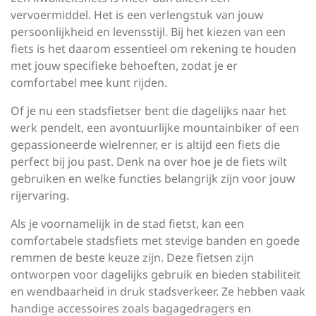
vervoermiddel. Het is een verlengstuk van jouw
persoonlijkheid en levensstijl. Bij het kiezen van een
fiets is het daarom essentieel om rekening te houden
met jouw specifieke behoeften, zodat je er
comfortabel mee kunt rijden.
Of je nu een stadsfietser bent die dagelijks naar het
werk pendelt, een avontuurlijke mountainbiker of een
gepassioneerde wielrenner, er is altijd een fiets die
perfect bij jou past. Denk na over hoe je de fiets wilt
gebruiken en welke functies belangrijk zijn voor jouw
rijervaring.
Als je voornamelijk in de stad fietst, kan een
comfortabele stadsfiets met stevige banden en goede
remmen de beste keuze zijn. Deze fietsen zijn
ontworpen voor dagelijks gebruik en bieden stabiliteit
en wendbaarheid in druk stadsverkeer. Ze hebben vaak
handige accessoires zoals bagagedragers en