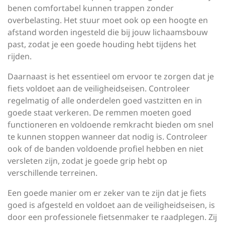
benen comfortabel kunnen trappen zonder
overbelasting. Het stuur moet ook op een hoogte en
afstand worden ingesteld die bij jouw lichaamsbouw
past, zodat je een goede houding hebt tijdens het
rijden.
Daarnaast is het essentieel om ervoor te zorgen dat je
fiets voldoet aan de veiligheidseisen. Controleer
regelmatig of alle onderdelen goed vastzitten en in
goede staat verkeren. De remmen moeten goed
functioneren en voldoende remkracht bieden om snel
te kunnen stoppen wanneer dat nodig is. Controleer
ook of de banden voldoende profiel hebben en niet
versleten zijn, zodat je goede grip hebt op
verschillende terreinen.
Een goede manier om er zeker van te zijn dat je fiets
goed is afgesteld en voldoet aan de veiligheidseisen, is
door een professionele fietsenmaker te raadplegen. Zij