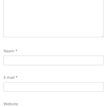
Naam
*
E-mail
*
Website