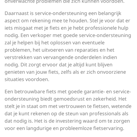
onverwachte problemen die zich kunnen voordoen.
Daarnaast is service-ondersteuning een belangrijk
aspect om rekening mee te houden. Stel je voor dat er
iets misgaat met je fiets en je hebt professionele hulp
nodig. Een verkoper met goede service-ondersteuning
zal je helpen bij het oplossen van eventuele
problemen, het uitvoeren van reparaties en het
verstrekken van vervangende onderdelen indien
nodig. Dit zorgt ervoor dat je altijd kunt blijven
genieten van jouw fiets, zelfs als er zich onvoorziene
situaties voordoen.
Een betrouwbare fiets met goede garantie- en service-
ondersteuning biedt gemoedsrust en zekerheid. Het
stelt je in staat om met vertrouwen te fietsen, wetende
dat je kunt rekenen op de steun van professionals als
dat nodig is. Het is de investering waard om te zorgen
voor een langdurige en probleemloze fietservaring.