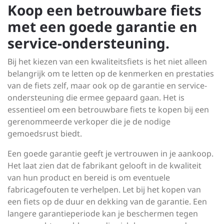
Koop een betrouwbare fiets
met een goede garantie en
service-ondersteuning.
Bij het kiezen van een kwaliteitsfiets is het niet alleen
belangrijk om te letten op de kenmerken en prestaties
van de fiets zelf, maar ook op de garantie en service-
ondersteuning die ermee gepaard gaan. Het is
essentieel om een betrouwbare fiets te kopen bij een
gerenommeerde verkoper die je de nodige
gemoedsrust biedt.
Een goede garantie geeft je vertrouwen in je aankoop.
Het laat zien dat de fabrikant gelooft in de kwaliteit
van hun product en bereid is om eventuele
fabricagefouten te verhelpen. Let bij het kopen van
een fiets op de duur en dekking van de garantie. Een
langere garantieperiode kan je beschermen tegen