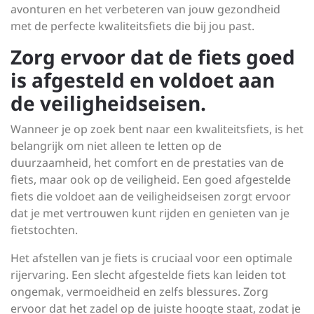
avonturen en het verbeteren van jouw gezondheid
met de perfecte kwaliteitsfiets die bij jou past.
Zorg ervoor dat de fiets goed
is afgesteld en voldoet aan
de veiligheidseisen.
Wanneer je op zoek bent naar een kwaliteitsfiets, is het
belangrijk om niet alleen te letten op de
duurzaamheid, het comfort en de prestaties van de
fiets, maar ook op de veiligheid. Een goed afgestelde
fiets die voldoet aan de veiligheidseisen zorgt ervoor
dat je met vertrouwen kunt rijden en genieten van je
fietstochten.
Het afstellen van je fiets is cruciaal voor een optimale
rijervaring. Een slecht afgestelde fiets kan leiden tot
ongemak, vermoeidheid en zelfs blessures. Zorg
ervoor dat het zadel op de juiste hoogte staat, zodat je