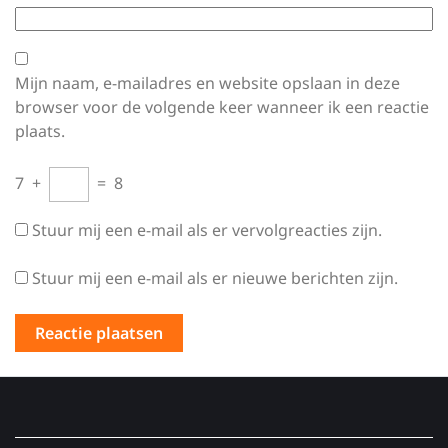
Mijn naam, e-mailadres en website opslaan in deze
browser voor de volgende keer wanneer ik een reactie
plaats.
7
+
=
8
Stuur mij een e-mail als er vervolgreacties zijn.
Stuur mij een e-mail als er nieuwe berichten zijn.