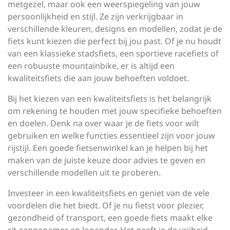
metgezel, maar ook een weerspiegeling van jouw
persoonlijkheid en stijl. Ze zijn verkrijgbaar in
verschillende kleuren, designs en modellen, zodat je de
fiets kunt kiezen die perfect bij jou past. Of je nu houdt
van een klassieke stadsfiets, een sportieve racefiets of
een robuuste mountainbike, er is altijd een
kwaliteitsfiets die aan jouw behoeften voldoet.
Bij het kiezen van een kwaliteitsfiets is het belangrijk
om rekening te houden met jouw specifieke behoeften
en doelen. Denk na over waar je de fiets voor wilt
gebruiken en welke functies essentieel zijn voor jouw
rijstijl. Een goede fietsenwinkel kan je helpen bij het
maken van de juiste keuze door advies te geven en
verschillende modellen uit te proberen.
Investeer in een kwaliteitsfiets en geniet van de vele
voordelen die het biedt. Of je nu fietst voor plezier,
gezondheid of transport, een goede fiets maakt elke