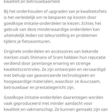
kwaliteit en betrouwbaarheid
Bij het onderhouden of upgraden van je kwaliteitsfiets
is het verleidelijk om te besparen op kosten door
goedkope imitatie-onderdelen te kiezen. Echter, het
gebruik van deze minderwaardige onderdelen kan
uiteindelijk leiden tot teleurstelling en problemen
tijdens je fietsavonturen.
Originele onderdelen en accessoires van bekende
merken zoals Shimano of Sram hebben hun reputatie
verdiend door jarenlange ervaring en strenge
kwaliteitscontroles. Ze zijn ontworpen en vervaardigd
met behulp van geavanceerde technologieën en
hoogwaardige materialen, waardoor ze duurzaam,
betrouwbaar en prestatiegericht zijn.
Goedkope imitatie-onderdelen daarentegen worden
vaak geproduceerd met minder aandacht voor
kwaliteit en vakmanschap. Ze kunnen gemaakt zijn van