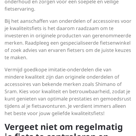
onderhoud en zorgen voor een soepele en veilige
fietservaring.
Bij het aanschaffen van onderdelen of accessoires voor
je kwaliteitsfiets is het daarom raadzaam om te
investeren in originele producten van gerenommeerde
merken. Raadpleeg een gespecialiseerde fietsenwinkel
of zoek advies van ervaren fietsers om de juiste keuzes
te maken.
Vermijd goedkope imitatie-onderdelen die van
mindere kwaliteit zijn dan originele onderdelen of
accessoires van bekende merken zoals Shimano of
Sram. Kies voor kwaliteit en betrouwbaarheid, zodat je
kunt genieten van optimale prestaties en gemoedsrust
tijdens al je fietsavonturen. Je verdient immers alleen
het beste voor jouw geliefde kwaliteitsfiets!
Vergeet niet om regelmatig