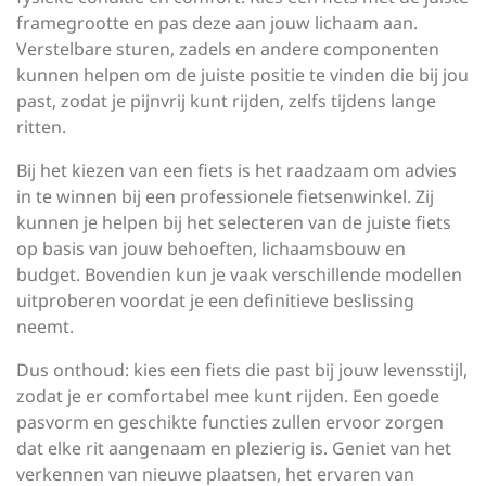
framegrootte en pas deze aan jouw lichaam aan.
Verstelbare sturen, zadels en andere componenten
kunnen helpen om de juiste positie te vinden die bij jou
past, zodat je pijnvrij kunt rijden, zelfs tijdens lange
ritten.
Bij het kiezen van een fiets is het raadzaam om advies
in te winnen bij een professionele fietsenwinkel. Zij
kunnen je helpen bij het selecteren van de juiste fiets
op basis van jouw behoeften, lichaamsbouw en
budget. Bovendien kun je vaak verschillende modellen
uitproberen voordat je een definitieve beslissing
neemt.
Dus onthoud: kies een fiets die past bij jouw levensstijl,
zodat je er comfortabel mee kunt rijden. Een goede
pasvorm en geschikte functies zullen ervoor zorgen
dat elke rit aangenaam en plezierig is. Geniet van het
verkennen van nieuwe plaatsen, het ervaren van