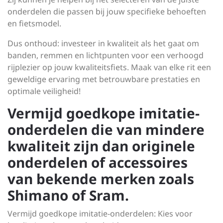
onderdelen die passen bij jouw specifieke behoeften
en fietsmodel.
Dus onthoud: investeer in kwaliteit als het gaat om
banden, remmen en lichtpunten voor een verhoogd
rijplezier op jouw kwaliteitsfiets. Maak van elke rit een
geweldige ervaring met betrouwbare prestaties en
optimale veiligheid!
Vermijd goedkope imitatie-
onderdelen die van mindere
kwaliteit zijn dan originele
onderdelen of accessoires
van bekende merken zoals
Shimano of Sram.
Vermijd goedkope imitatie-onderdelen: Kies voor