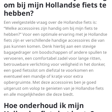
om bij mijn Hollandse fiets te
hebben?
Een veelgestelde vraag over de Hollandse fiets is:
“Welke accessoires zijn handig om bij mijn fiets te
hebben?” Voor een optimale ervaring met je Hollandse
fiets zijn er verschillende handige accessoires die van
pas kunnen komen. Denk hierbij aan een stevige
bagagedrager om boodschappen of andere spullen te
vervoeren, een comfortabel zadel voor lange ritten,
betrouwbare verlichting voor veiligheid in het donker,
een goed fietsslot om diefstal te voorkomen en
eventueel een mandje of kratje voor extra
opbergruimte. Met deze accessoires ben je goed
uitgerust om volop te genieten van je Hollandse fiets
en alle mogelijkheden die deze biedt.
Hoe onderhoud ik mijn