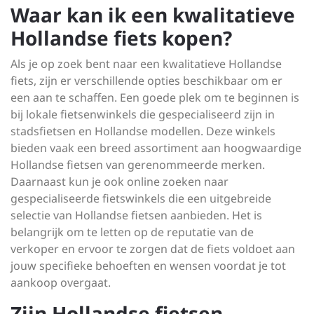
Waar kan ik een kwalitatieve
Hollandse fiets kopen?
Als je op zoek bent naar een kwalitatieve Hollandse
fiets, zijn er verschillende opties beschikbaar om er
een aan te schaffen. Een goede plek om te beginnen is
bij lokale fietsenwinkels die gespecialiseerd zijn in
stadsfietsen en Hollandse modellen. Deze winkels
bieden vaak een breed assortiment aan hoogwaardige
Hollandse fietsen van gerenommeerde merken.
Daarnaast kun je ook online zoeken naar
gespecialiseerde fietswinkels die een uitgebreide
selectie van Hollandse fietsen aanbieden. Het is
belangrijk om te letten op de reputatie van de
verkoper en ervoor te zorgen dat de fiets voldoet aan
jouw specifieke behoeften en wensen voordat je tot
aankoop overgaat.
Zijn Hollandse fietsen