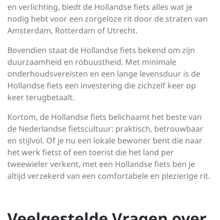
en verlichting, biedt de Hollandse fiets alles wat je
nodig hebt voor een zorgeloze rit door de straten van
Amsterdam, Rotterdam of Utrecht.
Bovendien staat de Hollandse fiets bekend om zijn
duurzaamheid en robuustheid. Met minimale
onderhoudsvereisten en een lange levensduur is de
Hollandse fiets een investering die zichzelf keer op
keer terugbetaalt.
Kortom, de Hollandse fiets belichaamt het beste van
de Nederlandse fietscultuur: praktisch, betrouwbaar
en stijlvol. Of je nu een lokale bewoner bent die naar
het werk fietst of een toerist die het land per
tweewieler verkent, met een Hollandse fiets ben je
altijd verzekerd van een comfortabele en plezierige rit.
Veelgestelde Vragen over