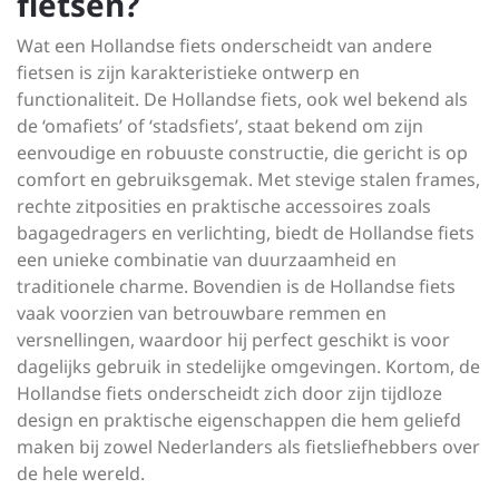
fietsen?
Wat een Hollandse fiets onderscheidt van andere
fietsen is zijn karakteristieke ontwerp en
functionaliteit. De Hollandse fiets, ook wel bekend als
de ‘omafiets’ of ‘stadsfiets’, staat bekend om zijn
eenvoudige en robuuste constructie, die gericht is op
comfort en gebruiksgemak. Met stevige stalen frames,
rechte zitposities en praktische accessoires zoals
bagagedragers en verlichting, biedt de Hollandse fiets
een unieke combinatie van duurzaamheid en
traditionele charme. Bovendien is de Hollandse fiets
vaak voorzien van betrouwbare remmen en
versnellingen, waardoor hij perfect geschikt is voor
dagelijks gebruik in stedelijke omgevingen. Kortom, de
Hollandse fiets onderscheidt zich door zijn tijdloze
design en praktische eigenschappen die hem geliefd
maken bij zowel Nederlanders als fietsliefhebbers over
de hele wereld.