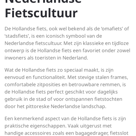
Fietscultuur
De Hollandse fiets, ook wel bekend als de ‘omafiets’ of
‘stadsfiets’, is een iconisch symbool van de
Nederlandse fietscultuur. Met zijn klassieke en tijdloze
ontwerp is de Hollandse fiets een favoriet onder zowel
inwoners als toeristen in Nederland.
Wat de Hollandse fiets zo speciaal maakt, is zijn
eenvoud en functionaliteit. Met stevige stalen frames,
comfortabele zitposities en betrouwbare remmen, is
de Hollandse fiets perfect geschikt voor dagelijks
gebruik in de stad of voor ontspannen fietstochten
door het pittoreske Nederlandse landschap.
Een kenmerkend aspect van de Hollandse fiets is zijn
praktische eigenschappen. Vaak uitgerust met
handige accessoires zoals een bagagedrager, fietsslot