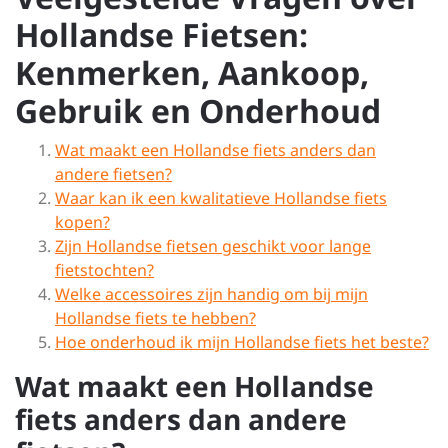
Hollandse Fietsen:
Kenmerken, Aankoop,
Gebruik en Onderhoud
Wat maakt een Hollandse fiets anders dan
andere fietsen?
Waar kan ik een kwalitatieve Hollandse fiets
kopen?
Zijn Hollandse fietsen geschikt voor lange
fietstochten?
Welke accessoires zijn handig om bij mijn
Hollandse fiets te hebben?
Hoe onderhoud ik mijn Hollandse fiets het beste?
Wat maakt een Hollandse
fiets anders dan andere