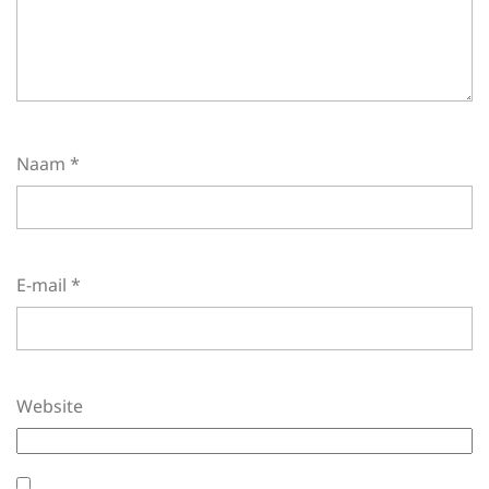
Naam
*
E-mail
*
Website