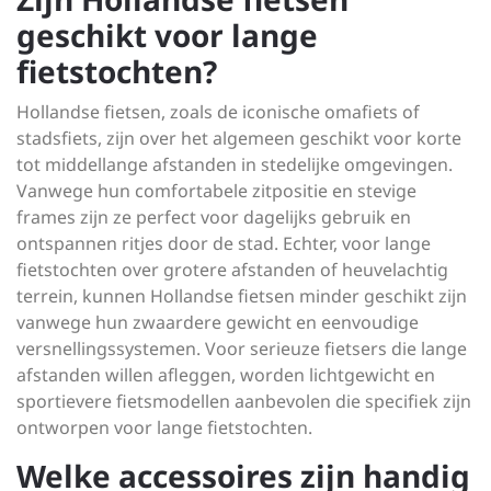
geschikt voor lange
fietstochten?
Hollandse fietsen, zoals de iconische omafiets of
stadsfiets, zijn over het algemeen geschikt voor korte
tot middellange afstanden in stedelijke omgevingen.
Vanwege hun comfortabele zitpositie en stevige
frames zijn ze perfect voor dagelijks gebruik en
ontspannen ritjes door de stad. Echter, voor lange
fietstochten over grotere afstanden of heuvelachtig
terrein, kunnen Hollandse fietsen minder geschikt zijn
vanwege hun zwaardere gewicht en eenvoudige
versnellingssystemen. Voor serieuze fietsers die lange
afstanden willen afleggen, worden lichtgewicht en
sportievere fietsmodellen aanbevolen die specifiek zijn
ontworpen voor lange fietstochten.
Welke accessoires zijn handig