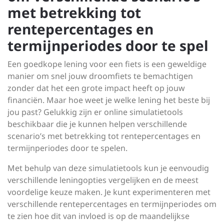
met betrekking tot
rentepercentages en
termijnperiodes door te spel
Een goedkope lening voor een fiets is een geweldige
manier om snel jouw droomfiets te bemachtigen
zonder dat het een grote impact heeft op jouw
financiën. Maar hoe weet je welke lening het beste bij
jou past? Gelukkig zijn er online simulatietools
beschikbaar die je kunnen helpen verschillende
scenario’s met betrekking tot rentepercentages en
termijnperiodes door te spelen.
Met behulp van deze simulatietools kun je eenvoudig
verschillende leningopties vergelijken en de meest
voordelige keuze maken. Je kunt experimenteren met
verschillende rentepercentages en termijnperiodes om
te zien hoe dit van invloed is op de maandelijkse