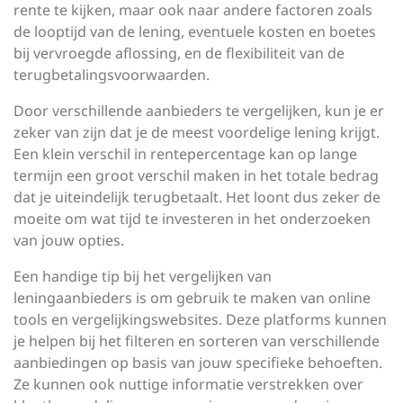
rente te kijken, maar ook naar andere factoren zoals
de looptijd van de lening, eventuele kosten en boetes
bij vervroegde aflossing, en de flexibiliteit van de
terugbetalingsvoorwaarden.
Door verschillende aanbieders te vergelijken, kun je er
zeker van zijn dat je de meest voordelige lening krijgt.
Een klein verschil in rentepercentage kan op lange
termijn een groot verschil maken in het totale bedrag
dat je uiteindelijk terugbetaalt. Het loont dus zeker de
moeite om wat tijd te investeren in het onderzoeken
van jouw opties.
Een handige tip bij het vergelijken van
leningaanbieders is om gebruik te maken van online
tools en vergelijkingswebsites. Deze platforms kunnen
je helpen bij het filteren en sorteren van verschillende
aanbiedingen op basis van jouw specifieke behoeften.
Ze kunnen ook nuttige informatie verstrekken over