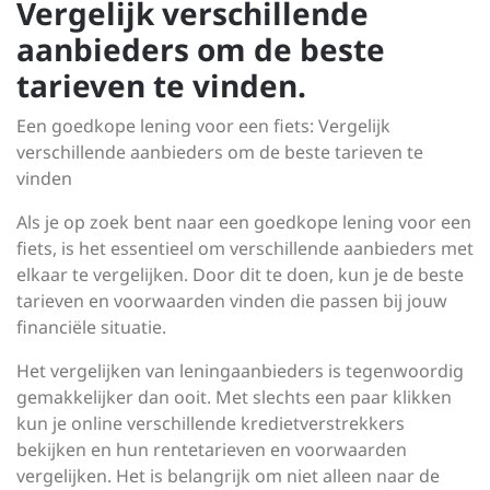
Vergelijk verschillende
aanbieders om de beste
tarieven te vinden.
Een goedkope lening voor een fiets: Vergelijk
verschillende aanbieders om de beste tarieven te
vinden
Als je op zoek bent naar een goedkope lening voor een
fiets, is het essentieel om verschillende aanbieders met
elkaar te vergelijken. Door dit te doen, kun je de beste
tarieven en voorwaarden vinden die passen bij jouw
financiële situatie.
Het vergelijken van leningaanbieders is tegenwoordig
gemakkelijker dan ooit. Met slechts een paar klikken
kun je online verschillende kredietverstrekkers
bekijken en hun rentetarieven en voorwaarden
vergelijken. Het is belangrijk om niet alleen naar de