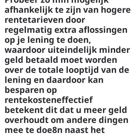
afhankelijk te zijn van hogere
rentetarieven door
regelmatig extra aflossingen
op je lening te doen,
waardoor uiteindelijk minder
geld betaald moet worden
over de totale looptijd van de
lening en daardoor kan
besparen op
rentekosteneffectief
betekent dit dat u meer geld
overhoudt om andere dingen
mee te doe8n naast het