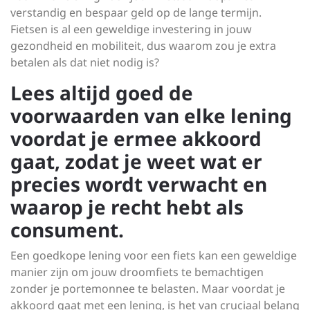
verstandig en bespaar geld op de lange termijn.
Fietsen is al een geweldige investering in jouw
gezondheid en mobiliteit, dus waarom zou je extra
betalen als dat niet nodig is?
Lees altijd goed de
voorwaarden van elke lening
voordat je ermee akkoord
gaat, zodat je weet wat er
precies wordt verwacht en
waarop je recht hebt als
consument.
Een goedkope lening voor een fiets kan een geweldige
manier zijn om jouw droomfiets te bemachtigen
zonder je portemonnee te belasten. Maar voordat je
akkoord gaat met een lening, is het van cruciaal belang