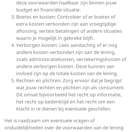
deze voorwaarden haalbaar zijn binnen jouw
budget en financiële situatie.
Boetes en kosten: Controleer of er boetes of
extra kosten verbonden zijn aan vroegtijdige
aflossing, verlate betalingen of andere situaties
waarin je mogelijk in gebreke blijft.
Verborgen kosten: Lees aandachtig of er nog
andere kosten verbonden zijn aan de lening,
zoals administratiekosten, verzekeringskosten of
andere verborgen kosten. Deze kunnen van
invloed zijn op de totale kosten van de lening.
Rechten en plichten: Zorg ervoor dat je begrijpt
wat jouw rechten en plichten zijn als consument.
Dit omvat bijvoorbeeld het recht op informatie,
het recht op bedenktijd en het recht om een
klacht in te dienen bij eventuele geschillen.
Het is raadzaam om eventuele vragen of
onduidelijkheden over de voorwaarden van de lening