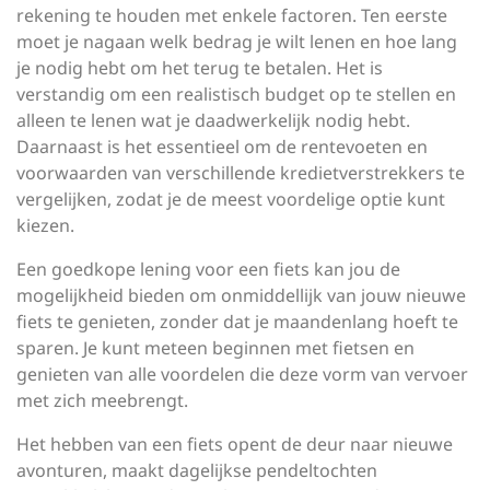
rekening te houden met enkele factoren. Ten eerste
moet je nagaan welk bedrag je wilt lenen en hoe lang
je nodig hebt om het terug te betalen. Het is
verstandig om een realistisch budget op te stellen en
alleen te lenen wat je daadwerkelijk nodig hebt.
Daarnaast is het essentieel om de rentevoeten en
voorwaarden van verschillende kredietverstrekkers te
vergelijken, zodat je de meest voordelige optie kunt
kiezen.
Een goedkope lening voor een fiets kan jou de
mogelijkheid bieden om onmiddellijk van jouw nieuwe
fiets te genieten, zonder dat je maandenlang hoeft te
sparen. Je kunt meteen beginnen met fietsen en
genieten van alle voordelen die deze vorm van vervoer
met zich meebrengt.
Het hebben van een fiets opent de deur naar nieuwe
avonturen, maakt dagelijkse pendeltochten