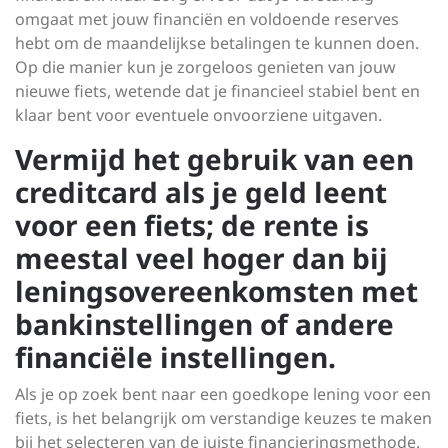
omgaat met jouw financiën en voldoende reserves
hebt om de maandelijkse betalingen te kunnen doen.
Op die manier kun je zorgeloos genieten van jouw
nieuwe fiets, wetende dat je financieel stabiel bent en
klaar bent voor eventuele onvoorziene uitgaven.
Vermijd het gebruik van een
creditcard als je geld leent
voor een fiets; de rente is
meestal veel hoger dan bij
leningsovereenkomsten met
bankinstellingen of andere
financiële instellingen.
Als je op zoek bent naar een goedkope lening voor een
fiets, is het belangrijk om verstandige keuzes te maken
bij het selecteren van de juiste financieringsmethode.