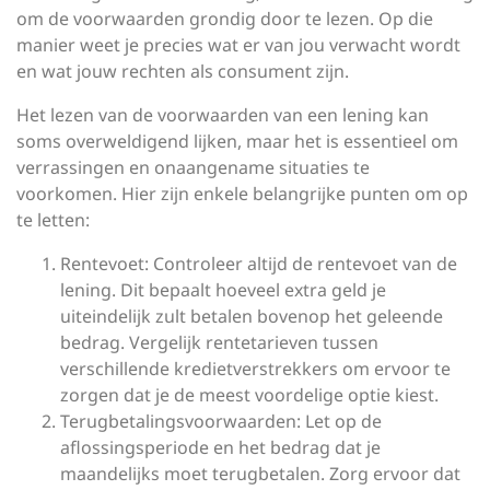
om de voorwaarden grondig door te lezen. Op die
manier weet je precies wat er van jou verwacht wordt
en wat jouw rechten als consument zijn.
Het lezen van de voorwaarden van een lening kan
soms overweldigend lijken, maar het is essentieel om
verrassingen en onaangename situaties te
voorkomen. Hier zijn enkele belangrijke punten om op
te letten:
Rentevoet: Controleer altijd de rentevoet van de
lening. Dit bepaalt hoeveel extra geld je
uiteindelijk zult betalen bovenop het geleende
bedrag. Vergelijk rentetarieven tussen
verschillende kredietverstrekkers om ervoor te
zorgen dat je de meest voordelige optie kiest.
Terugbetalingsvoorwaarden: Let op de
aflossingsperiode en het bedrag dat je
maandelijks moet terugbetalen. Zorg ervoor dat