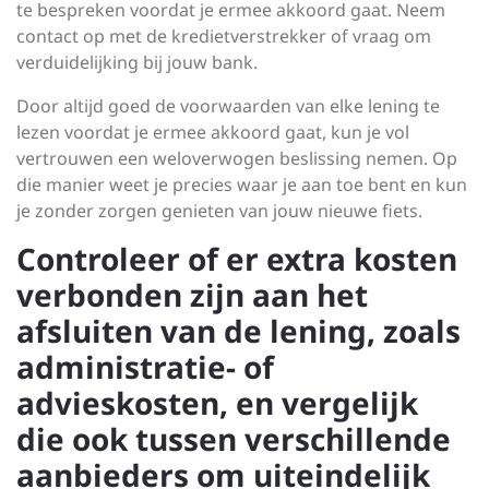
te bespreken voordat je ermee akkoord gaat. Neem
contact op met de kredietverstrekker of vraag om
verduidelijking bij jouw bank.
Door altijd goed de voorwaarden van elke lening te
lezen voordat je ermee akkoord gaat, kun je vol
vertrouwen een weloverwogen beslissing nemen. Op
die manier weet je precies waar je aan toe bent en kun
je zonder zorgen genieten van jouw nieuwe fiets.
Controleer of er extra kosten
verbonden zijn aan het
afsluiten van de lening, zoals
administratie- of
advieskosten, en vergelijk
die ook tussen verschillende
aanbieders om uiteindelijk