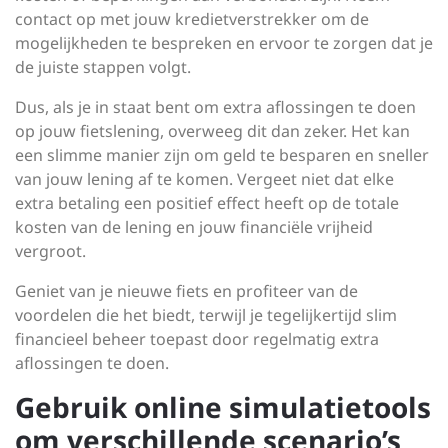
contact op met jouw kredietverstrekker om de
mogelijkheden te bespreken en ervoor te zorgen dat je
de juiste stappen volgt.
Dus, als je in staat bent om extra aflossingen te doen
op jouw fietslening, overweeg dit dan zeker. Het kan
een slimme manier zijn om geld te besparen en sneller
van jouw lening af te komen. Vergeet niet dat elke
extra betaling een positief effect heeft op de totale
kosten van de lening en jouw financiële vrijheid
vergroot.
Geniet van je nieuwe fiets en profiteer van de
voordelen die het biedt, terwijl je tegelijkertijd slim
financieel beheer toepast door regelmatig extra
aflossingen te doen.
Gebruik online simulatietools
om verschillende scenario’s