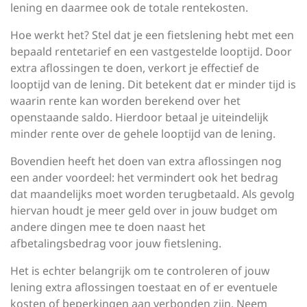
lening en daarmee ook de totale rentekosten.
Hoe werkt het? Stel dat je een fietslening hebt met een
bepaald rentetarief en een vastgestelde looptijd. Door
extra aflossingen te doen, verkort je effectief de
looptijd van de lening. Dit betekent dat er minder tijd is
waarin rente kan worden berekend over het
openstaande saldo. Hierdoor betaal je uiteindelijk
minder rente over de gehele looptijd van de lening.
Bovendien heeft het doen van extra aflossingen nog
een ander voordeel: het vermindert ook het bedrag
dat maandelijks moet worden terugbetaald. Als gevolg
hiervan houdt je meer geld over in jouw budget om
andere dingen mee te doen naast het
afbetalingsbedrag voor jouw fietslening.
Het is echter belangrijk om te controleren of jouw
lening extra aflossingen toestaat en of er eventuele
kosten of beperkingen aan verbonden zijn. Neem