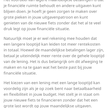
je financiële ruimte behoudt en andere uitgaven kunt
blijven doen. Je hoeft je geen zorgen te maken over
grote pieken in jouw uitgavenpatroon en kunt
genieten van de nieuwe fiets zonder dat het al te veel
druk legt op jouw financiële situatie.
Natuurlijk moet je er wel rekening mee houden dat
een langere looptijd kan leiden tot meer rentekosten
in totaal. Hoewel de maandelijkse betalingen lager zijn,
betaal je uiteindelijk meer rente over de gehele looptijd
van de lening. Het is dus belangrijk om dit afweging te
maken en na te gaan wat het beste past bij jouw
financiële situatie.
Het kiezen van een lening met een lange looptijd kan
voordelig zijn als je op zoek bent naar betaalbaarheid
en flexibiliteit in jouw budget. Het stelt je in staat om
jouw nieuwe fiets te financieren zonder dat het een
grote last wordt op jouw maandelijkse uitgaven.