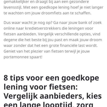
gemakkelijker en draagt bij aan een gezondere
levensstijl. Met een goedkope lening hoef je niet langer
te wachten om jouw droomfiets aan te schaffen.
Dus waar wacht je nog op? Ga naar jouw bank of zoek
online naar kredietverstrekkers die leningen voor
fietsen aanbieden. Vergelijk verschillende opties, vind
degene die het beste bij jou past en maak jouw droom
waar zonder dat het een grote financiële last wordt.
Geniet van het plezier van fietsen terwijl je jouw
portemonnee spaart!
8 tips voor een goedkope
lening voor fietsen:
Vergelijk aanbieders, kies
een lange looptijd, zorg