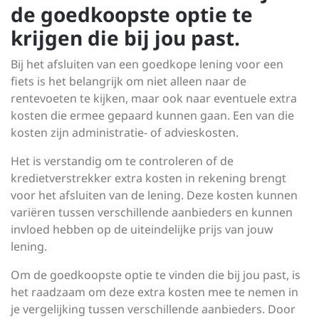
de goedkoopste optie te
krijgen die bij jou past.
Bij het afsluiten van een goedkope lening voor een
fiets is het belangrijk om niet alleen naar de
rentevoeten te kijken, maar ook naar eventuele extra
kosten die ermee gepaard kunnen gaan. Een van die
kosten zijn administratie- of advieskosten.
Het is verstandig om te controleren of de
kredietverstrekker extra kosten in rekening brengt
voor het afsluiten van de lening. Deze kosten kunnen
variëren tussen verschillende aanbieders en kunnen
invloed hebben op de uiteindelijke prijs van jouw
lening.
Om de goedkoopste optie te vinden die bij jou past, is
het raadzaam om deze extra kosten mee te nemen in
je vergelijking tussen verschillende aanbieders. Door