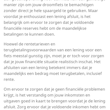
manier zijn om jouw droomfiets te bemachtigen
zonder direct je hele spaargeld te gebruiken. Maar
voordat je enthousiast een lening afsluit, is het
belangrijk om ervoor te zorgen dat je voldoende
financiële reserves hebt om de maandelijkse
betalingen te kunnen doen.
Hoewel de rentetarieven en
terugbetalingsvoorwaarden van een lening voor een
fiets meestal gunstig zijn, moet je er toch voor zorgen
dat je jouw financiële situatie realistisch inschat. Het
afsluiten van een lening betekent immers dat je
maandelijks een bedrag moet terugbetalen, inclusief
rente.
Om ervoor te zorgen dat je geen financiële problemen
krijgt, is het verstandig om jouw inkomsten en
uitgaven goed in kaart te brengen voordat je de lening
afsluit. Zorg ervoor dat je voldoende inkomen hebt om