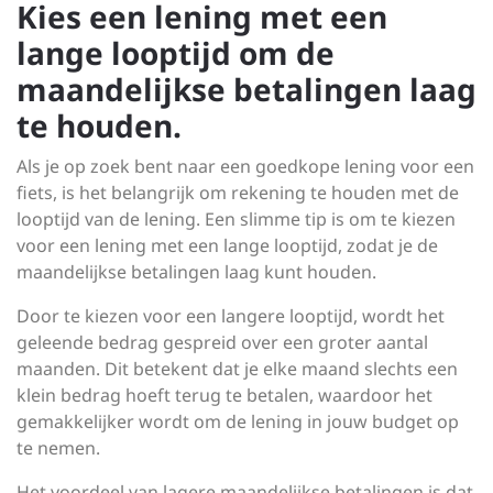
Kies een lening met een
lange looptijd om de
maandelijkse betalingen laag
te houden.
Als je op zoek bent naar een goedkope lening voor een
fiets, is het belangrijk om rekening te houden met de
looptijd van de lening. Een slimme tip is om te kiezen
voor een lening met een lange looptijd, zodat je de
maandelijkse betalingen laag kunt houden.
Door te kiezen voor een langere looptijd, wordt het
geleende bedrag gespreid over een groter aantal
maanden. Dit betekent dat je elke maand slechts een
klein bedrag hoeft terug te betalen, waardoor het
gemakkelijker wordt om de lening in jouw budget op
te nemen.
Het voordeel van lagere maandelijkse betalingen is dat