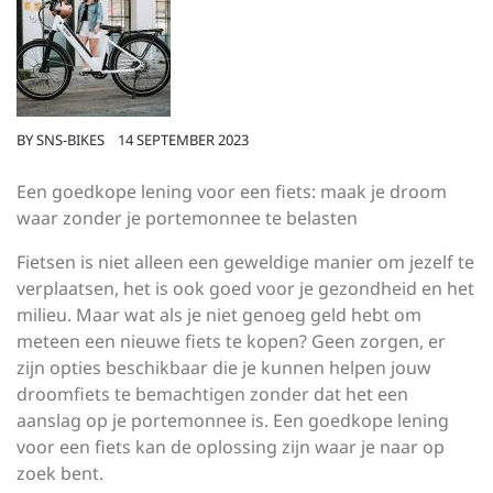
BY
SNS-BIKES
14 SEPTEMBER 2023
Een goedkope lening voor een fiets: maak je droom
waar zonder je portemonnee te belasten
Fietsen is niet alleen een geweldige manier om jezelf te
verplaatsen, het is ook goed voor je gezondheid en het
milieu. Maar wat als je niet genoeg geld hebt om
meteen een nieuwe fiets te kopen? Geen zorgen, er
zijn opties beschikbaar die je kunnen helpen jouw
droomfiets te bemachtigen zonder dat het een
aanslag op je portemonnee is. Een goedkope lening
voor een fiets kan de oplossing zijn waar je naar op
zoek bent.