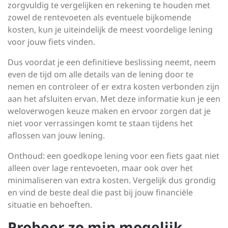
zorgvuldig te vergelijken en rekening te houden met
zowel de rentevoeten als eventuele bijkomende
kosten, kun je uiteindelijk de meest voordelige lening
voor jouw fiets vinden.
Dus voordat je een definitieve beslissing neemt, neem
even de tijd om alle details van de lening door te
nemen en controleer of er extra kosten verbonden zijn
aan het afsluiten ervan. Met deze informatie kun je een
weloverwogen keuze maken en ervoor zorgen dat je
niet voor verrassingen komt te staan tijdens het
aflossen van jouw lening.
Onthoud: een goedkope lening voor een fiets gaat niet
alleen over lage rentevoeten, maar ook over het
minimaliseren van extra kosten. Vergelijk dus grondig
en vind de beste deal die past bij jouw financiële
situatie en behoeften.
Probeer zo min mogelijk