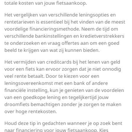
totale kosten van jouw fietsaankoop.
Het vergelijken van verschillende leningsopties en
rentetarieven is essentieel bij het vinden van de meest
voordelige financieringsmethode. Neem de tijd om
verschillende bankinstellingen en kredietverstrekkers
te onderzoeken en vraag offertes aan om een goed
beeld te krijgen van wat zij kunnen bieden.
Het vermijden van creditcards bij het lenen van geld
voor een fiets kan ervoor zorgen dat je niet onnodig
veel rente betaalt. Door te kiezen voor een
leningsovereenkomst met een bank of andere
financiële instelling, kun je genieten van de voordelen
van een goedkope lening en tegelijkertijd jouw
droomfiets bemachtigen zonder je zorgen te maken
over hoge rentekosten.
Houd deze tip in gedachten wanneer je op zoek bent
naar financiering voor jouw fietsaankoop. Kies