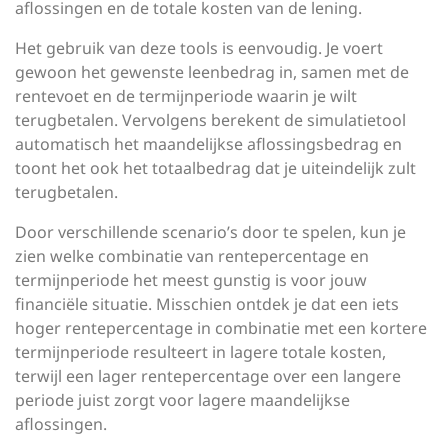
aflossingen en de totale kosten van de lening.
Het gebruik van deze tools is eenvoudig. Je voert
gewoon het gewenste leenbedrag in, samen met de
rentevoet en de termijnperiode waarin je wilt
terugbetalen. Vervolgens berekent de simulatietool
automatisch het maandelijkse aflossingsbedrag en
toont het ook het totaalbedrag dat je uiteindelijk zult
terugbetalen.
Door verschillende scenario’s door te spelen, kun je
zien welke combinatie van rentepercentage en
termijnperiode het meest gunstig is voor jouw
financiële situatie. Misschien ontdek je dat een iets
hoger rentepercentage in combinatie met een kortere
termijnperiode resulteert in lagere totale kosten,
terwijl een lager rentepercentage over een langere
periode juist zorgt voor lagere maandelijkse
aflossingen.