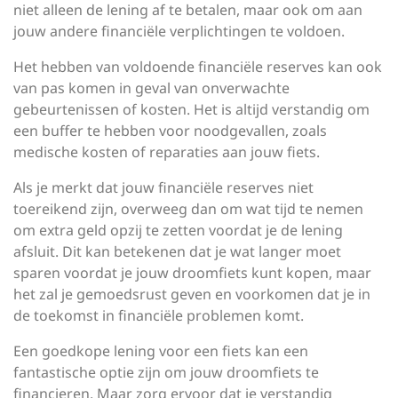
niet alleen de lening af te betalen, maar ook om aan
jouw andere financiële verplichtingen te voldoen.
Het hebben van voldoende financiële reserves kan ook
van pas komen in geval van onverwachte
gebeurtenissen of kosten. Het is altijd verstandig om
een buffer te hebben voor noodgevallen, zoals
medische kosten of reparaties aan jouw fiets.
Als je merkt dat jouw financiële reserves niet
toereikend zijn, overweeg dan om wat tijd te nemen
om extra geld opzij te zetten voordat je de lening
afsluit. Dit kan betekenen dat je wat langer moet
sparen voordat je jouw droomfiets kunt kopen, maar
het zal je gemoedsrust geven en voorkomen dat je in
de toekomst in financiële problemen komt.
Een goedkope lening voor een fiets kan een
fantastische optie zijn om jouw droomfiets te
financieren. Maar zorg ervoor dat je verstandig