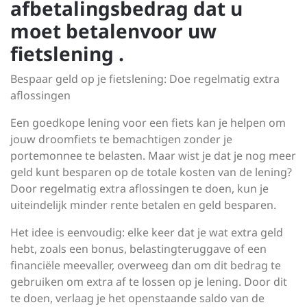
afbetalingsbedrag dat u
moet betalenvoor uw
fietslening .
Bespaar geld op je fietslening: Doe regelmatig extra
aflossingen
Een goedkope lening voor een fiets kan je helpen om
jouw droomfiets te bemachtigen zonder je
portemonnee te belasten. Maar wist je dat je nog meer
geld kunt besparen op de totale kosten van de lening?
Door regelmatig extra aflossingen te doen, kun je
uiteindelijk minder rente betalen en geld besparen.
Het idee is eenvoudig: elke keer dat je wat extra geld
hebt, zoals een bonus, belastingteruggave of een
financiële meevaller, overweeg dan om dit bedrag te
gebruiken om extra af te lossen op je lening. Door dit
te doen, verlaag je het openstaande saldo van de