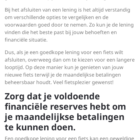
Bij het afsluiten van een lening is het altijd verstandig
om verschillende opties te vergelijken en de
voorwaarden goed door te nemen. Zo kun je de lening
vinden die het beste past bij jouw behoeften en
financiële situatie.
Dus, als je een goedkope lening voor een fiets wilt
afsluiten, overweeg dan om te kiezen voor een langere
looptijd. Op deze manier kun je genieten van jouw
nieuwe fiets terwijl je de maandelijkse betalingen
beheersbaar houdt. Veel fietsplezier gewenst!
Zorg dat je voldoende
financiële reserves hebt om
je maandelijkse betalingen
te kunnen doen.
Een goedkope lening voor een fiets kan een geweldige