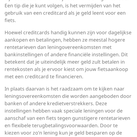
Een tip die je kunt volgen, is het vermijden van het
gebruik van een creditcard als je geld leent voor een
fiets.
Hoewel creditcards handig kunnen zijn voor dagelijkse
aankopen en betalingen, hebben ze meestal hogere
rentetarieven dan leningovereenkomsten met
bankinstellingen of andere financiële instellingen. Dit
betekent dat je uiteindelijk meer geld zult betalen in
rentekosten als je ervoor kiest om jouw fietsaankoop
met een creditcard te financieren.
In plaats daarvan is het raadzaam om te kijken naar
leningsovereenkomsten die worden aangeboden door
banken of andere kredietverstrekkers. Deze
instellingen hebben vaak speciale leningen voor de
aanschaf van een fiets tegen gunstigere rentetarieven
en flexibele terugbetalingsvoorwaarden. Door te
kiezen voor zo’n lening kun je geld besparen op de