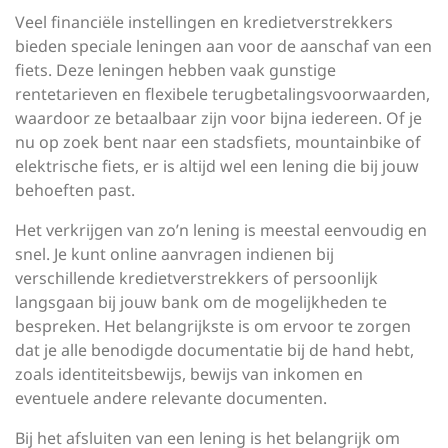
Veel financiële instellingen en kredietverstrekkers
bieden speciale leningen aan voor de aanschaf van een
fiets. Deze leningen hebben vaak gunstige
rentetarieven en flexibele terugbetalingsvoorwaarden,
waardoor ze betaalbaar zijn voor bijna iedereen. Of je
nu op zoek bent naar een stadsfiets, mountainbike of
elektrische fiets, er is altijd wel een lening die bij jouw
behoeften past.
Het verkrijgen van zo’n lening is meestal eenvoudig en
snel. Je kunt online aanvragen indienen bij
verschillende kredietverstrekkers of persoonlijk
langsgaan bij jouw bank om de mogelijkheden te
bespreken. Het belangrijkste is om ervoor te zorgen
dat je alle benodigde documentatie bij de hand hebt,
zoals identiteitsbewijs, bewijs van inkomen en
eventuele andere relevante documenten.
Bij het afsluiten van een lening is het belangrijk om