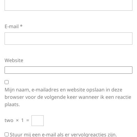
E-mail
*
Website
Mijn naam, e-mailadres en website opslaan in deze
browser voor de volgende keer wanneer ik een reactie
plaats.
two
×
1
=
Stuur mij een e-mail als er vervolgreacties zijn.