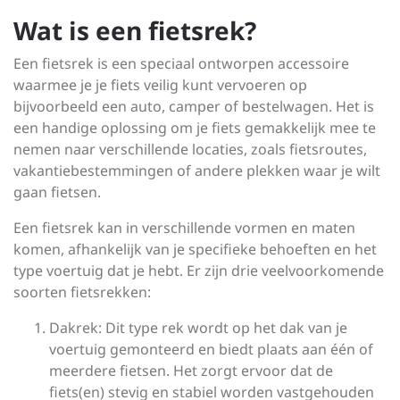
Wat is een fietsrek?
Een fietsrek is een speciaal ontworpen accessoire
waarmee je je fiets veilig kunt vervoeren op
bijvoorbeeld een auto, camper of bestelwagen. Het is
een handige oplossing om je fiets gemakkelijk mee te
nemen naar verschillende locaties, zoals fietsroutes,
vakantiebestemmingen of andere plekken waar je wilt
gaan fietsen.
Een fietsrek kan in verschillende vormen en maten
komen, afhankelijk van je specifieke behoeften en het
type voertuig dat je hebt. Er zijn drie veelvoorkomende
soorten fietsrekken:
Dakrek: Dit type rek wordt op het dak van je
voertuig gemonteerd en biedt plaats aan één of
meerdere fietsen. Het zorgt ervoor dat de
fiets(en) stevig en stabiel worden vastgehouden