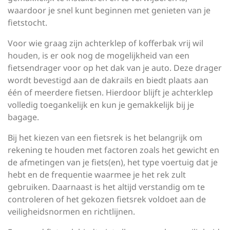
waardoor je snel kunt beginnen met genieten van je
fietstocht.
Voor wie graag zijn achterklep of kofferbak vrij wil
houden, is er ook nog de mogelijkheid van een
fietsendrager voor op het dak van je auto. Deze drager
wordt bevestigd aan de dakrails en biedt plaats aan
één of meerdere fietsen. Hierdoor blijft je achterklep
volledig toegankelijk en kun je gemakkelijk bij je
bagage.
Bij het kiezen van een fietsrek is het belangrijk om
rekening te houden met factoren zoals het gewicht en
de afmetingen van je fiets(en), het type voertuig dat je
hebt en de frequentie waarmee je het rek zult
gebruiken. Daarnaast is het altijd verstandig om te
controleren of het gekozen fietsrek voldoet aan de
veiligheidsnormen en richtlijnen.