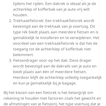
tijdens het rijden. Een dakrek is ideaal als je de
achterklep of kofferbak van je auto vrij wilt
houden.
Trekhaakfietsrek: Een trekhaakfietsrek wordt
bevestigd aan de trekhaak van je voertuig. Dit
type rek biedt plaats aan meerdere fietsen en is
gemakkelijk te installeren en te verwijderen. Het
voordeel van een trekhaakfietsrek is dat het de
toegang tot de achterklep of kofferbak niet
belemmert.
Fietsendrager voor op het dak: Deze drager
wordt bevestigd aan de dakrails van je auto en
biedt plaats aan één of meerdere fietsen.
Hierdoor blijft de achterklep volledig toegankelijk
en kun je gemakkelijk bij je bagage.
Bij het kiezen van een fietsrek is het belangrijk om
rekening te houden met factoren zoals het gewicht en
de afmetingen van je fiets(en), het type voertuig dat je