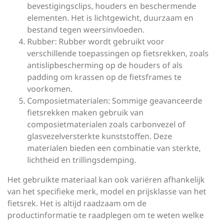
bevestigingsclips, houders en beschermende
elementen. Het is lichtgewicht, duurzaam en
bestand tegen weersinvloeden.
Rubber: Rubber wordt gebruikt voor
verschillende toepassingen op fietsrekken, zoals
antislipbescherming op de houders of als
padding om krassen op de fietsframes te
voorkomen.
Composietmaterialen: Sommige geavanceerde
fietsrekken maken gebruik van
composietmaterialen zoals carbonvezel of
glasvezelversterkte kunststoffen. Deze
materialen bieden een combinatie van sterkte,
lichtheid en trillingsdemping.
Het gebruikte materiaal kan ook variëren afhankelijk
van het specifieke merk, model en prijsklasse van het
fietsrek. Het is altijd raadzaam om de
productinformatie te raadplegen om te weten welke