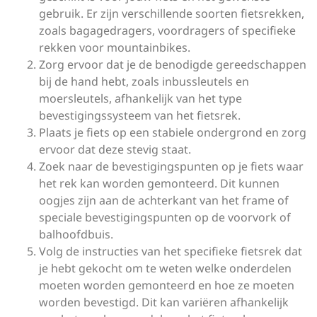
gebruik. Er zijn verschillende soorten fietsrekken,
zoals bagagedragers, voordragers of specifieke
rekken voor mountainbikes.
Zorg ervoor dat je de benodigde gereedschappen
bij de hand hebt, zoals inbussleutels en
moersleutels, afhankelijk van het type
bevestigingssysteem van het fietsrek.
Plaats je fiets op een stabiele ondergrond en zorg
ervoor dat deze stevig staat.
Zoek naar de bevestigingspunten op je fiets waar
het rek kan worden gemonteerd. Dit kunnen
oogjes zijn aan de achterkant van het frame of
speciale bevestigingspunten op de voorvork of
balhoofdbuis.
Volg de instructies van het specifieke fietsrek dat
je hebt gekocht om te weten welke onderdelen
moeten worden gemonteerd en hoe ze moeten
worden bevestigd. Dit kan variëren afhankelijk