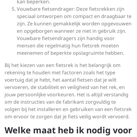
kan beperken.
Vouwbare fietsendrager: Deze fietsrekken zijn
speciaal ontworpen om compact en draagbaar te
zijn. Ze kunnen gemakkelijk worden opgevouwen
en opgeborgen wanneer ze niet in gebruik zijn.
Vouwbare fietsendragers zijn handig voor
mensen die regelmatig hun fietsrek moeten
meenemen of beperkte opslagruimte hebben.
Bij het kiezen van een fietsrek is het belangrijk om
rekening te houden met factoren zoals het type
voertuig dat je hebt, het aantal fietsen dat je wilt
vervoeren, de stabiliteit en veiligheid van het rek, en
jouw persoonlijke voorkeuren. Het is altijd verstandig
om de instructies van de fabrikant zorgvuldig te
volgen bij het installeren en gebruiken van een fietsrek
om ervoor te zorgen dat je fiets veilig wordt vervoerd.
Welke maat heb ik nodig voor