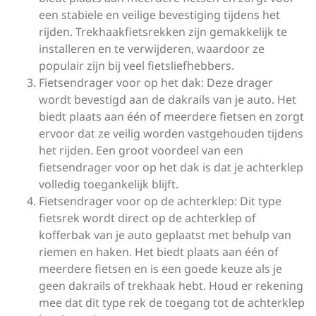
een stabiele en veilige bevestiging tijdens het
rijden. Trekhaakfietsrekken zijn gemakkelijk te
installeren en te verwijderen, waardoor ze
populair zijn bij veel fietsliefhebbers.
Fietsendrager voor op het dak: Deze drager
wordt bevestigd aan de dakrails van je auto. Het
biedt plaats aan één of meerdere fietsen en zorgt
ervoor dat ze veilig worden vastgehouden tijdens
het rijden. Een groot voordeel van een
fietsendrager voor op het dak is dat je achterklep
volledig toegankelijk blijft.
Fietsendrager voor op de achterklep: Dit type
fietsrek wordt direct op de achterklep of
kofferbak van je auto geplaatst met behulp van
riemen en haken. Het biedt plaats aan één of
meerdere fietsen en is een goede keuze als je
geen dakrails of trekhaak hebt. Houd er rekening
mee dat dit type rek de toegang tot de achterklep