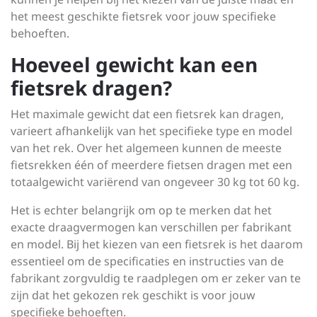
het meest geschikte fietsrek voor jouw specifieke
behoeften.
Hoeveel gewicht kan een
fietsrek dragen?
Het maximale gewicht dat een fietsrek kan dragen,
varieert afhankelijk van het specifieke type en model
van het rek. Over het algemeen kunnen de meeste
fietsrekken één of meerdere fietsen dragen met een
totaalgewicht variërend van ongeveer 30 kg tot 60 kg.
Het is echter belangrijk om op te merken dat het
exacte draagvermogen kan verschillen per fabrikant
en model. Bij het kiezen van een fietsrek is het daarom
essentieel om de specificaties en instructies van de
fabrikant zorgvuldig te raadplegen om er zeker van te
zijn dat het gekozen rek geschikt is voor jouw
specifieke behoeften.