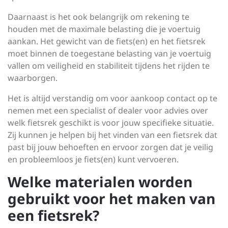
Daarnaast is het ook belangrijk om rekening te
houden met de maximale belasting die je voertuig
aankan. Het gewicht van de fiets(en) en het fietsrek
moet binnen de toegestane belasting van je voertuig
vallen om veiligheid en stabiliteit tijdens het rijden te
waarborgen.
Het is altijd verstandig om voor aankoop contact op te
nemen met een specialist of dealer voor advies over
welk fietsrek geschikt is voor jouw specifieke situatie.
Zij kunnen je helpen bij het vinden van een fietsrek dat
past bij jouw behoeften en ervoor zorgen dat je veilig
en probleemloos je fiets(en) kunt vervoeren.
Welke materialen worden
gebruikt voor het maken van
een fietsrek?