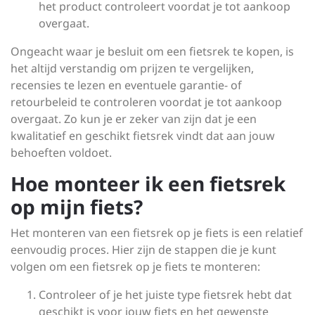
het product controleert voordat je tot aankoop
overgaat.
Ongeacht waar je besluit om een fietsrek te kopen, is
het altijd verstandig om prijzen te vergelijken,
recensies te lezen en eventuele garantie- of
retourbeleid te controleren voordat je tot aankoop
overgaat. Zo kun je er zeker van zijn dat je een
kwalitatief en geschikt fietsrek vindt dat aan jouw
behoeften voldoet.
Hoe monteer ik een fietsrek
op mijn fiets?
Het monteren van een fietsrek op je fiets is een relatief
eenvoudig proces. Hier zijn de stappen die je kunt
volgen om een fietsrek op je fiets te monteren:
Controleer of je het juiste type fietsrek hebt dat
geschikt is voor jouw fiets en het gewenste