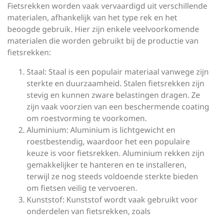
Fietsrekken worden vaak vervaardigd uit verschillende
materialen, afhankelijk van het type rek en het
beoogde gebruik. Hier zijn enkele veelvoorkomende
materialen die worden gebruikt bij de productie van
fietsrekken:
Staal: Staal is een populair materiaal vanwege zijn
sterkte en duurzaamheid. Stalen fietsrekken zijn
stevig en kunnen zware belastingen dragen. Ze
zijn vaak voorzien van een beschermende coating
om roestvorming te voorkomen.
Aluminium: Aluminium is lichtgewicht en
roestbestendig, waardoor het een populaire
keuze is voor fietsrekken. Aluminium rekken zijn
gemakkelijker te hanteren en te installeren,
terwijl ze nog steeds voldoende sterkte bieden
om fietsen veilig te vervoeren.
Kunststof: Kunststof wordt vaak gebruikt voor
onderdelen van fietsrekken, zoals