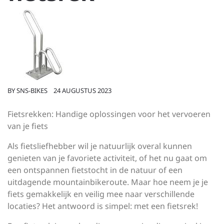
BY
SNS-BIKES
24 AUGUSTUS 2023
Fietsrekken: Handige oplossingen voor het vervoeren
van je fiets
Als fietsliefhebber wil je natuurlijk overal kunnen
genieten van je favoriete activiteit, of het nu gaat om
een ontspannen fietstocht in de natuur of een
uitdagende mountainbikeroute. Maar hoe neem je je
fiets gemakkelijk en veilig mee naar verschillende
locaties? Het antwoord is simpel: met een fietsrek!