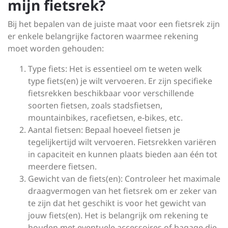
mijn fietsrek?
Bij het bepalen van de juiste maat voor een fietsrek zijn
er enkele belangrijke factoren waarmee rekening
moet worden gehouden:
Type fiets: Het is essentieel om te weten welk
type fiets(en) je wilt vervoeren. Er zijn specifieke
fietsrekken beschikbaar voor verschillende
soorten fietsen, zoals stadsfietsen,
mountainbikes, racefietsen, e-bikes, etc.
Aantal fietsen: Bepaal hoeveel fietsen je
tegelijkertijd wilt vervoeren. Fietsrekken variëren
in capaciteit en kunnen plaats bieden aan één tot
meerdere fietsen.
Gewicht van de fiets(en): Controleer het maximale
draagvermogen van het fietsrek om er zeker van
te zijn dat het geschikt is voor het gewicht van
jouw fiets(en). Het is belangrijk om rekening te
houden met eventuele accessoires of bagage die