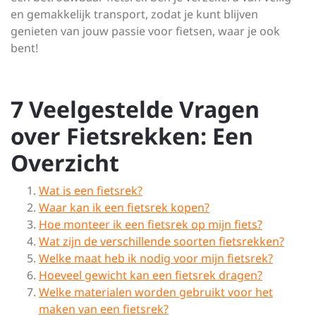
en gemakkelijk transport, zodat je kunt blijven
genieten van jouw passie voor fietsen, waar je ook
bent!
7 Veelgestelde Vragen
over Fietsrekken: Een
Overzicht
Wat is een fietsrek?
Waar kan ik een fietsrek kopen?
Hoe monteer ik een fietsrek op mijn fiets?
Wat zijn de verschillende soorten fietsrekken?
Welke maat heb ik nodig voor mijn fietsrek?
Hoeveel gewicht kan een fietsrek dragen?
Welke materialen worden gebruikt voor het
maken van een fietsrek?