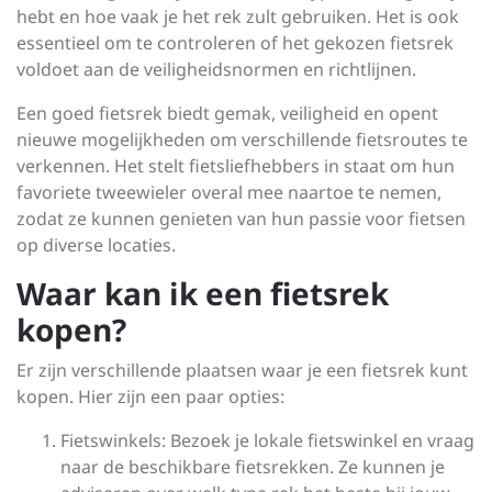
hebt en hoe vaak je het rek zult gebruiken. Het is ook
essentieel om te controleren of het gekozen fietsrek
voldoet aan de veiligheidsnormen en richtlijnen.
Een goed fietsrek biedt gemak, veiligheid en opent
nieuwe mogelijkheden om verschillende fietsroutes te
verkennen. Het stelt fietsliefhebbers in staat om hun
favoriete tweewieler overal mee naartoe te nemen,
zodat ze kunnen genieten van hun passie voor fietsen
op diverse locaties.
Waar kan ik een fietsrek
kopen?
Er zijn verschillende plaatsen waar je een fietsrek kunt
kopen. Hier zijn een paar opties:
Fietswinkels: Bezoek je lokale fietswinkel en vraag
naar de beschikbare fietsrekken. Ze kunnen je