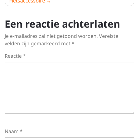
Fietsaccessoire
Een reactie achterlaten
Je e-mailadres zal niet getoond worden.
Vereiste
velden zijn gemarkeerd met
*
Reactie
*
Naam
*