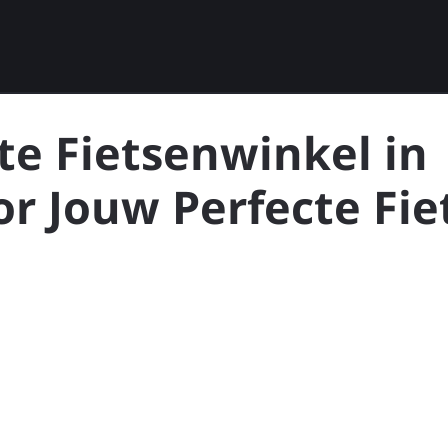
te Fietsenwinkel in
r Jouw Perfecte Fie