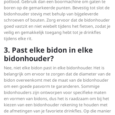
potlood. Gebruik dan een boormachine om gaten te
boren op de gemarkeerde punten. Bevestig tot slot de
bidonhouder stevig met behulp van bijgeleverde
schroeven of bouten. Zorg ervoor dat de bidonhouder
goed vastzit en niet wiebelt tijdens het fietsen, zodat je
veilig en gemakkelijk toegang hebt tot je drinkfles
tijdens elke rit.
3. Past elke bidon in elke
bidonhouder?
Nee, niet elke bidon past in elke bidonhouder. Het is
belangrijk om ervoor te zorgen dat de diameter van de
bidon overeenkomt met de maat van de bidonhouder
om een goede pasvorm te garanderen. Sommige
bidonhouders zijn ontworpen voor specifieke maten
en vormen van bidons, dus het is raadzaam om bij het
kiezen van een bidonhouder rekening te houden met
de afmetingen van je favoriete drinkfles. Op die manier