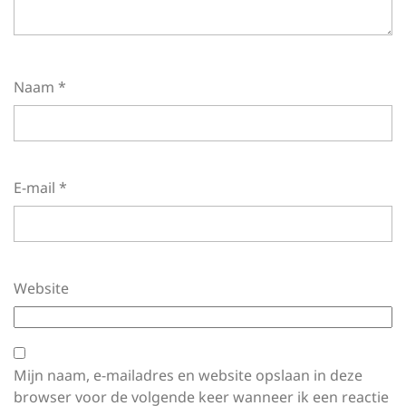
Naam
*
E-mail
*
Website
Mijn naam, e-mailadres en website opslaan in deze
browser voor de volgende keer wanneer ik een reactie