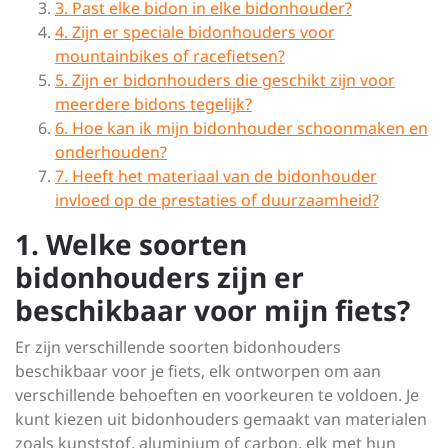
3. Past elke bidon in elke bidonhouder?
4. Zijn er speciale bidonhouders voor
mountainbikes of racefietsen?
5. Zijn er bidonhouders die geschikt zijn voor
meerdere bidons tegelijk?
6. Hoe kan ik mijn bidonhouder schoonmaken en
onderhouden?
7. Heeft het materiaal van de bidonhouder
invloed op de prestaties of duurzaamheid?
1. Welke soorten
bidonhouders zijn er
beschikbaar voor mijn fiets?
Er zijn verschillende soorten bidonhouders
beschikbaar voor je fiets, elk ontworpen om aan
verschillende behoeften en voorkeuren te voldoen. Je
kunt kiezen uit bidonhouders gemaakt van materialen
zoals kunststof, aluminium of carbon, elk met hun