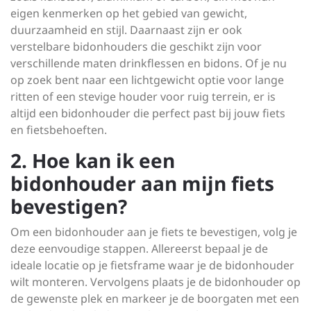
eigen kenmerken op het gebied van gewicht,
duurzaamheid en stijl. Daarnaast zijn er ook
verstelbare bidonhouders die geschikt zijn voor
verschillende maten drinkflessen en bidons. Of je nu
op zoek bent naar een lichtgewicht optie voor lange
ritten of een stevige houder voor ruig terrein, er is
altijd een bidonhouder die perfect past bij jouw fiets
en fietsbehoeften.
2. Hoe kan ik een
bidonhouder aan mijn fiets
bevestigen?
Om een bidonhouder aan je fiets te bevestigen, volg je
deze eenvoudige stappen. Allereerst bepaal je de
ideale locatie op je fietsframe waar je de bidonhouder
wilt monteren. Vervolgens plaats je de bidonhouder op
de gewenste plek en markeer je de boorgaten met een