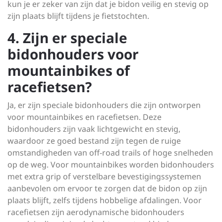
kun je er zeker van zijn dat je bidon veilig en stevig op
zijn plaats blijft tijdens je fietstochten.
4. Zijn er speciale
bidonhouders voor
mountainbikes of
racefietsen?
Ja, er zijn speciale bidonhouders die zijn ontworpen
voor mountainbikes en racefietsen. Deze
bidonhouders zijn vaak lichtgewicht en stevig,
waardoor ze goed bestand zijn tegen de ruige
omstandigheden van off-road trails of hoge snelheden
op de weg. Voor mountainbikes worden bidonhouders
met extra grip of verstelbare bevestigingssystemen
aanbevolen om ervoor te zorgen dat de bidon op zijn
plaats blijft, zelfs tijdens hobbelige afdalingen. Voor
racefietsen zijn aerodynamische bidonhouders