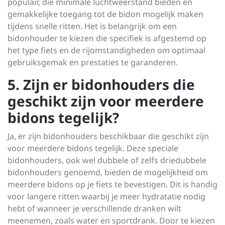
populair, die minimale luchtweerstand bieden en
gemakkelijke toegang tot de bidon mogelijk maken
tijdens snelle ritten. Het is belangrijk om een
bidonhouder te kiezen die specifiek is afgestemd op
het type fiets en de rijomstandigheden om optimaal
gebruiksgemak en prestaties te garanderen.
5. Zijn er bidonhouders die
geschikt zijn voor meerdere
bidons tegelijk?
Ja, er zijn bidonhouders beschikbaar die geschikt zijn
voor meerdere bidons tegelijk. Deze speciale
bidonhouders, ook wel dubbele of zelfs driedubbele
bidonhouders genoemd, bieden de mogelijkheid om
meerdere bidons op je fiets te bevestigen. Dit is handig
voor langere ritten waarbij je meer hydratatie nodig
hebt of wanneer je verschillende dranken wilt
meenemen, zoals water en sportdrank. Door te kiezen