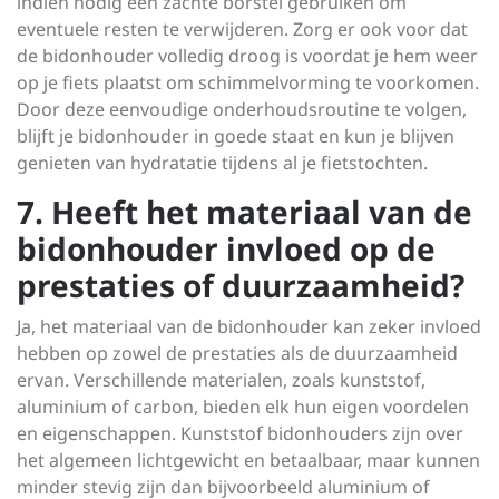
indien nodig een zachte borstel gebruiken om
eventuele resten te verwijderen. Zorg er ook voor dat
de bidonhouder volledig droog is voordat je hem weer
op je fiets plaatst om schimmelvorming te voorkomen.
Door deze eenvoudige onderhoudsroutine te volgen,
blijft je bidonhouder in goede staat en kun je blijven
genieten van hydratatie tijdens al je fietstochten.
7. Heeft het materiaal van de
bidonhouder invloed op de
prestaties of duurzaamheid?
Ja, het materiaal van de bidonhouder kan zeker invloed
hebben op zowel de prestaties als de duurzaamheid
ervan. Verschillende materialen, zoals kunststof,
aluminium of carbon, bieden elk hun eigen voordelen
en eigenschappen. Kunststof bidonhouders zijn over
het algemeen lichtgewicht en betaalbaar, maar kunnen
minder stevig zijn dan bijvoorbeeld aluminium of