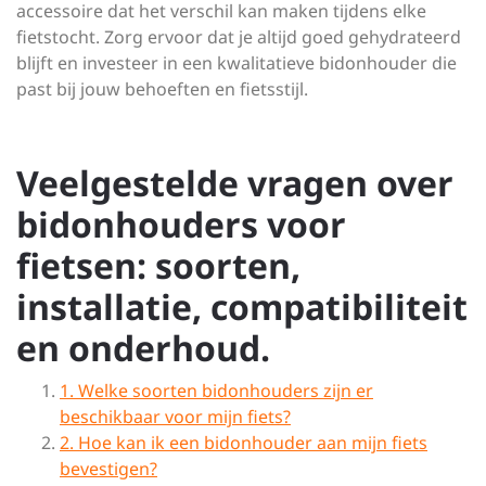
accessoire dat het verschil kan maken tijdens elke
fietstocht. Zorg ervoor dat je altijd goed gehydrateerd
blijft en investeer in een kwalitatieve bidonhouder die
past bij jouw behoeften en fietsstijl.
Veelgestelde vragen over
bidonhouders voor
fietsen: soorten,
installatie, compatibiliteit
en onderhoud.
1. Welke soorten bidonhouders zijn er
beschikbaar voor mijn fiets?
2. Hoe kan ik een bidonhouder aan mijn fiets
bevestigen?