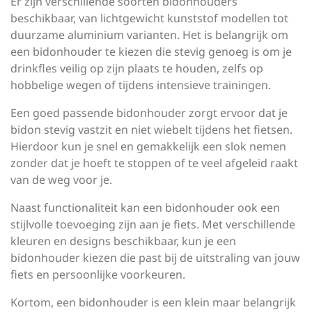
Er zijn verschillende soorten bidonhouders
beschikbaar, van lichtgewicht kunststof modellen tot
duurzame aluminium varianten. Het is belangrijk om
een bidonhouder te kiezen die stevig genoeg is om je
drinkfles veilig op zijn plaats te houden, zelfs op
hobbelige wegen of tijdens intensieve trainingen.
Een goed passende bidonhouder zorgt ervoor dat je
bidon stevig vastzit en niet wiebelt tijdens het fietsen.
Hierdoor kun je snel en gemakkelijk een slok nemen
zonder dat je hoeft te stoppen of te veel afgeleid raakt
van de weg voor je.
Naast functionaliteit kan een bidonhouder ook een
stijlvolle toevoeging zijn aan je fiets. Met verschillende
kleuren en designs beschikbaar, kun je een
bidonhouder kiezen die past bij de uitstraling van jouw
fiets en persoonlijke voorkeuren.
Kortom, een bidonhouder is een klein maar belangrijk