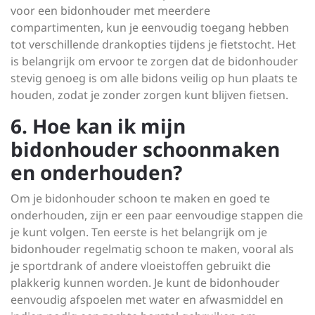
voor een bidonhouder met meerdere
compartimenten, kun je eenvoudig toegang hebben
tot verschillende drankopties tijdens je fietstocht. Het
is belangrijk om ervoor te zorgen dat de bidonhouder
stevig genoeg is om alle bidons veilig op hun plaats te
houden, zodat je zonder zorgen kunt blijven fietsen.
6. Hoe kan ik mijn
bidonhouder schoonmaken
en onderhouden?
Om je bidonhouder schoon te maken en goed te
onderhouden, zijn er een paar eenvoudige stappen die
je kunt volgen. Ten eerste is het belangrijk om je
bidonhouder regelmatig schoon te maken, vooral als
je sportdrank of andere vloeistoffen gebruikt die
plakkerig kunnen worden. Je kunt de bidonhouder
eenvoudig afspoelen met water en afwasmiddel en