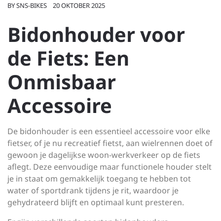
BY
SNS-BIKES
20 OKTOBER 2025
Bidonhouder voor
de Fiets: Een
Onmisbaar
Accessoire
De bidonhouder is een essentieel accessoire voor elke
fietser, of je nu recreatief fietst, aan wielrennen doet of
gewoon je dagelijkse woon-werkverkeer op de fiets
aflegt. Deze eenvoudige maar functionele houder stelt
je in staat om gemakkelijk toegang te hebben tot
water of sportdrank tijdens je rit, waardoor je
gehydrateerd blijft en optimaal kunt presteren.