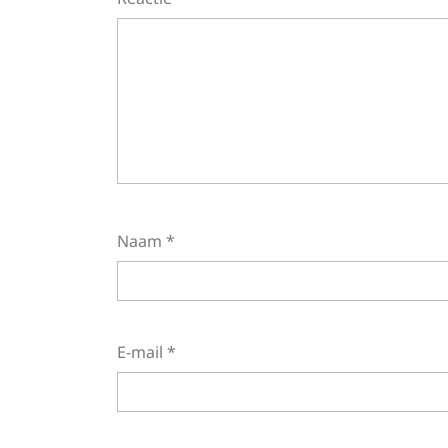
Naam
*
E-mail
*