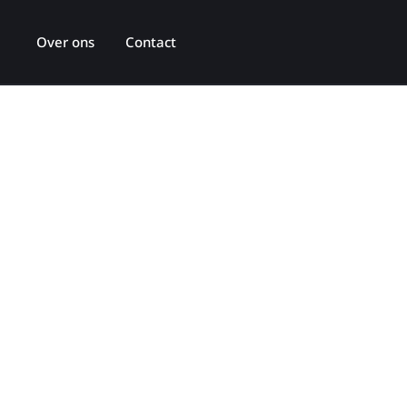
Over ons
Contact