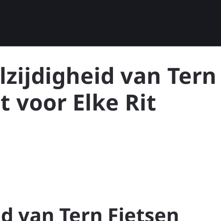
zijdigheid van Tern
t voor Elke Rit
d van Tern Fietsen