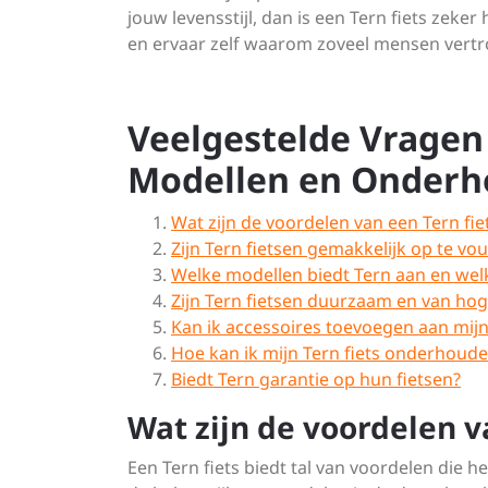
jouw levensstijl, dan is een Tern fiets ze
en ervaar zelf waarom zoveel mensen vert
Veelgestelde Vragen 
Modellen en Onder
Wat zijn de voordelen van een Tern fie
Zijn Tern fietsen gemakkelijk op te 
Welke modellen biedt Tern aan en welk
Zijn Tern fietsen duurzaam en van hoge
Kan ik accessoires toevoegen aan mijn 
Hoe kan ik mijn Tern fiets onderhoude
Biedt Tern garantie op hun fietsen?
Wat zijn de voordelen v
Een Tern fiets biedt tal van voordelen die 