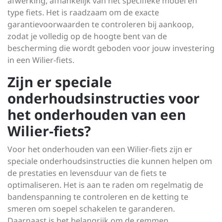
afwerking, afhankelijk van het specifieke model en
type fiets. Het is raadzaam om de exacte
garantievoorwaarden te controleren bij aankoop,
zodat je volledig op de hoogte bent van de
bescherming die wordt geboden voor jouw investering
in een Wilier-fiets.
Zijn er speciale
onderhoudsinstructies voor
het onderhouden van een
Wilier-fiets?
Voor het onderhouden van een Wilier-fiets zijn er
speciale onderhoudsinstructies die kunnen helpen om
de prestaties en levensduur van de fiets te
optimaliseren. Het is aan te raden om regelmatig de
bandenspanning te controleren en de ketting te
smeren om soepel schakelen te garanderen.
Daarnaast is het belangrijk om de remmen,