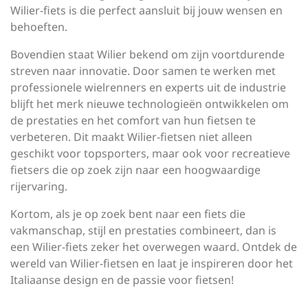
Wilier-fiets is die perfect aansluit bij jouw wensen en
behoeften.
Bovendien staat Wilier bekend om zijn voortdurende
streven naar innovatie. Door samen te werken met
professionele wielrenners en experts uit de industrie
blijft het merk nieuwe technologieën ontwikkelen om
de prestaties en het comfort van hun fietsen te
verbeteren. Dit maakt Wilier-fietsen niet alleen
geschikt voor topsporters, maar ook voor recreatieve
fietsers die op zoek zijn naar een hoogwaardige
rijervaring.
Kortom, als je op zoek bent naar een fiets die
vakmanschap, stijl en prestaties combineert, dan is
een Wilier-fiets zeker het overwegen waard. Ontdek de
wereld van Wilier-fietsen en laat je inspireren door het
Italiaanse design en de passie voor fietsen!