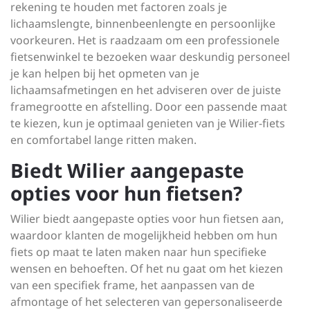
rekening te houden met factoren zoals je
lichaamslengte, binnenbeenlengte en persoonlijke
voorkeuren. Het is raadzaam om een professionele
fietsenwinkel te bezoeken waar deskundig personeel
je kan helpen bij het opmeten van je
lichaamsafmetingen en het adviseren over de juiste
framegrootte en afstelling. Door een passende maat
te kiezen, kun je optimaal genieten van je Wilier-fiets
en comfortabel lange ritten maken.
Biedt Wilier aangepaste
opties voor hun fietsen?
Wilier biedt aangepaste opties voor hun fietsen aan,
waardoor klanten de mogelijkheid hebben om hun
fiets op maat te laten maken naar hun specifieke
wensen en behoeften. Of het nu gaat om het kiezen
van een specifiek frame, het aanpassen van de
afmontage of het selecteren van gepersonaliseerde