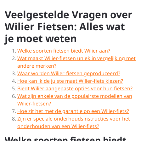
Veelgestelde Vragen over
Wilier Fietsen: Alles wat
je moet weten
Welke soorten fietsen biedt Wilier aan?
Wat maakt Wilier-fietsen uniek in vergelijking met
andere merken?
Waar worden Wilier-fietsen geproduceerd?
Hoe kan ik de juiste maat Wilier-fiets kiezen?
Biedt Wilier aangepaste opties voor hun fietsen?
Wat zijn enkele van de populairste modellen van
Wilier-fietsen?
Hoe zit het met de garantie op een Wilier-fiets?
Zijn er speciale onderhoudsinstructies voor het
onderhouden van een Wilier-fiets?
Welke soorten fietsen biedt