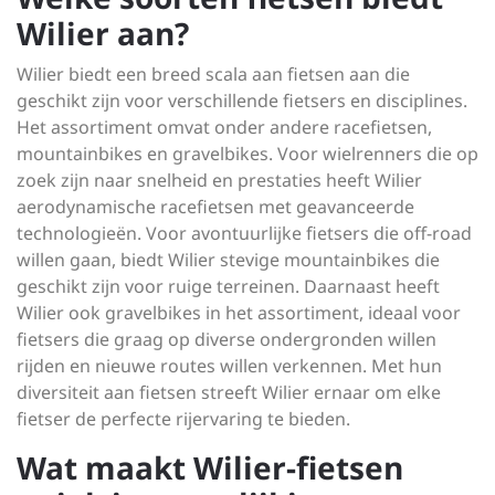
Wilier aan?
Wilier biedt een breed scala aan fietsen aan die
geschikt zijn voor verschillende fietsers en disciplines.
Het assortiment omvat onder andere racefietsen,
mountainbikes en gravelbikes. Voor wielrenners die op
zoek zijn naar snelheid en prestaties heeft Wilier
aerodynamische racefietsen met geavanceerde
technologieën. Voor avontuurlijke fietsers die off-road
willen gaan, biedt Wilier stevige mountainbikes die
geschikt zijn voor ruige terreinen. Daarnaast heeft
Wilier ook gravelbikes in het assortiment, ideaal voor
fietsers die graag op diverse ondergronden willen
rijden en nieuwe routes willen verkennen. Met hun
diversiteit aan fietsen streeft Wilier ernaar om elke
fietser de perfecte rijervaring te bieden.
Wat maakt Wilier-fietsen