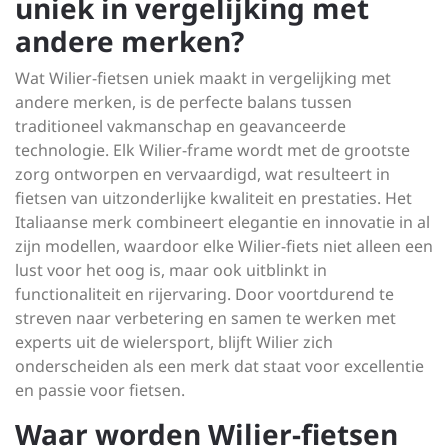
uniek in vergelijking met
andere merken?
Wat Wilier-fietsen uniek maakt in vergelijking met
andere merken, is de perfecte balans tussen
traditioneel vakmanschap en geavanceerde
technologie. Elk Wilier-frame wordt met de grootste
zorg ontworpen en vervaardigd, wat resulteert in
fietsen van uitzonderlijke kwaliteit en prestaties. Het
Italiaanse merk combineert elegantie en innovatie in al
zijn modellen, waardoor elke Wilier-fiets niet alleen een
lust voor het oog is, maar ook uitblinkt in
functionaliteit en rijervaring. Door voortdurend te
streven naar verbetering en samen te werken met
experts uit de wielersport, blijft Wilier zich
onderscheiden als een merk dat staat voor excellentie
en passie voor fietsen.
Waar worden Wilier-fietsen