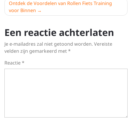
Ontdek de Voordelen van Rollen Fiets Training
voor Binnen
Een reactie achterlaten
Je e-mailadres zal niet getoond worden.
Vereiste
velden zijn gemarkeerd met
*
Reactie
*