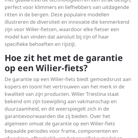
perfect voor klimmers en liefhebbers van uitdagende
ritten in de bergen. Deze populaire modellen
illustreren de diversiteit en innovatie die kenmerkend
zijn voor Wilier-fietsen, waardoor elke fietser een
model kan vinden dat aansluit bij zijn of haar
specifieke behoeften en rijstijl.
Hoe zit het met de garantie
op een Wilier-fiets?
De garantie op een Wilier-fiets biedt gemoedsrust aan
kopers en toont het vertrouwen van het merk in de
kwaliteit van zijn producten. Wilier Triestina staat
bekend om zijn toewijding aan vakmanschap en
duurzaamheid, en dit weerspiegelt zich in de
garantievoorwaarden die zij bieden. Over het
algemeen omvat de garantie op een Wilier-fiets
bepaalde periodes voor frame, componenten en