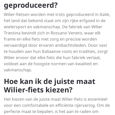
geproduceerd?
Wilier-fietsen worden met trots geproduceerd in Italië,
het land dat bekend staat om zijn rijke erfgoed in de
wielersport en vakmanschap. De fabriek van Wilier
Triestina bevindt zich in Rossano Veneto, waar elk
frame en elke fiets met zorg en precisie worden
vervaardigd door ervaren ambachtslieden. Door vast
te houden aan hun Italiaanse roots en tradities, zorgt
Wilier ervoor dat elke fiets die hun fabriek verlaat,
voldoet aan de hoogste normen van kwaliteit en
vakmanschap.
Hoe kan ik de juiste maat
Wilier-fiets kiezen?
Het kiezen van de juiste maat Wilier-fiets is essentieel
voor een comfortabele en efficiënte rijervaring. Om de
perfecte maat te bepalen, is het aan te raden om