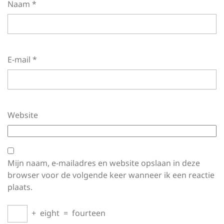
Naam
*
E-mail
*
Website
Mijn naam, e-mailadres en website opslaan in deze
browser voor de volgende keer wanneer ik een reactie
plaats.
+
eight
=
fourteen