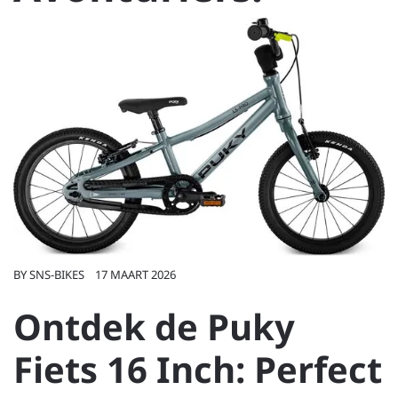
BY
SNS-BIKES
17 MAART 2026
Ontdek de Puky
Fiets 16 Inch: Perfect