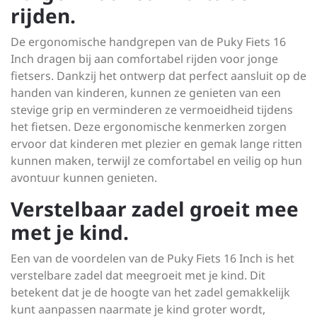
rijden.
De ergonomische handgrepen van de Puky Fiets 16
Inch dragen bij aan comfortabel rijden voor jonge
fietsers. Dankzij het ontwerp dat perfect aansluit op de
handen van kinderen, kunnen ze genieten van een
stevige grip en verminderen ze vermoeidheid tijdens
het fietsen. Deze ergonomische kenmerken zorgen
ervoor dat kinderen met plezier en gemak lange ritten
kunnen maken, terwijl ze comfortabel en veilig op hun
avontuur kunnen genieten.
Verstelbaar zadel groeit mee
met je kind.
Een van de voordelen van de Puky Fiets 16 Inch is het
verstelbare zadel dat meegroeit met je kind. Dit
betekent dat je de hoogte van het zadel gemakkelijk
kunt aanpassen naarmate je kind groter wordt,