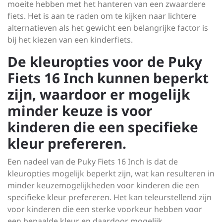
moeite hebben met het hanteren van een zwaardere
fiets. Het is aan te raden om te kijken naar lichtere
alternatieven als het gewicht een belangrijke factor is
bij het kiezen van een kinderfiets.
De kleuropties voor de Puky
Fiets 16 Inch kunnen beperkt
zijn, waardoor er mogelijk
minder keuze is voor
kinderen die een specifieke
kleur prefereren.
Een nadeel van de Puky Fiets 16 Inch is dat de
kleuropties mogelijk beperkt zijn, wat kan resulteren in
minder keuzemogelijkheden voor kinderen die een
specifieke kleur prefereren. Het kan teleurstellend zijn
voor kinderen die een sterke voorkeur hebben voor
een bepaalde kleur en daardoor mogelijk