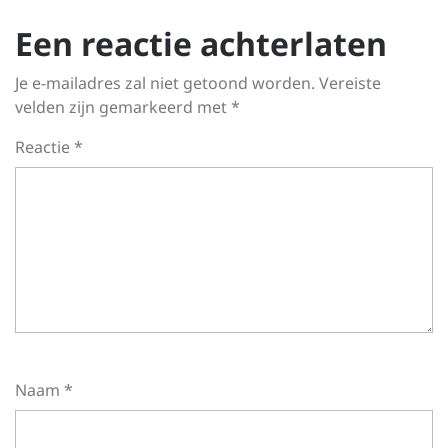
Een reactie achterlaten
Je e-mailadres zal niet getoond worden.
Vereiste
velden zijn gemarkeerd met
*
Reactie
*
Naam
*