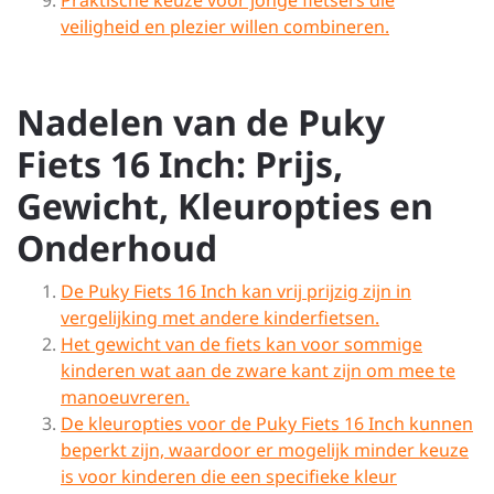
Praktische keuze voor jonge fietsers die
veiligheid en plezier willen combineren.
Nadelen van de Puky
Fiets 16 Inch: Prijs,
Gewicht, Kleuropties en
Onderhoud
De Puky Fiets 16 Inch kan vrij prijzig zijn in
vergelijking met andere kinderfietsen.
Het gewicht van de fiets kan voor sommige
kinderen wat aan de zware kant zijn om mee te
manoeuvreren.
De kleuropties voor de Puky Fiets 16 Inch kunnen
beperkt zijn, waardoor er mogelijk minder keuze
is voor kinderen die een specifieke kleur