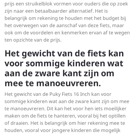
prijs een struikelblok vormen voor ouders die op zoek
zijn naar een betaalbaarder alternatief. Het is
belangrijk om rekening te houden met het budget bij
het overwegen van de aanschaf van deze fiets, maar
ook om de voordelen en kenmerken ervan af te wegen
ten opzichte van de prijs.
Het gewicht van de fiets kan
voor sommige kinderen wat
aan de zware kant zijn om
mee te manoeuvreren.
Het gewicht van de Puky Fiets 16 Inch kan voor
sommige kinderen wat aan de zware kant zijn om mee
te manoeuvreren. Dit kan het voor hen iets moeilijker
maken om de fiets te hanteren, vooral bij het optillen
of draaien. Het is belangrijk om hier rekening mee te
houden, vooral voor jongere kinderen die mogelijk