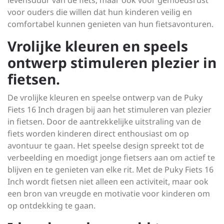
levensduur van de fiets, maar ook voor gemoedsrust
voor ouders die willen dat hun kinderen veilig en
comfortabel kunnen genieten van hun fietsavonturen.
Vrolijke kleuren en speels
ontwerp stimuleren plezier in
fietsen.
De vrolijke kleuren en speelse ontwerp van de Puky
Fiets 16 Inch dragen bij aan het stimuleren van plezier
in fietsen. Door de aantrekkelijke uitstraling van de
fiets worden kinderen direct enthousiast om op
avontuur te gaan. Het speelse design spreekt tot de
verbeelding en moedigt jonge fietsers aan om actief te
blijven en te genieten van elke rit. Met de Puky Fiets 16
Inch wordt fietsen niet alleen een activiteit, maar ook
een bron van vreugde en motivatie voor kinderen om
op ontdekking te gaan.