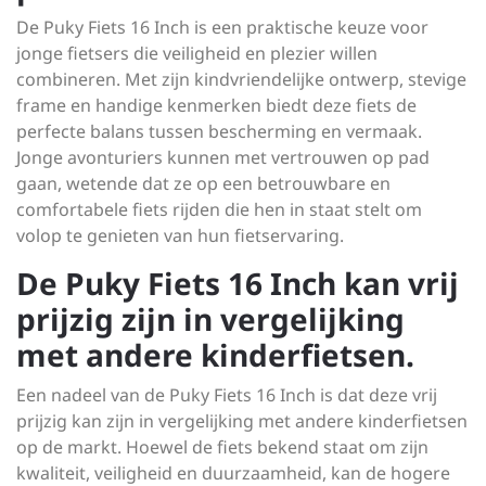
De Puky Fiets 16 Inch is een praktische keuze voor
jonge fietsers die veiligheid en plezier willen
combineren. Met zijn kindvriendelijke ontwerp, stevige
frame en handige kenmerken biedt deze fiets de
perfecte balans tussen bescherming en vermaak.
Jonge avonturiers kunnen met vertrouwen op pad
gaan, wetende dat ze op een betrouwbare en
comfortabele fiets rijden die hen in staat stelt om
volop te genieten van hun fietservaring.
De Puky Fiets 16 Inch kan vrij
prijzig zijn in vergelijking
met andere kinderfietsen.
Een nadeel van de Puky Fiets 16 Inch is dat deze vrij
prijzig kan zijn in vergelijking met andere kinderfietsen
op de markt. Hoewel de fiets bekend staat om zijn
kwaliteit, veiligheid en duurzaamheid, kan de hogere