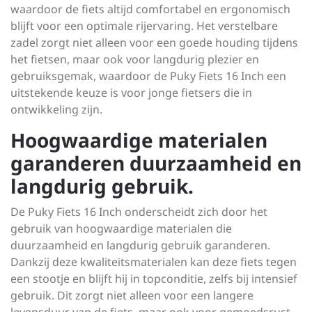
waardoor de fiets altijd comfortabel en ergonomisch
blijft voor een optimale rijervaring. Het verstelbare
zadel zorgt niet alleen voor een goede houding tijdens
het fietsen, maar ook voor langdurig plezier en
gebruiksgemak, waardoor de Puky Fiets 16 Inch een
uitstekende keuze is voor jonge fietsers die in
ontwikkeling zijn.
Hoogwaardige materialen
garanderen duurzaamheid en
langdurig gebruik.
De Puky Fiets 16 Inch onderscheidt zich door het
gebruik van hoogwaardige materialen die
duurzaamheid en langdurig gebruik garanderen.
Dankzij deze kwaliteitsmaterialen kan deze fiets tegen
een stootje en blijft hij in topconditie, zelfs bij intensief
gebruik. Dit zorgt niet alleen voor een langere