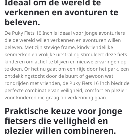
Ideaal om de wereld te
verkennen en avonturen te
beleven.
De Puky Fiets 16 Inch is ideaal voor jonge avonturiers
die de wereld willen verkennen en avonturen willen
beleven. Met zijn stevige frame, kindvriendelijke
kenmerken en vrolijke uitstraling stimuleert deze fiets
kinderen om actief te blijven en nieuwe ervaringen op
te doen. Of het nu gaat om een ritje door het park, een
ontdekkingstocht door de buurt of gewoon wat
rondrijden met vrienden, de Puky Fiets 16 Inch biedt de
perfecte combinatie van veiligheid, comfort en plezier
voor kinderen die graag op verkenning gaan.
Praktische keuze voor jonge
fietsers die veiligheid en
plezier willen combineren.