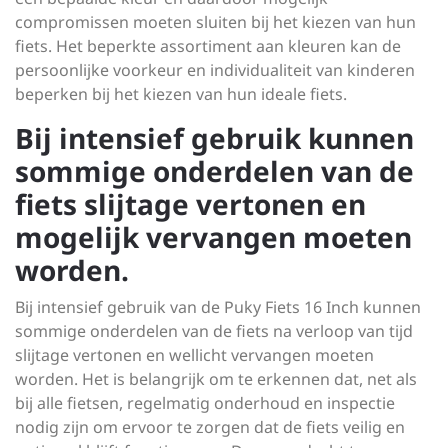
compromissen moeten sluiten bij het kiezen van hun
fiets. Het beperkte assortiment aan kleuren kan de
persoonlijke voorkeur en individualiteit van kinderen
beperken bij het kiezen van hun ideale fiets.
Bij intensief gebruik kunnen
sommige onderdelen van de
fiets slijtage vertonen en
mogelijk vervangen moeten
worden.
Bij intensief gebruik van de Puky Fiets 16 Inch kunnen
sommige onderdelen van de fiets na verloop van tijd
slijtage vertonen en wellicht vervangen moeten
worden. Het is belangrijk om te erkennen dat, net als
bij alle fietsen, regelmatig onderhoud en inspectie
nodig zijn om ervoor te zorgen dat de fiets veilig en