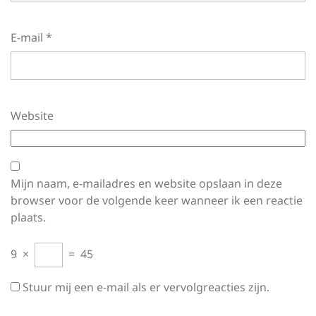
E-mail
*
Website
Mijn naam, e-mailadres en website opslaan in deze
browser voor de volgende keer wanneer ik een reactie
plaats.
9
×
=
45
Stuur mij een e-mail als er vervolgreacties zijn.