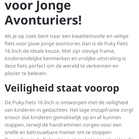
voor Jonge
Avonturiers!
Als je op zoek bent naar een kwaliteitsvolle en veilige
fiets voor jouw jonge avonturier, dan is de Puky Fiets
16 Inch de ideale keuze. Met zijn stevige frame,
kindvriendelijke kenmerken en vrolijke uitstraling is
deze fiets perfect om de wereld te verkennen en
plezier te beleven.
Veiligheid staat voorop
De Puky Fiets 16 Inch is ontworpen met de veiligheid
van kinderen in gedachten. Het lage instapframe zorgt
ervoor dat kinderen gemakkelijk op en af kunnen
stappen, terwijl de handremmen zorgen voor een
snelle en betrouwbare manier om te stoppen.