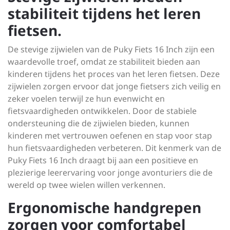
stabiliteit tijdens het leren
fietsen.
De stevige zijwielen van de Puky Fiets 16 Inch zijn een
waardevolle troef, omdat ze stabiliteit bieden aan
kinderen tijdens het proces van het leren fietsen. Deze
zijwielen zorgen ervoor dat jonge fietsers zich veilig en
zeker voelen terwijl ze hun evenwicht en
fietsvaardigheden ontwikkelen. Door de stabiele
ondersteuning die de zijwielen bieden, kunnen
kinderen met vertrouwen oefenen en stap voor stap
hun fietsvaardigheden verbeteren. Dit kenmerk van de
Puky Fiets 16 Inch draagt bij aan een positieve en
plezierige leerervaring voor jonge avonturiers die de
wereld op twee wielen willen verkennen.
Ergonomische handgrepen
zorgen voor comfortabel