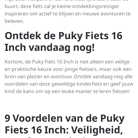
buurt, deze fiets zal je kleine ontdekkingsreiziger
inspireren om actief te blijven en nieuwe avonturen te
beleven.
Ontdek de Puky Fiets 16
Inch vandaag nog!
Kortom, de Puky Fiets 16 Inch is niet alleen een veilige
en praktische keuze voor jonge fietsers, maar ook een
bron van plezier en avontuur. Ontdek vandaag nog alle
voordelen van deze geweldige kinderfiets en geef jouw
kind de kans om op een leuke manier te leren fietsen!
9 Voordelen van de Puky
Fiets 16 Inch: Veiligheid,