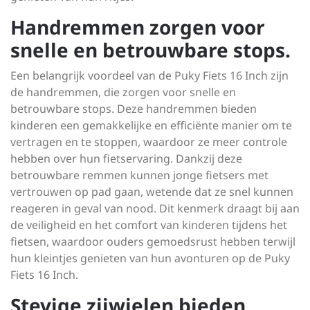
Handremmen zorgen voor
snelle en betrouwbare stops.
Een belangrijk voordeel van de Puky Fiets 16 Inch zijn
de handremmen, die zorgen voor snelle en
betrouwbare stops. Deze handremmen bieden
kinderen een gemakkelijke en efficiënte manier om te
vertragen en te stoppen, waardoor ze meer controle
hebben over hun fietservaring. Dankzij deze
betrouwbare remmen kunnen jonge fietsers met
vertrouwen op pad gaan, wetende dat ze snel kunnen
reageren in geval van nood. Dit kenmerk draagt bij aan
de veiligheid en het comfort van kinderen tijdens het
fietsen, waardoor ouders gemoedsrust hebben terwijl
hun kleintjes genieten van hun avonturen op de Puky
Fiets 16 Inch.
Stevige zijwielen bieden