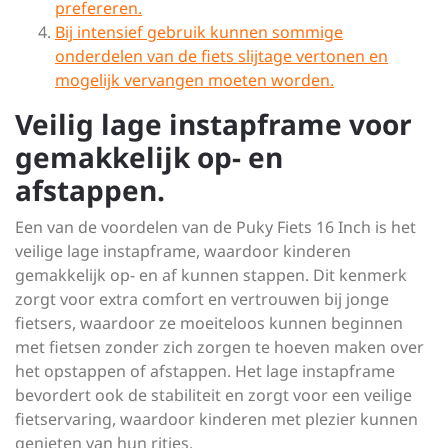
prefereren.
Bij intensief gebruik kunnen sommige
onderdelen van de fiets slijtage vertonen en
mogelijk vervangen moeten worden.
Veilig lage instapframe voor
gemakkelijk op- en
afstappen.
Een van de voordelen van de Puky Fiets 16 Inch is het
veilige lage instapframe, waardoor kinderen
gemakkelijk op- en af kunnen stappen. Dit kenmerk
zorgt voor extra comfort en vertrouwen bij jonge
fietsers, waardoor ze moeiteloos kunnen beginnen
met fietsen zonder zich zorgen te hoeven maken over
het opstappen of afstappen. Het lage instapframe
bevordert ook de stabiliteit en zorgt voor een veilige
fietservaring, waardoor kinderen met plezier kunnen
genieten van hun ritjes.