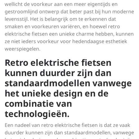
wellicht de voorkeur aan een meer eigentijds en
gestroomlijnd ontwerp dat beter past bij hun moderne
levensstijl. Het is belangrijk om te erkennen dat
smaken en voorkeuren variëren, en hoewel retro
elektrische fietsen een unieke charme hebben, kunnen
ze niet ieders voorkeur voor hedendaagse esthetiek
weerspiegelen.
Retro elektrische fietsen
kunnen duurder zijn dan
standaardmodellen vanwege
het unieke design en de
combinatie van
technologieën.
Een nadeel van retro elektrische fietsen is dat ze vaak
duurder kunnen zijn dan standaardmodellen, vanwege