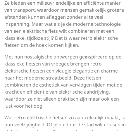
Ze bieden een milieuvriendelijke en efficiënte manier
van transport, waardoor mensen gemakkelijk grotere
afstanden kunnen afleggen zonder al te veel
inspanning. Maar wat als je de moderne technologie
van een elektrische fiets wilt combineren met een
klassieke, tijdloze stijl? Dat is waar retro elektrische
fietsen om de hoek komen kijken.
Met hun nostalgische ontwerpen geïnspireerd op de
klassieke fietsen van vroeger, brengen retro
elektrische fietsen een vleugje elegantie en charme
naar het moderne straatbeeld. Deze fietsen
combineren de esthetiek van vervlogen tijden met de
kracht en efficiëntie van elektrische aandrijving,
waardoor ze niet alleen praktisch zijn maar ook een
lust voor het oog.
Wat retro elektrische fietsen zo aantrekkelijk maakt, is
hun veelzijdigheid. Of je nu door de stad wilt cruisen in