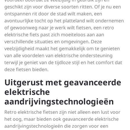
geschikt zijn voor diverse soorten ritten. Of je nu een
ontspannen rit door de stad wilt maken, een
avontuurlijke tocht op het platteland wilt ondernemen
of gewoonweg naar je werk wilt fietsen, een retro
elektrische fiets past zich moeiteloos aan aan
verschillende situaties en omgevingen. Deze
veelzijdigheid maakt het gemakkelijk om te genieten
van alle voordelen van elektrische ondersteuning
terwijl je geniet van de tijdloze stijl en het comfort dat
deze fietsen bieden.
Uitgerust met geavanceerde
elektrische
aandrijvingstechnologieën
Retro elektrische fietsen zijn niet alleen een lust voor
het oog, maar bieden ook geavanceerde elektrische
aandrijvingstechnologieën die zorgen voor een