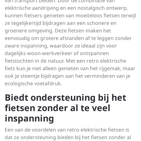
van transport bieden. Door de combinatie van
elektrische aandrijving en een nostalgisch ontwerp,
kunnen fietsers genieten van moeiteloos fietsen terwijl
ze tegelijkertijd bijdragen aan een schonere en
groenere omgeving. Deze fietsen maken het
eenvoudig om grotere afstanden af te leggen zonder
zware inspanning, waardoor ze ideaal zijn voor
dagelijks woon-werkverkeer of ontspannen
fietstochten in de natuur. Met een retro elektrische
fiets kun je niet alleen genieten van het rijgemak, maar
ook je steentje bijdragen aan het verminderen van je
ecologische voetafdruk.
Biedt ondersteuning bij het
fietsen zonder al te veel
inspanning
Een van de voordelen van retro elektrische fietsen is
dat ze ondersteuning bieden bij het fietsen zonder al