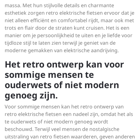
massa. Met hun stijlvolle details en charmante
esthetiek zorgen retro elektrische fietsen ervoor dat je
niet alleen efficiënt en comfortabel rijdt, maar ook met
trots en flair door de straten kunt cruisen. Het is een
manier om je persoonlijkheid te uiten en je liefde voor
tijdloze stijl te laten zien terwijl je geniet van de
moderne gemakken van elektrische aandrijving.
Het retro ontwerp kan voor
sommige mensen te
ouderwets of niet modern
genoeg zijn.
Voor sommige mensen kan het retro ontwerp van
retro elektrische fietsen een nadeel zijn, omdat het als
te ouderwets of niet modern genoeg wordt
beschouwd. Terwijl veel mensen de nostalgische
uitstraling van retro fietsen waarderen, geven anderen