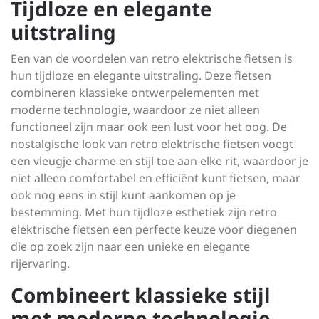
Tijdloze en elegante
uitstraling
Een van de voordelen van retro elektrische fietsen is
hun tijdloze en elegante uitstraling. Deze fietsen
combineren klassieke ontwerpelementen met
moderne technologie, waardoor ze niet alleen
functioneel zijn maar ook een lust voor het oog. De
nostalgische look van retro elektrische fietsen voegt
een vleugje charme en stijl toe aan elke rit, waardoor je
niet alleen comfortabel en efficiënt kunt fietsen, maar
ook nog eens in stijl kunt aankomen op je
bestemming. Met hun tijdloze esthetiek zijn retro
elektrische fietsen een perfecte keuze voor diegenen
die op zoek zijn naar een unieke en elegante
rijervaring.
Combineert klassieke stijl
met moderne technologie