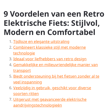
9 Voordelen van een Retro
Elektrische Fiets: Stijlvol,
Modern en Comfortabel
Tijdloze en elegante uitstraling
Combineert klassieke stijl met moderne
technologie
Ideaal voor liefhebbers van retro design
Gemakkelijke en milieuvriendelijke manier van
transport
Biedt ondersteuning bij het fietsen zonder al te
veel inspanning
Veelzijdig in gebruik, geschikt voor diverse
soorten ritten
Uitgerust met geavanceerde elektrische
aandrijvingstechnologieën