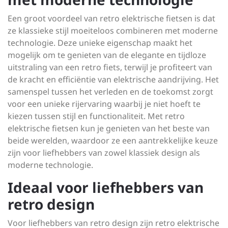
Een groot voordeel van retro elektrische fietsen is dat
ze klassieke stijl moeiteloos combineren met moderne
technologie. Deze unieke eigenschap maakt het
mogelijk om te genieten van de elegante en tijdloze
uitstraling van een retro fiets, terwijl je profiteert van
de kracht en efficiëntie van elektrische aandrijving. Het
samenspel tussen het verleden en de toekomst zorgt
voor een unieke rijervaring waarbij je niet hoeft te
kiezen tussen stijl en functionaliteit. Met retro
elektrische fietsen kun je genieten van het beste van
beide werelden, waardoor ze een aantrekkelijke keuze
zijn voor liefhebbers van zowel klassiek design als
moderne technologie.
Ideaal voor liefhebbers van
retro design
Voor liefhebbers van retro design zijn retro elektrische