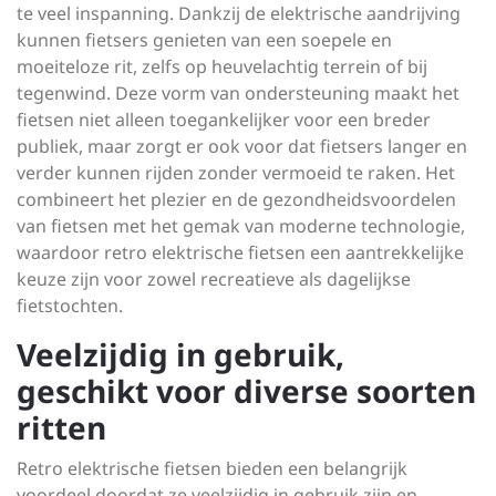
te veel inspanning. Dankzij de elektrische aandrijving
kunnen fietsers genieten van een soepele en
moeiteloze rit, zelfs op heuvelachtig terrein of bij
tegenwind. Deze vorm van ondersteuning maakt het
fietsen niet alleen toegankelijker voor een breder
publiek, maar zorgt er ook voor dat fietsers langer en
verder kunnen rijden zonder vermoeid te raken. Het
combineert het plezier en de gezondheidsvoordelen
van fietsen met het gemak van moderne technologie,
waardoor retro elektrische fietsen een aantrekkelijke
keuze zijn voor zowel recreatieve als dagelijkse
fietstochten.
Veelzijdig in gebruik,
geschikt voor diverse soorten
ritten
Retro elektrische fietsen bieden een belangrijk
voordeel doordat ze veelzijdig in gebruik zijn en