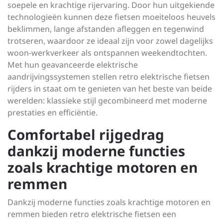
soepele en krachtige rijervaring. Door hun uitgekiende
technologieën kunnen deze fietsen moeiteloos heuvels
beklimmen, lange afstanden afleggen en tegenwind
trotseren, waardoor ze ideaal zijn voor zowel dagelijks
woon-werkverkeer als ontspannen weekendtochten.
Met hun geavanceerde elektrische
aandrijvingssystemen stellen retro elektrische fietsen
rijders in staat om te genieten van het beste van beide
werelden: klassieke stijl gecombineerd met moderne
prestaties en efficiëntie.
Comfortabel rijgedrag
dankzij moderne functies
zoals krachtige motoren en
remmen
Dankzij moderne functies zoals krachtige motoren en
remmen bieden retro elektrische fietsen een