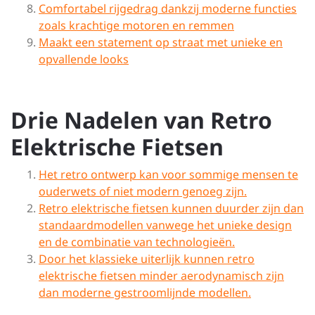
Comfortabel rijgedrag dankzij moderne functies
zoals krachtige motoren en remmen
Maakt een statement op straat met unieke en
opvallende looks
Drie Nadelen van Retro
Elektrische Fietsen
Het retro ontwerp kan voor sommige mensen te
ouderwets of niet modern genoeg zijn.
Retro elektrische fietsen kunnen duurder zijn dan
standaardmodellen vanwege het unieke design
en de combinatie van technologieën.
Door het klassieke uiterlijk kunnen retro
elektrische fietsen minder aerodynamisch zijn
dan moderne gestroomlijnde modellen.