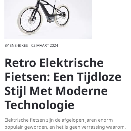
BY
SNS-BIKES
02 MAART 2024
Retro Elektrische
Fietsen: Een Tijdloze
Stijl Met Moderne
Technologie
Elektrische fietsen zijn de afgelopen jaren enorm
populair geworden, en het is geen verrassing waarom.