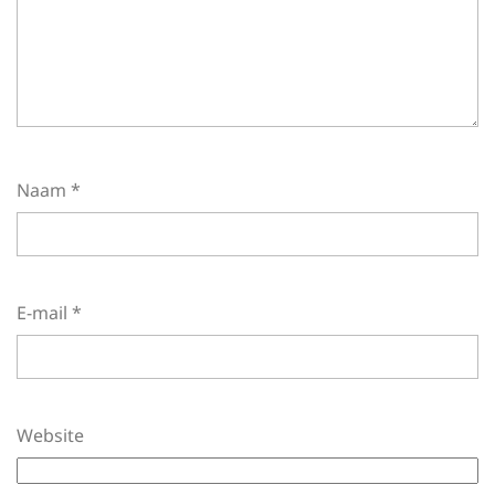
Naam
*
E-mail
*
Website