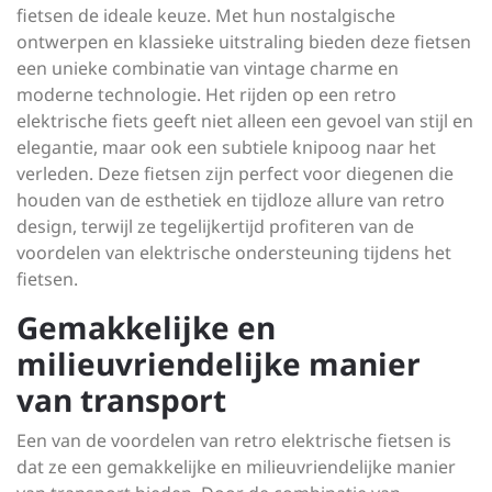
fietsen de ideale keuze. Met hun nostalgische
ontwerpen en klassieke uitstraling bieden deze fietsen
een unieke combinatie van vintage charme en
moderne technologie. Het rijden op een retro
elektrische fiets geeft niet alleen een gevoel van stijl en
elegantie, maar ook een subtiele knipoog naar het
verleden. Deze fietsen zijn perfect voor diegenen die
houden van de esthetiek en tijdloze allure van retro
design, terwijl ze tegelijkertijd profiteren van de
voordelen van elektrische ondersteuning tijdens het
fietsen.
Gemakkelijke en
milieuvriendelijke manier
van transport
Een van de voordelen van retro elektrische fietsen is
dat ze een gemakkelijke en milieuvriendelijke manier