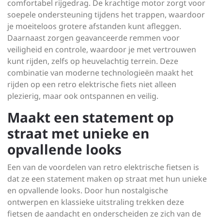
comfortabel rijgedrag. De krachtige motor zorgt voor
soepele ondersteuning tijdens het trappen, waardoor
je moeiteloos grotere afstanden kunt afleggen.
Daarnaast zorgen geavanceerde remmen voor
veiligheid en controle, waardoor je met vertrouwen
kunt rijden, zelfs op heuvelachtig terrein. Deze
combinatie van moderne technologieën maakt het
rijden op een retro elektrische fiets niet alleen
plezierig, maar ook ontspannen en veilig.
Maakt een statement op
straat met unieke en
opvallende looks
Een van de voordelen van retro elektrische fietsen is
dat ze een statement maken op straat met hun unieke
en opvallende looks. Door hun nostalgische
ontwerpen en klassieke uitstraling trekken deze
fietsen de aandacht en onderscheiden ze zich van de