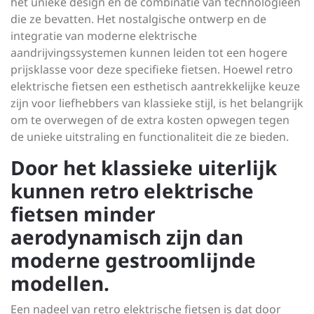
het unieke design en de combinatie van technologieën
die ze bevatten. Het nostalgische ontwerp en de
integratie van moderne elektrische
aandrijvingssystemen kunnen leiden tot een hogere
prijsklasse voor deze specifieke fietsen. Hoewel retro
elektrische fietsen een esthetisch aantrekkelijke keuze
zijn voor liefhebbers van klassieke stijl, is het belangrijk
om te overwegen of de extra kosten opwegen tegen
de unieke uitstraling en functionaliteit die ze bieden.
Door het klassieke uiterlijk
kunnen retro elektrische
fietsen minder
aerodynamisch zijn dan
moderne gestroomlijnde
modellen.
Een nadeel van retro elektrische fietsen is dat door