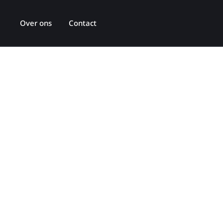
Over ons
Contact