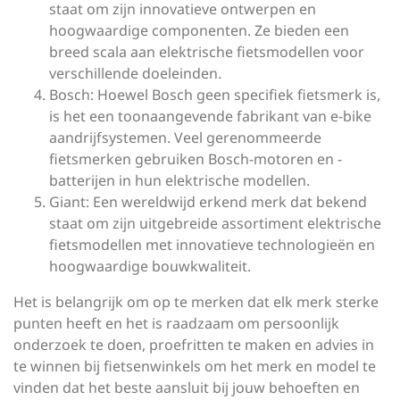
staat om zijn innovatieve ontwerpen en
hoogwaardige componenten. Ze bieden een
breed scala aan elektrische fietsmodellen voor
verschillende doeleinden.
Bosch: Hoewel Bosch geen specifiek fietsmerk is,
is het een toonaangevende fabrikant van e-bike
aandrijfsystemen. Veel gerenommeerde
fietsmerken gebruiken Bosch-motoren en -
batterijen in hun elektrische modellen.
Giant: Een wereldwijd erkend merk dat bekend
staat om zijn uitgebreide assortiment elektrische
fietsmodellen met innovatieve technologieën en
hoogwaardige bouwkwaliteit.
Het is belangrijk om op te merken dat elk merk sterke
punten heeft en het is raadzaam om persoonlijk
onderzoek te doen, proefritten te maken en advies in
te winnen bij fietsenwinkels om het merk en model te
vinden dat het beste aansluit bij jouw behoeften en