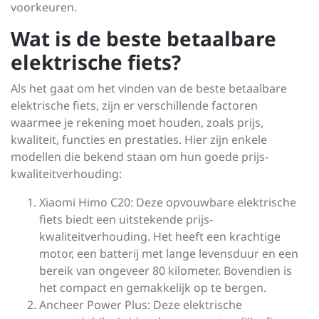
voorkeuren.
Wat is de beste betaalbare
elektrische fiets?
Als het gaat om het vinden van de beste betaalbare
elektrische fiets, zijn er verschillende factoren
waarmee je rekening moet houden, zoals prijs,
kwaliteit, functies en prestaties. Hier zijn enkele
modellen die bekend staan om hun goede prijs-
kwaliteitverhouding:
Xiaomi Himo C20: Deze opvouwbare elektrische
fiets biedt een uitstekende prijs-
kwaliteitverhouding. Het heeft een krachtige
motor, een batterij met lange levensduur en een
bereik van ongeveer 80 kilometer. Bovendien is
het compact en gemakkelijk op te bergen.
Ancheer Power Plus: Deze elektrische