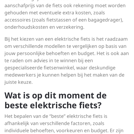
aanschafprijs van de fiets ook rekening moet worden
gehouden met eventuele extra kosten, zoals
accessoires (zoals fietstassen of een bagagedrager),
onderhoudskosten en verzekering.
Bij het kiezen van een elektrische fiets is het raadzaam
om verschillende modellen te vergelijken op basis van
jouw persoonlijke behoeften en budget. Het is ook aan
te raden om advies in te winnen bij een
gespecialiseerde fietsenwinkel, waar deskundige
medewerkers je kunnen helpen bij het maken van de
juiste keuze.
Wat is op dit moment de
beste elektrische fiets?
Het bepalen van de “beste” elektrische fiets is
afhankelijk van verschillende factoren, zoals
individuele behoeften, voorkeuren en budget. Er zijn