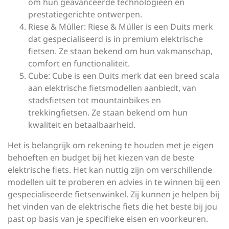
om hun geavanceerde technologieën en
prestatiegerichte ontwerpen.
Riese & Müller: Riese & Müller is een Duits merk
dat gespecialiseerd is in premium elektrische
fietsen. Ze staan bekend om hun vakmanschap,
comfort en functionaliteit.
Cube: Cube is een Duits merk dat een breed scala
aan elektrische fietsmodellen aanbiedt, van
stadsfietsen tot mountainbikes en
trekkingfietsen. Ze staan bekend om hun
kwaliteit en betaalbaarheid.
Het is belangrijk om rekening te houden met je eigen
behoeften en budget bij het kiezen van de beste
elektrische fiets. Het kan nuttig zijn om verschillende
modellen uit te proberen en advies in te winnen bij een
gespecialiseerde fietsenwinkel. Zij kunnen je helpen bij
het vinden van de elektrische fiets die het beste bij jou
past op basis van je specifieke eisen en voorkeuren.