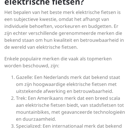
elektrische fietsen?
Het bepalen van het beste merk elektrische fietsen is
een subjectieve kwestie, omdat het afhangt van
individuele behoeften, voorkeuren en budgetten. Er
zijn echter verschillende gerenommeerde merken die
bekend staan om hun kwaliteit en betrouwbaarheid in
de wereld van elektrische fietsen.
Enkele populaire merken die vaak als topmerken
worden beschouwd, zijn:
Gazelle: Een Nederlands merk dat bekend staat
om zijn hoogwaardige elektrische fietsen met
uitstekende afwerking en betrouwbaarheid.
Trek: Een Amerikaans merk dat een breed scala
aan elektrische fietsen biedt, van stadsfietsen tot
mountainbikes, met geavanceerde technologieën
en duurzaamheid.
Specialized: Een internationaal merk dat bekend