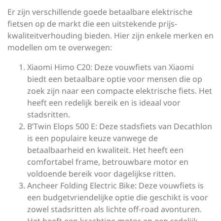
Er zijn verschillende goede betaalbare elektrische
fietsen op de markt die een uitstekende prijs-
kwaliteitverhouding bieden. Hier zijn enkele merken en
modellen om te overwegen:
Xiaomi Himo C20: Deze vouwfiets van Xiaomi
biedt een betaalbare optie voor mensen die op
zoek zijn naar een compacte elektrische fiets. Het
heeft een redelijk bereik en is ideaal voor
stadsritten.
B’Twin Elops 500 E: Deze stadsfiets van Decathlon
is een populaire keuze vanwege de
betaalbaarheid en kwaliteit. Het heeft een
comfortabel frame, betrouwbare motor en
voldoende bereik voor dagelijkse ritten.
Ancheer Folding Electric Bike: Deze vouwfiets is
een budgetvriendelijke optie die geschikt is voor
zowel stadsritten als lichte off-road avonturen.