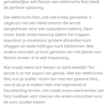
gemakkelijker wilt fietsen, een elektrische fiets biedt
de perfecte oplossing.
Een elektrische fiets, ook wel e-bike genoemd, is
uitgerust met een elektromotor die wordt
aangedreven door een oplaadbare batterij. Deze
motor biedt ondersteuning tijdens het trappen,
waardoor je moeiteloos grotere afstanden kunt
afleggen en steile hellingen kunt beklimmen. Met
andere woorden, je kunt genieten van het plezier van
fietsen zonder al te veel inspanning.
Wat maakt elektrisch fietsen zo aantrekkelijk? Ten
eerste is er het aspect van gemak. Met een elektrische
fiets kun je sneller reizen dan met een gewone fiets,
vooral als je te maken hebt met tegenwind of
heuvelachtig terrein. Het maakt woon-werkverkeer per
fiets haalbaar voor mensen die anders misschien voor
de auto zouden kiezen.