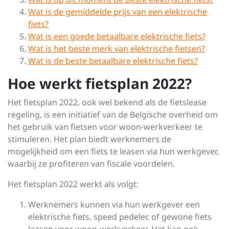
Wat is de gemiddelde prijs van een elektrische
fiets?
Wat is een goede betaalbare elektrische fiets?
Wat is het beste merk van elektrische fietsen?
Wat is de beste betaalbare elektrische fiets?
Hoe werkt fietsplan 2022?
Het fietsplan 2022, ook wel bekend als de fietslease
regeling, is een initiatief van de Belgische overheid om
het gebruik van fietsen voor woon-werkverkeer te
stimuleren. Het plan biedt werknemers de
mogelijkheid om een fiets te leasen via hun werkgever,
waarbij ze profiteren van fiscale voordelen.
Het fietsplan 2022 werkt als volgt:
Werknemers kunnen via hun werkgever een
elektrische fiets, speed pedelec of gewone fiets