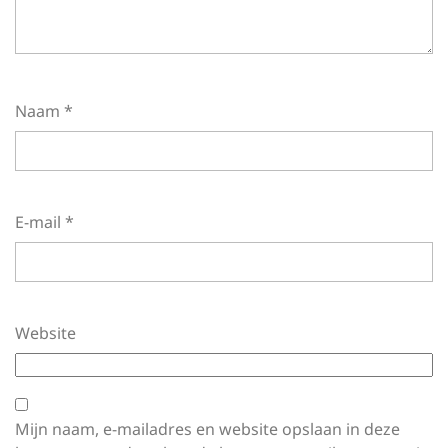
Naam
*
E-mail
*
Website
Mijn naam, e-mailadres en website opslaan in deze