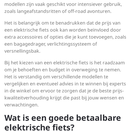
modellen zijn vaak geschikt voor intensiever gebruik,
zoals langeafstandsritten of off-road avonturen.
Het is belangrijk om te benadrukken dat de prijs van
een elektrische fiets ook kan worden beïnvloed door
extra accessoires of opties die je kunt toevoegen, zoals
een bagagedrager, verlichtingssysteem of
versnellingsbak.
Bij het kiezen van een elektrische fiets is het raadzaam
om je behoeften en budget in overweging te nemen.
Het is verstandig om verschillende modellen te
vergelijken en eventueel advies in te winnen bij experts
in de winkel om ervoor te zorgen dat je de beste prijs-
kwaliteitverhouding krijgt die past bij jouw wensen en
verwachtingen.
Wat is een goede betaalbare
elektrische fiets?