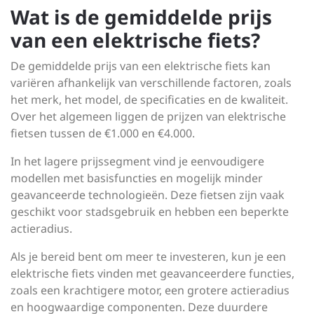
Wat is de gemiddelde prijs
van een elektrische fiets?
De gemiddelde prijs van een elektrische fiets kan
variëren afhankelijk van verschillende factoren, zoals
het merk, het model, de specificaties en de kwaliteit.
Over het algemeen liggen de prijzen van elektrische
fietsen tussen de €1.000 en €4.000.
In het lagere prijssegment vind je eenvoudigere
modellen met basisfuncties en mogelijk minder
geavanceerde technologieën. Deze fietsen zijn vaak
geschikt voor stadsgebruik en hebben een beperkte
actieradius.
Als je bereid bent om meer te investeren, kun je een
elektrische fiets vinden met geavanceerdere functies,
zoals een krachtigere motor, een grotere actieradius
en hoogwaardige componenten. Deze duurdere