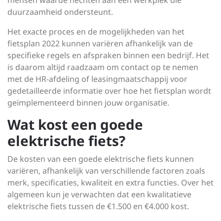
mensen waarde hechten aan een werkplek die
duurzaamheid ondersteunt.
Het exacte proces en de mogelijkheden van het
fietsplan 2022 kunnen variëren afhankelijk van de
specifieke regels en afspraken binnen een bedrijf. Het
is daarom altijd raadzaam om contact op te nemen
met de HR-afdeling of leasingmaatschappij voor
gedetailleerde informatie over hoe het fietsplan wordt
geïmplementeerd binnen jouw organisatie.
Wat kost een goede
elektrische fiets?
De kosten van een goede elektrische fiets kunnen
variëren, afhankelijk van verschillende factoren zoals
merk, specificaties, kwaliteit en extra functies. Over het
algemeen kun je verwachten dat een kwalitatieve
elektrische fiets tussen de €1.500 en €4.000 kost.