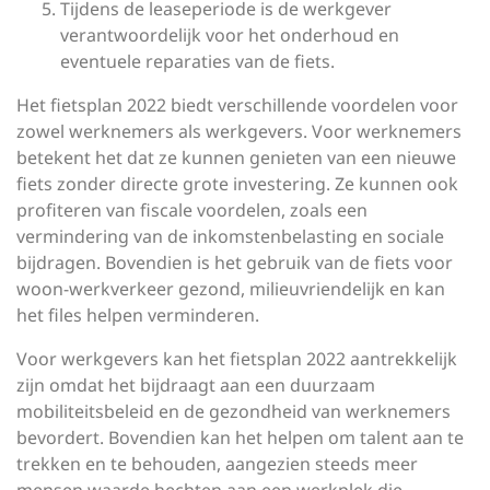
Tijdens de leaseperiode is de werkgever
verantwoordelijk voor het onderhoud en
eventuele reparaties van de fiets.
Het fietsplan 2022 biedt verschillende voordelen voor
zowel werknemers als werkgevers. Voor werknemers
betekent het dat ze kunnen genieten van een nieuwe
fiets zonder directe grote investering. Ze kunnen ook
profiteren van fiscale voordelen, zoals een
vermindering van de inkomstenbelasting en sociale
bijdragen. Bovendien is het gebruik van de fiets voor
woon-werkverkeer gezond, milieuvriendelijk en kan
het files helpen verminderen.
Voor werkgevers kan het fietsplan 2022 aantrekkelijk
zijn omdat het bijdraagt aan een duurzaam
mobiliteitsbeleid en de gezondheid van werknemers
bevordert. Bovendien kan het helpen om talent aan te
trekken en te behouden, aangezien steeds meer