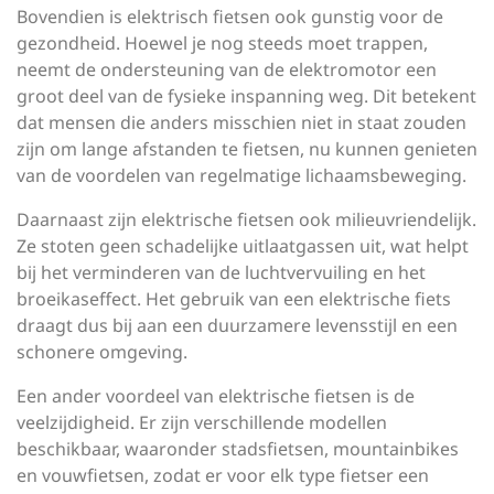
Bovendien is elektrisch fietsen ook gunstig voor de
gezondheid. Hoewel je nog steeds moet trappen,
neemt de ondersteuning van de elektromotor een
groot deel van de fysieke inspanning weg. Dit betekent
dat mensen die anders misschien niet in staat zouden
zijn om lange afstanden te fietsen, nu kunnen genieten
van de voordelen van regelmatige lichaamsbeweging.
Daarnaast zijn elektrische fietsen ook milieuvriendelijk.
Ze stoten geen schadelijke uitlaatgassen uit, wat helpt
bij het verminderen van de luchtvervuiling en het
broeikaseffect. Het gebruik van een elektrische fiets
draagt dus bij aan een duurzamere levensstijl en een
schonere omgeving.
Een ander voordeel van elektrische fietsen is de
veelzijdigheid. Er zijn verschillende modellen
beschikbaar, waaronder stadsfietsen, mountainbikes
en vouwfietsen, zodat er voor elk type fietser een