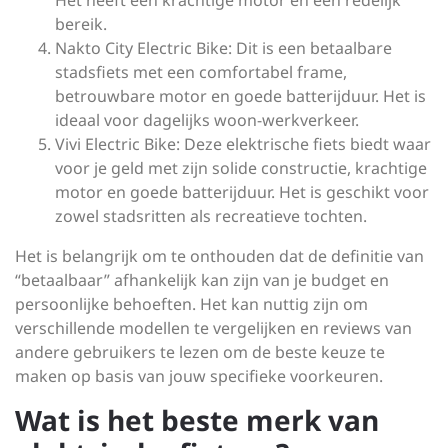
Het heeft een krachtige motor en een redelijk
bereik.
Nakto City Electric Bike: Dit is een betaalbare
stadsfiets met een comfortabel frame,
betrouwbare motor en goede batterijduur. Het is
ideaal voor dagelijks woon-werkverkeer.
Vivi Electric Bike: Deze elektrische fiets biedt waar
voor je geld met zijn solide constructie, krachtige
motor en goede batterijduur. Het is geschikt voor
zowel stadsritten als recreatieve tochten.
Het is belangrijk om te onthouden dat de definitie van
“betaalbaar” afhankelijk kan zijn van je budget en
persoonlijke behoeften. Het kan nuttig zijn om
verschillende modellen te vergelijken en reviews van
andere gebruikers te lezen om de beste keuze te
maken op basis van jouw specifieke voorkeuren.
Wat is het beste merk van