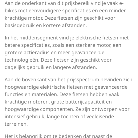
Aan de onderkant van dit prijsbereik vind je vaak e-
bikes met eenvoudigere specificaties en een minder
krachtige motor. Deze fietsen zijn geschikt voor
basisgebruik en kortere afstanden.
In het middensegment vind je elektrische fietsen met
betere specificaties, zoals een sterkere motor, een
grotere actieradius en meer geavanceerde
technologieën. Deze fietsen zijn geschikt voor
dagelijks gebruik en langere afstanden.
Aan de bovenkant van het prijsspectrum bevinden zich
hoogwaardige elektrische fietsen met geavanceerde
functies en materialen. Deze fietsen hebben vaak
krachtige motoren, grote batterijcapaciteit en
hoogwaardige componenten. Ze zijn ontworpen voor
intensief gebruik, lange tochten of veeleisende
terreinen.
Het is belangrijk om te bedenken dat naast de