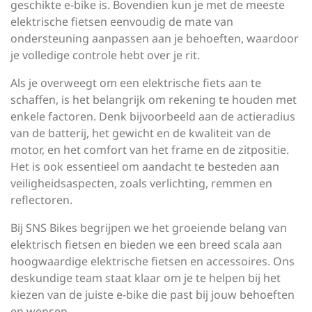
geschikte e-bike is. Bovendien kun je met de meeste
elektrische fietsen eenvoudig de mate van
ondersteuning aanpassen aan je behoeften, waardoor
je volledige controle hebt over je rit.
Als je overweegt om een elektrische fiets aan te
schaffen, is het belangrijk om rekening te houden met
enkele factoren. Denk bijvoorbeeld aan de actieradius
van de batterij, het gewicht en de kwaliteit van de
motor, en het comfort van het frame en de zitpositie.
Het is ook essentieel om aandacht te besteden aan
veiligheidsaspecten, zoals verlichting, remmen en
reflectoren.
Bij SNS Bikes begrijpen we het groeiende belang van
elektrisch fietsen en bieden we een breed scala aan
hoogwaardige elektrische fietsen en accessoires. Ons
deskundige team staat klaar om je te helpen bij het
kiezen van de juiste e-bike die past bij jouw behoeften
en wensen.