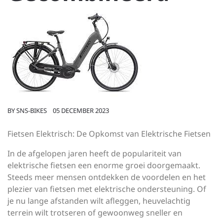
BY
SNS-BIKES
05 DECEMBER 2023
Fietsen Elektrisch: De Opkomst van Elektrische Fietsen
In de afgelopen jaren heeft de populariteit van
elektrische fietsen een enorme groei doorgemaakt.
Steeds meer mensen ontdekken de voordelen en het
plezier van fietsen met elektrische ondersteuning. Of
je nu lange afstanden wilt afleggen, heuvelachtig
terrein wilt trotseren of gewoonweg sneller en