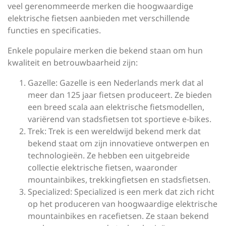
veel gerenommeerde merken die hoogwaardige
elektrische fietsen aanbieden met verschillende
functies en specificaties.
Enkele populaire merken die bekend staan om hun
kwaliteit en betrouwbaarheid zijn:
Gazelle: Gazelle is een Nederlands merk dat al
meer dan 125 jaar fietsen produceert. Ze bieden
een breed scala aan elektrische fietsmodellen,
variërend van stadsfietsen tot sportieve e-bikes.
Trek: Trek is een wereldwijd bekend merk dat
bekend staat om zijn innovatieve ontwerpen en
technologieën. Ze hebben een uitgebreide
collectie elektrische fietsen, waaronder
mountainbikes, trekkingfietsen en stadsfietsen.
Specialized: Specialized is een merk dat zich richt
op het produceren van hoogwaardige elektrische
mountainbikes en racefietsen. Ze staan bekend