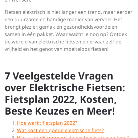
Fietsen elektrisch is niet langer een trend, maar eerder
een duurzame en handige manier van vervoer. Het
brengt plezier, gemak en gezondheidsvoordelen
samen in één pakket. Waar wacht je nog op? Ontdek
de wereld van elektrische fietsen en ervaar zelf de
vrijheid en het genot van moeiteloos fietsen!
7 Veelgestelde Vragen
over Elektrische Fietsen:
Fietsplan 2022, Kosten,
Beste Keuzes en Meer!
Hoe werkt fietsplan 2022?
Wat kost een goede elektrische fiets?
Wat is op dit moment de beste elektrische fiets?