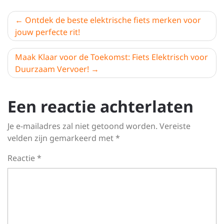
Berichtnavigatie
Ontdek de beste elektrische fiets merken voor
jouw perfecte rit!
Maak Klaar voor de Toekomst: Fiets Elektrisch voor
Duurzaam Vervoer!
Een reactie achterlaten
Je e-mailadres zal niet getoond worden.
Vereiste
velden zijn gemarkeerd met
*
Reactie
*