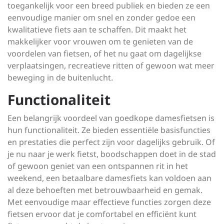
toegankelijk voor een breed publiek en bieden ze een
eenvoudige manier om snel en zonder gedoe een
kwalitatieve fiets aan te schaffen. Dit maakt het
makkelijker voor vrouwen om te genieten van de
voordelen van fietsen, of het nu gaat om dagelijkse
verplaatsingen, recreatieve ritten of gewoon wat meer
beweging in de buitenlucht.
Functionaliteit
Een belangrijk voordeel van goedkope damesfietsen is
hun functionaliteit. Ze bieden essentiële basisfuncties
en prestaties die perfect zijn voor dagelijks gebruik. Of
je nu naar je werk fietst, boodschappen doet in de stad
of gewoon geniet van een ontspannen rit in het
weekend, een betaalbare damesfiets kan voldoen aan
al deze behoeften met betrouwbaarheid en gemak.
Met eenvoudige maar effectieve functies zorgen deze
fietsen ervoor dat je comfortabel en efficiënt kunt