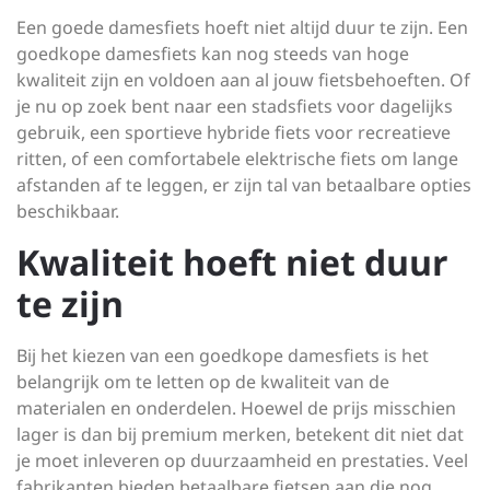
Een goede damesfiets hoeft niet altijd duur te zijn. Een
goedkope damesfiets kan nog steeds van hoge
kwaliteit zijn en voldoen aan al jouw fietsbehoeften. Of
je nu op zoek bent naar een stadsfiets voor dagelijks
gebruik, een sportieve hybride fiets voor recreatieve
ritten, of een comfortabele elektrische fiets om lange
afstanden af te leggen, er zijn tal van betaalbare opties
beschikbaar.
Kwaliteit hoeft niet duur
te zijn
Bij het kiezen van een goedkope damesfiets is het
belangrijk om te letten op de kwaliteit van de
materialen en onderdelen. Hoewel de prijs misschien
lager is dan bij premium merken, betekent dit niet dat
je moet inleveren op duurzaamheid en prestaties. Veel
fabrikanten bieden betaalbare fietsen aan die nog