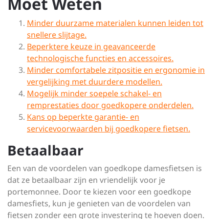
Moet Weten
Minder duurzame materialen kunnen leiden tot
snellere slijtage.
Beperktere keuze in geavanceerde
technologische functies en accessoires.
Minder comfortabele zitpositie en ergonomie in
vergelijking met duurdere modellen.
Mogelijk minder soepele schakel- en
remprestaties door goedkopere onderdelen.
Kans op beperkte garantie- en
servicevoorwaarden bij goedkopere fietsen.
Betaalbaar
Een van de voordelen van goedkope damesfietsen is
dat ze betaalbaar zijn en vriendelijk voor je
portemonnee. Door te kiezen voor een goedkope
damesfiets, kun je genieten van de voordelen van
fietsen zonder een grote investering te hoeven doen.