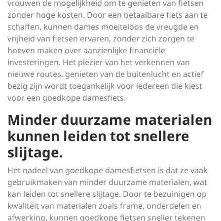
vrouwen de mogelijkheid om te genieten van fietsen
zonder hoge kosten. Door een betaalbare fiets aan te
schaffen, kunnen dames moeiteloos de vreugde en
vrijheid van fietsen ervaren, zonder zich zorgen te
hoeven maken over aanzienlijke financiële
investeringen. Het plezier van het verkennen van
nieuwe routes, genieten van de buitenlucht en actief
bezig zijn wordt toegankelijk voor iedereen die kiest
voor een goedkope damesfiets.
Minder duurzame materialen
kunnen leiden tot snellere
slijtage.
Het nadeel van goedkope damesfietsen is dat ze vaak
gebruikmaken van minder duurzame materialen, wat
kan leiden tot snellere slijtage. Door te bezuinigen op
kwaliteit van materialen zoals frame, onderdelen en
afwerking, kunnen goedkope fietsen sneller tekenen