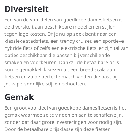
Diversiteit
Een van de voordelen van goedkope damesfietsen is
de diversiteit aan beschikbare modellen en stijlen
tegen lage kosten. Of je nu op zoek bent naar een
klassieke stadsfiets, een trendy cruiser, een sportieve
hybride fiets of zelfs een elektrische fiets, er zijn tal van
opties beschikbaar die passen bij verschillende
smaken en voorkeuren. Dankzij de betaalbare prijs
kun je gemakkelijk kiezen uit een breed scala aan
fietsen en zo de perfecte match vinden die past bij
jouw persoonlijke stijl en behoeften.
Gemak
Een groot voordeel van goedkope damesfietsen is het
gemak waarmee ze te vinden en aan te schaffen zijn,
zonder dat daar grote investeringen voor nodig zijn.
Door de betaalbare prijsklasse zijn deze fietsen