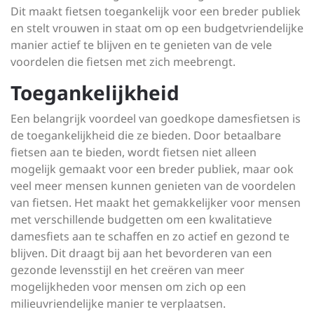
Dit maakt fietsen toegankelijk voor een breder publiek
en stelt vrouwen in staat om op een budgetvriendelijke
manier actief te blijven en te genieten van de vele
voordelen die fietsen met zich meebrengt.
Toegankelijkheid
Een belangrijk voordeel van goedkope damesfietsen is
de toegankelijkheid die ze bieden. Door betaalbare
fietsen aan te bieden, wordt fietsen niet alleen
mogelijk gemaakt voor een breder publiek, maar ook
veel meer mensen kunnen genieten van de voordelen
van fietsen. Het maakt het gemakkelijker voor mensen
met verschillende budgetten om een kwalitatieve
damesfiets aan te schaffen en zo actief en gezond te
blijven. Dit draagt bij aan het bevorderen van een
gezonde levensstijl en het creëren van meer
mogelijkheden voor mensen om zich op een
milieuvriendelijke manier te verplaatsen.