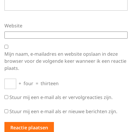
Website
Mijn naam, e-mailadres en website opslaan in deze
browser voor de volgende keer wanneer ik een reactie
plaats.
+
four
=
thirteen
Stuur mij een e-mail als er vervolgreacties zijn.
Stuur mij een e-mail als er nieuwe berichten zijn.