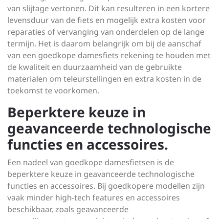
van slijtage vertonen. Dit kan resulteren in een kortere
levensduur van de fiets en mogelijk extra kosten voor
reparaties of vervanging van onderdelen op de lange
termijn. Het is daarom belangrijk om bij de aanschaf
van een goedkope damesfiets rekening te houden met
de kwaliteit en duurzaamheid van de gebruikte
materialen om teleurstellingen en extra kosten in de
toekomst te voorkomen.
Beperktere keuze in
geavanceerde technologische
functies en accessoires.
Een nadeel van goedkope damesfietsen is de
beperktere keuze in geavanceerde technologische
functies en accessoires. Bij goedkopere modellen zijn
vaak minder high-tech features en accessoires
beschikbaar, zoals geavanceerde