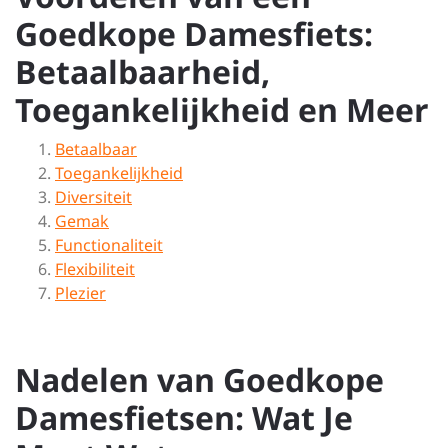
Goedkope Damesfiets:
Betaalbaarheid,
Toegankelijkheid en Meer
Betaalbaar
Toegankelijkheid
Diversiteit
Gemak
Functionaliteit
Flexibiliteit
Plezier
Nadelen van Goedkope
Damesfietsen: Wat Je