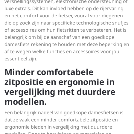
versnellingssystemen, elektronische ondersteuning of
luxe extra’s. Dit kan invloed hebben op de rijervaring
en het comfort voor de fietser, vooral voor diegenen
die op zoek zijn naar specifieke technologische snufjes
of accessoires om hun fietsritten te verbeteren. Het is
belangrijk om bij de aanschaf van een goedkope
damesfiets rekening te houden met deze beperking en
af te wegen welke functies en accessoires voor jou
essentieel zijn.
Minder comfortabele
zitpositie en ergonomie in
vergelijking met duurdere
modellen.
Een belangrijk nadeel van goedkope damesfietsen is
dat ze vaak een minder comfortabele zitpositie en
ergonomie bieden in vergelijking met duurdere