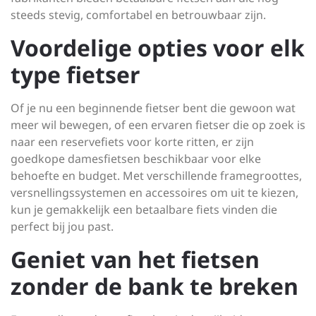
steeds stevig, comfortabel en betrouwbaar zijn.
Voordelige opties voor elk
type fietser
Of je nu een beginnende fietser bent die gewoon wat
meer wil bewegen, of een ervaren fietser die op zoek is
naar een reservefiets voor korte ritten, er zijn
goedkope damesfietsen beschikbaar voor elke
behoefte en budget. Met verschillende framegroottes,
versnellingssystemen en accessoires om uit te kiezen,
kun je gemakkelijk een betaalbare fiets vinden die
perfect bij jou past.
Geniet van het fietsen
zonder de bank te breken