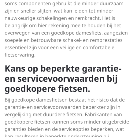
soms componenten gebruikt die minder duurzaam
zijn en sneller slijten, wat kan leiden tot minder
nauwkeurige schakelingen en remkracht. Het is
belangrijk om hier rekening mee te houden bij het
overwegen van een goedkope damesfiets, aangezien
soepele en betrouwbare schakel- en remprestaties
essentieel zijn voor een veilige en comfortabele
fietservaring.
Kans op beperkte garantie-
en servicevoorwaarden bij
goedkopere fietsen.
Bij goedkope damesfietsen bestaat het risico dat de
garantie- en servicevoorwaarden beperkter zijn in
vergelijking met duurdere fietsen. Fabrikanten van
goedkopere fietsen kunnen soms minder uitgebreide
garanties bieden en de serviceopties beperken, wat
kan resulteren in beperkte ondersteuning bij