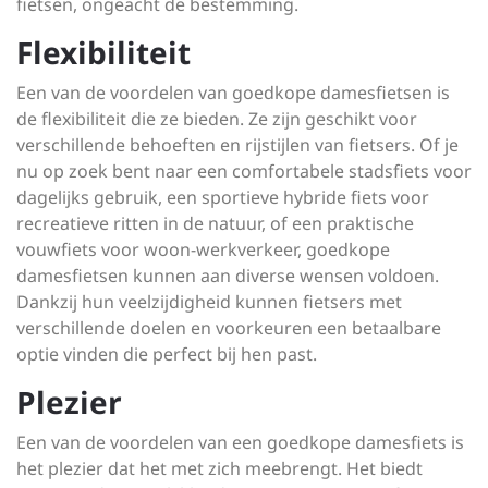
fietsen, ongeacht de bestemming.
Flexibiliteit
Een van de voordelen van goedkope damesfietsen is
de flexibiliteit die ze bieden. Ze zijn geschikt voor
verschillende behoeften en rijstijlen van fietsers. Of je
nu op zoek bent naar een comfortabele stadsfiets voor
dagelijks gebruik, een sportieve hybride fiets voor
recreatieve ritten in de natuur, of een praktische
vouwfiets voor woon-werkverkeer, goedkope
damesfietsen kunnen aan diverse wensen voldoen.
Dankzij hun veelzijdigheid kunnen fietsers met
verschillende doelen en voorkeuren een betaalbare
optie vinden die perfect bij hen past.
Plezier
Een van de voordelen van een goedkope damesfiets is
het plezier dat het met zich meebrengt. Het biedt