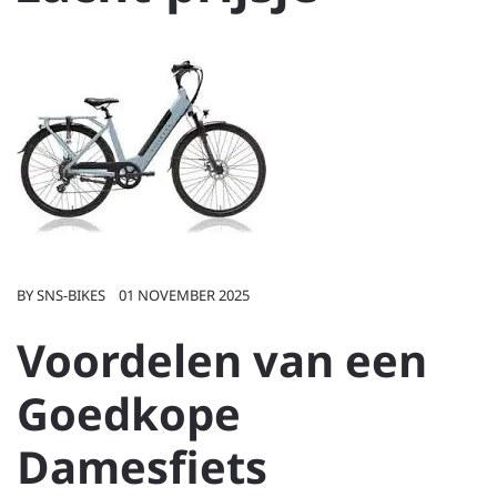
BY
SNS-BIKES
01 NOVEMBER 2025
Voordelen van een
Goedkope
Damesfiets