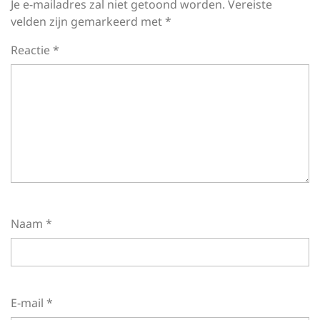
Je e-mailadres zal niet getoond worden.
Vereiste
velden zijn gemarkeerd met
*
Reactie
*
Naam
*
E-mail
*