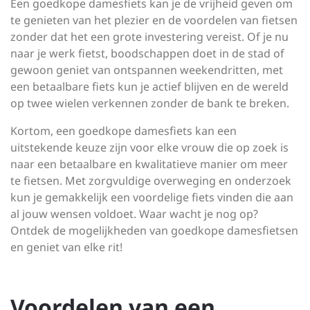
Een goedkope damesfiets kan je de vrijheid geven om
te genieten van het plezier en de voordelen van fietsen
zonder dat het een grote investering vereist. Of je nu
naar je werk fietst, boodschappen doet in de stad of
gewoon geniet van ontspannen weekendritten, met
een betaalbare fiets kun je actief blijven en de wereld
op twee wielen verkennen zonder de bank te breken.
Kortom, een goedkope damesfiets kan een
uitstekende keuze zijn voor elke vrouw die op zoek is
naar een betaalbare en kwalitatieve manier om meer
te fietsen. Met zorgvuldige overweging en onderzoek
kun je gemakkelijk een voordelige fiets vinden die aan
al jouw wensen voldoet. Waar wacht je nog op?
Ontdek de mogelijkheden van goedkope damesfietsen
en geniet van elke rit!
Voordelen van een