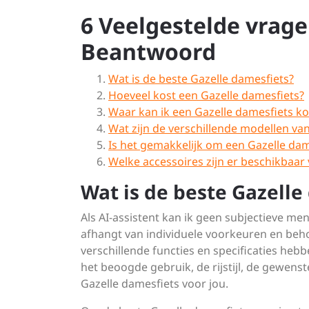
6 Veelgestelde vrage
Beantwoord
Wat is de beste Gazelle damesfiets?
Hoeveel kost een Gazelle damesfiets?
Waar kan ik een Gazelle damesfiets k
Wat zijn de verschillende modellen va
Is het gemakkelijk om een Gazelle da
Welke accessoires zijn er beschikbaar
Wat is de beste Gazelle
Als AI-assistent kan ik geen subjectieve me
afhangt van individuele voorkeuren en beho
verschillende functies en specificaties heb
het beoogde gebruik, de rijstijl, de gewenst
Gazelle damesfiets voor jou.