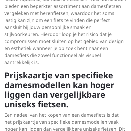
bieden een beperkter assortiment aan damesfietsen
vergeleken met herenfietsen, waardoor het soms
lastig kan zijn om een fiets te vinden die perfect
aansluit bij jouw persoonlijke smaak en
stijlvoorkeuren. Hierdoor loop je het risico dat je
compromissen moet sluiten op het gebied van design
en esthetiek wanneer je op zoek bent naar een
damesfiets die zowel functioneel als visueel
aantrekkelijk is.
Prijskaartje van specifieke
damesmodellen kan hoger
liggen dan vergelijkbare
uniseks fietsen.
Een nadeel van het kopen van een damesfiets is dat
het prijskaartje van specifieke damesmodellen vaak
hoger kan liggen dan vergelijkbare uniseks fietsen. Dit