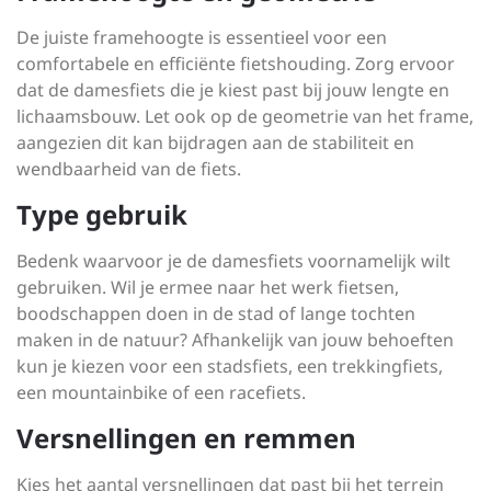
De juiste framehoogte is essentieel voor een
comfortabele en efficiënte fietshouding. Zorg ervoor
dat de damesfiets die je kiest past bij jouw lengte en
lichaamsbouw. Let ook op de geometrie van het frame,
aangezien dit kan bijdragen aan de stabiliteit en
wendbaarheid van de fiets.
Type gebruik
Bedenk waarvoor je de damesfiets voornamelijk wilt
gebruiken. Wil je ermee naar het werk fietsen,
boodschappen doen in de stad of lange tochten
maken in de natuur? Afhankelijk van jouw behoeften
kun je kiezen voor een stadsfiets, een trekkingfiets,
een mountainbike of een racefiets.
Versnellingen en remmen
Kies het aantal versnellingen dat past bij het terrein