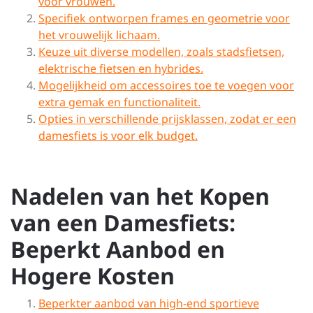
voor vrouwen.
Specifiek ontworpen frames en geometrie voor
het vrouwelijk lichaam.
Keuze uit diverse modellen, zoals stadsfietsen,
elektrische fietsen en hybrides.
Mogelijkheid om accessoires toe te voegen voor
extra gemak en functionaliteit.
Opties in verschillende prijsklassen, zodat er een
damesfiets is voor elk budget.
Nadelen van het Kopen
van een Damesfiets:
Beperkt Aanbod en
Hogere Kosten
Beperkter aanbod van high-end sportieve