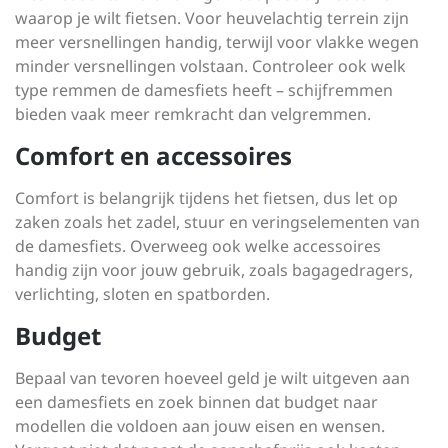
waarop je wilt fietsen. Voor heuvelachtig terrein zijn
meer versnellingen handig, terwijl voor vlakke wegen
minder versnellingen volstaan. Controleer ook welk
type remmen de damesfiets heeft – schijfremmen
bieden vaak meer remkracht dan velgremmen.
Comfort en accessoires
Comfort is belangrijk tijdens het fietsen, dus let op
zaken zoals het zadel, stuur en veringselementen van
de damesfiets. Overweeg ook welke accessoires
handig zijn voor jouw gebruik, zoals bagagedragers,
verlichting, sloten en spatborden.
Budget
Bepaal van tevoren hoeveel geld je wilt uitgeven aan
een damesfiets en zoek binnen dat budget naar
modellen die voldoen aan jouw eisen en wensen.