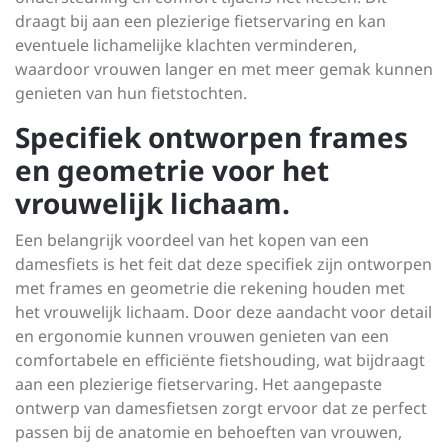
draagt bij aan een plezierige fietservaring en kan
eventuele lichamelijke klachten verminderen,
waardoor vrouwen langer en met meer gemak kunnen
genieten van hun fietstochten.
Specifiek ontworpen frames
en geometrie voor het
vrouwelijk lichaam.
Een belangrijk voordeel van het kopen van een
damesfiets is het feit dat deze specifiek zijn ontworpen
met frames en geometrie die rekening houden met
het vrouwelijk lichaam. Door deze aandacht voor detail
en ergonomie kunnen vrouwen genieten van een
comfortabele en efficiënte fietshouding, wat bijdraagt
aan een plezierige fietservaring. Het aangepaste
ontwerp van damesfietsen zorgt ervoor dat ze perfect
passen bij de anatomie en behoeften van vrouwen,