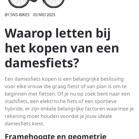
BY
SNS-BIKES
03 MEI 2025
Waarop letten bij
het kopen van een
damesfiets?
Een damesfiets kopen is een belangrijke beslissing
voor elke vrouw die graag fietst of van plan is om te
beginnen met fietsen. Of je nu op zoek bent naar een
stadsfiets, een elektrische fiets of een sportieve
hybride, er zijn enkele belangrijke factoren waarmee je
rekening moet houden voordat je jouw ideale
damesfiets kiest.
Framehoogte en geometrie