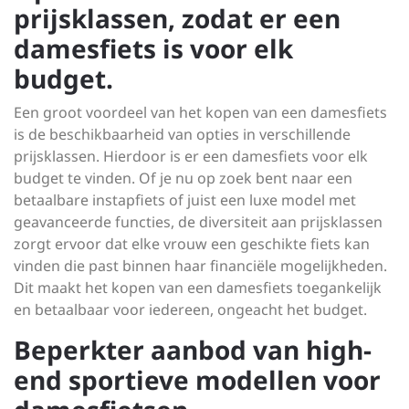
prijsklassen, zodat er een
damesfiets is voor elk
budget.
Een groot voordeel van het kopen van een damesfiets
is de beschikbaarheid van opties in verschillende
prijsklassen. Hierdoor is er een damesfiets voor elk
budget te vinden. Of je nu op zoek bent naar een
betaalbare instapfiets of juist een luxe model met
geavanceerde functies, de diversiteit aan prijsklassen
zorgt ervoor dat elke vrouw een geschikte fiets kan
vinden die past binnen haar financiële mogelijkheden.
Dit maakt het kopen van een damesfiets toegankelijk
en betaalbaar voor iedereen, ongeacht het budget.
Beperkter aanbod van high-
end sportieve modellen voor