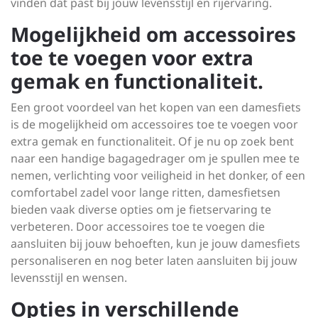
vinden dat past bij jouw levensstijl en rijervaring.
Mogelijkheid om accessoires
toe te voegen voor extra
gemak en functionaliteit.
Een groot voordeel van het kopen van een damesfiets
is de mogelijkheid om accessoires toe te voegen voor
extra gemak en functionaliteit. Of je nu op zoek bent
naar een handige bagagedrager om je spullen mee te
nemen, verlichting voor veiligheid in het donker, of een
comfortabel zadel voor lange ritten, damesfietsen
bieden vaak diverse opties om je fietservaring te
verbeteren. Door accessoires toe te voegen die
aansluiten bij jouw behoeften, kun je jouw damesfiets
personaliseren en nog beter laten aansluiten bij jouw
levensstijl en wensen.
Opties in verschillende