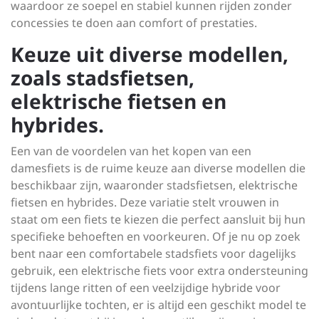
waardoor ze soepel en stabiel kunnen rijden zonder
concessies te doen aan comfort of prestaties.
Keuze uit diverse modellen,
zoals stadsfietsen,
elektrische fietsen en
hybrides.
Een van de voordelen van het kopen van een
damesfiets is de ruime keuze aan diverse modellen die
beschikbaar zijn, waaronder stadsfietsen, elektrische
fietsen en hybrides. Deze variatie stelt vrouwen in
staat om een fiets te kiezen die perfect aansluit bij hun
specifieke behoeften en voorkeuren. Of je nu op zoek
bent naar een comfortabele stadsfiets voor dagelijks
gebruik, een elektrische fiets voor extra ondersteuning
tijdens lange ritten of een veelzijdige hybride voor
avontuurlijke tochten, er is altijd een geschikt model te