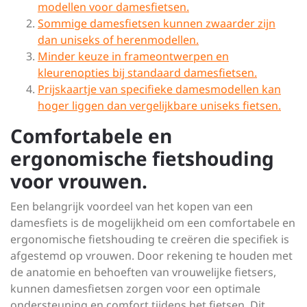
modellen voor damesfietsen.
Sommige damesfietsen kunnen zwaarder zijn
dan uniseks of herenmodellen.
Minder keuze in frameontwerpen en
kleurenopties bij standaard damesfietsen.
Prijskaartje van specifieke damesmodellen kan
hoger liggen dan vergelijkbare uniseks fietsen.
Comfortabele en
ergonomische fietshouding
voor vrouwen.
Een belangrijk voordeel van het kopen van een
damesfiets is de mogelijkheid om een comfortabele en
ergonomische fietshouding te creëren die specifiek is
afgestemd op vrouwen. Door rekening te houden met
de anatomie en behoeften van vrouwelijke fietsers,
kunnen damesfietsen zorgen voor een optimale
ondersteuning en comfort tijdens het fietsen. Dit