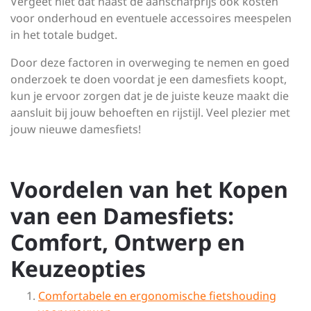
Vergeet niet dat naast de aanschafprijs ook kosten
voor onderhoud en eventuele accessoires meespelen
in het totale budget.
Door deze factoren in overweging te nemen en goed
onderzoek te doen voordat je een damesfiets koopt,
kun je ervoor zorgen dat je de juiste keuze maakt die
aansluit bij jouw behoeften en rijstijl. Veel plezier met
jouw nieuwe damesfiets!
Voordelen van het Kopen
van een Damesfiets:
Comfort, Ontwerp en
Keuzeopties
Comfortabele en ergonomische fietshouding