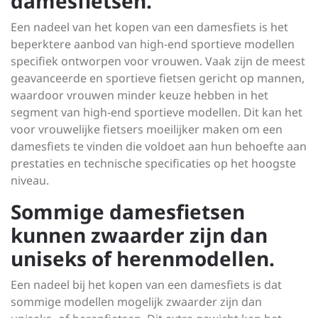
damesfietsen.
Een nadeel van het kopen van een damesfiets is het
beperktere aanbod van high-end sportieve modellen
specifiek ontworpen voor vrouwen. Vaak zijn de meest
geavanceerde en sportieve fietsen gericht op mannen,
waardoor vrouwen minder keuze hebben in het
segment van high-end sportieve modellen. Dit kan het
voor vrouwelijke fietsers moeilijker maken om een
damesfiets te vinden die voldoet aan hun behoefte aan
prestaties en technische specificaties op het hoogste
niveau.
Sommige damesfietsen
kunnen zwaarder zijn dan
uniseks of herenmodellen.
Een nadeel bij het kopen van een damesfiets is dat
sommige modellen mogelijk zwaarder zijn dan