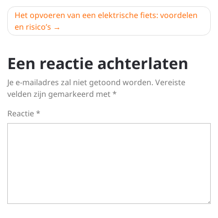
Het opvoeren van een elektrische fiets: voordelen
en risico’s
Een reactie achterlaten
Je e-mailadres zal niet getoond worden.
Vereiste
velden zijn gemarkeerd met
*
Reactie
*