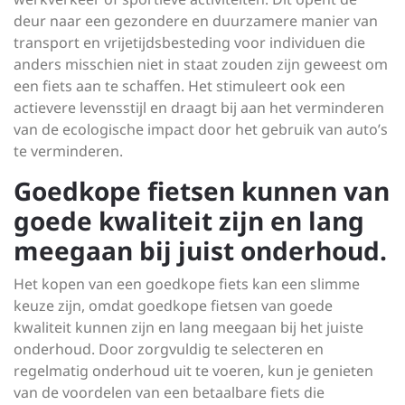
deur naar een gezondere en duurzamere manier van
transport en vrijetijdsbesteding voor individuen die
anders misschien niet in staat zouden zijn geweest om
een fiets aan te schaffen. Het stimuleert ook een
actievere levensstijl en draagt bij aan het verminderen
van de ecologische impact door het gebruik van auto’s
te verminderen.
Goedkope fietsen kunnen van
goede kwaliteit zijn en lang
meegaan bij juist onderhoud.
Het kopen van een goedkope fiets kan een slimme
keuze zijn, omdat goedkope fietsen van goede
kwaliteit kunnen zijn en lang meegaan bij het juiste
onderhoud. Door zorgvuldig te selecteren en
regelmatig onderhoud uit te voeren, kun je genieten
van de voordelen van een betaalbare fiets die