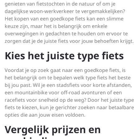
genieten van fietstochten in de natuur of om je
dagelijkse woon-werkverkeer te vergemakkelijken?
Het kopen van een goedkope fiets kan een slimme
keuze zijn, maar het is belangrijk om enkele
overwegingen in gedachten te houden om ervoor te
zorgen dat je de juiste fiets voor jouw behoeften krijgt.
Kies het juiste type fiets
Voordat je op zoek gaat naar een goedkope fiets, is
het belangrijk om te bepalen welk type fiets het beste
bij jou past. Wil je een stadsfiets voor korte afstanden,
een mountainbike voor off-road avonturen of een
racefiets voor snelheid op de weg? Door het juiste type
fiets te kiezen, kun je gerichter zoeken naar betaalbare
opties die aan jouw eisen voldoen.
Vergelijk prijzen en