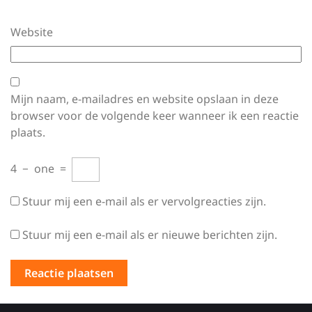
Website
Mijn naam, e-mailadres en website opslaan in deze
browser voor de volgende keer wanneer ik een reactie
plaats.
4
−
one
=
Stuur mij een e-mail als er vervolgreacties zijn.
Stuur mij een e-mail als er nieuwe berichten zijn.