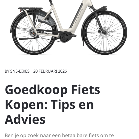
BY
SNS-BIKES
20 FEBRUARI 2026
Goedkoop Fiets
Kopen: Tips en
Advies
Ben je op zoek naar een betaalbare fiets om te