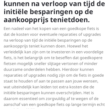
kunnen na verloop van tijd de
initiële besparingen op de
aankoopprijs tenietdoen.
Een nadeel van het kopen van een goedkope fiets is
dat de kosten voor eventuele reparaties of upgrades
na verloop van tijd de initiële besparingen op de
aankoopprijs teniet kunnen doen. Hoewel het
verleidelijk kan zijn om te investeren in een voordelige
fiets, is het belangrijk om te beseffen dat goedkopere
fietsen mogelijk sneller slijtage vertonen of minder
duurzame onderdelen hebben. Hierdoor kunnen
reparaties of upgrades nodig zijn om de fiets in goede
staat te houden of aan te passen aan jouw wensen,
wat uiteindelijk kan leiden tot extra kosten die de
initiële besparingen kunnen overschrijden. Het is
daarom essentieel om zorgvuldig af te wegen of de
aanschaf van een goedkope fiets op lange termijn echt