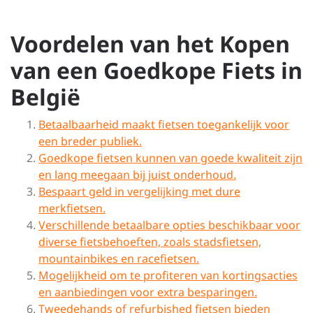
Voordelen van het Kopen
van een Goedkope Fiets in
België
Betaalbaarheid maakt fietsen toegankelijk voor
een breder publiek.
Goedkope fietsen kunnen van goede kwaliteit zijn
en lang meegaan bij juist onderhoud.
Bespaart geld in vergelijking met dure
merkfietsen.
Verschillende betaalbare opties beschikbaar voor
diverse fietsbehoeften, zoals stadsfietsen,
mountainbikes en racefietsen.
Mogelijkheid om te profiteren van kortingsacties
en aanbiedingen voor extra besparingen.
Tweedehands of refurbished fietsen bieden