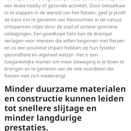
een leuke hobby of gezonde activiteit. Door betaalbaar
in te stappen in de wereld van het fietsen, geef je jezelf
de kans om te genieten van fietstochten in de natuur,
ontspannen ritjes door de stad of actieve sportieve
uitdagingen. Een goedkope fiets kan de drempel
verlagen voor mensen die willen beginnen met fietsen
en zo een positieve impact hebben op hun fysieke
gezondheid en algeheel welzijn. Het is een
toegankelijke manier om meer beweging in je leven te
brengen en te genieten van de vele voordelen die
fietsen met zich meebrengt.
Minder duurzame materialen
en constructie kunnen leiden
tot snellere slijtage en
minder langdurige
prestaties.