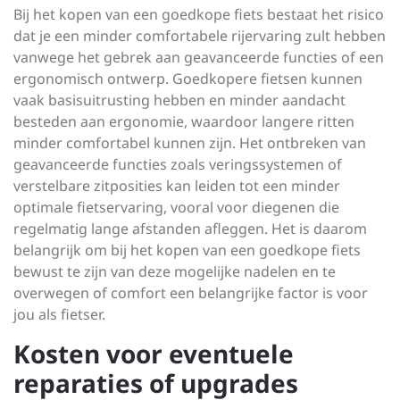
Bij het kopen van een goedkope fiets bestaat het risico
dat je een minder comfortabele rijervaring zult hebben
vanwege het gebrek aan geavanceerde functies of een
ergonomisch ontwerp. Goedkopere fietsen kunnen
vaak basisuitrusting hebben en minder aandacht
besteden aan ergonomie, waardoor langere ritten
minder comfortabel kunnen zijn. Het ontbreken van
geavanceerde functies zoals veringssystemen of
verstelbare zitposities kan leiden tot een minder
optimale fietservaring, vooral voor diegenen die
regelmatig lange afstanden afleggen. Het is daarom
belangrijk om bij het kopen van een goedkope fiets
bewust te zijn van deze mogelijke nadelen en te
overwegen of comfort een belangrijke factor is voor
jou als fietser.
Kosten voor eventuele
reparaties of upgrades