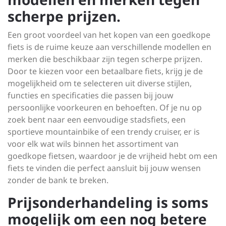
scherpe prijzen.
Een groot voordeel van het kopen van een goedkope
fiets is de ruime keuze aan verschillende modellen en
merken die beschikbaar zijn tegen scherpe prijzen.
Door te kiezen voor een betaalbare fiets, krijg je de
mogelijkheid om te selecteren uit diverse stijlen,
functies en specificaties die passen bij jouw
persoonlijke voorkeuren en behoeften. Of je nu op
zoek bent naar een eenvoudige stadsfiets, een
sportieve mountainbike of een trendy cruiser, er is
voor elk wat wils binnen het assortiment van
goedkope fietsen, waardoor je de vrijheid hebt om een
fiets te vinden die perfect aansluit bij jouw wensen
zonder de bank te breken.
Prijsonderhandeling is soms
mogelijk om een nog betere