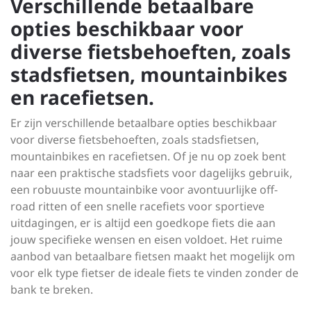
Verschillende betaalbare
opties beschikbaar voor
diverse fietsbehoeften, zoals
stadsfietsen, mountainbikes
en racefietsen.
Er zijn verschillende betaalbare opties beschikbaar
voor diverse fietsbehoeften, zoals stadsfietsen,
mountainbikes en racefietsen. Of je nu op zoek bent
naar een praktische stadsfiets voor dagelijks gebruik,
een robuuste mountainbike voor avontuurlijke off-
road ritten of een snelle racefiets voor sportieve
uitdagingen, er is altijd een goedkope fiets die aan
jouw specifieke wensen en eisen voldoet. Het ruime
aanbod van betaalbare fietsen maakt het mogelijk om
voor elk type fietser de ideale fiets te vinden zonder de
bank te breken.