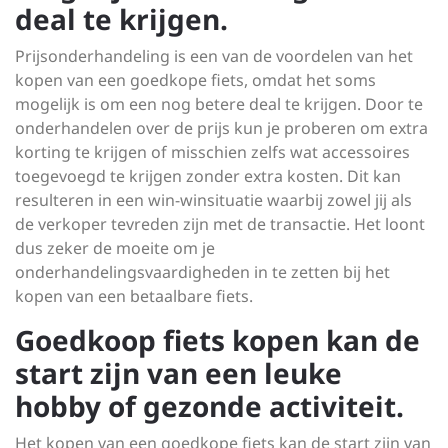
deal te krijgen.
Prijsonderhandeling is een van de voordelen van het
kopen van een goedkope fiets, omdat het soms
mogelijk is om een nog betere deal te krijgen. Door te
onderhandelen over de prijs kun je proberen om extra
korting te krijgen of misschien zelfs wat accessoires
toegevoegd te krijgen zonder extra kosten. Dit kan
resulteren in een win-winsituatie waarbij zowel jij als
de verkoper tevreden zijn met de transactie. Het loont
dus zeker de moeite om je
onderhandelingsvaardigheden in te zetten bij het
kopen van een betaalbare fiets.
Goedkoop fiets kopen kan de
start zijn van een leuke
hobby of gezonde activiteit.
Het kopen van een goedkope fiets kan de start zijn van