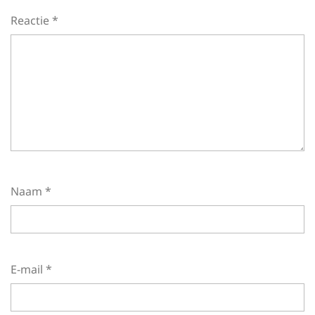
Reactie
*
Naam
*
E-mail
*