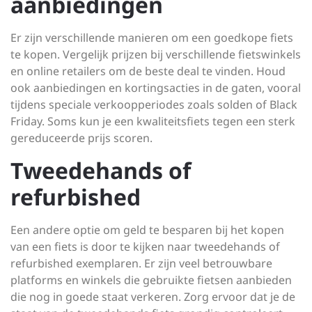
aanbiedingen
Er zijn verschillende manieren om een goedkope fiets
te kopen. Vergelijk prijzen bij verschillende fietswinkels
en online retailers om de beste deal te vinden. Houd
ook aanbiedingen en kortingsacties in de gaten, vooral
tijdens speciale verkoopperiodes zoals solden of Black
Friday. Soms kun je een kwaliteitsfiets tegen een sterk
gereduceerde prijs scoren.
Tweedehands of
refurbished
Een andere optie om geld te besparen bij het kopen
van een fiets is door te kijken naar tweedehands of
refurbished exemplaren. Er zijn veel betrouwbare
platforms en winkels die gebruikte fietsen aanbieden
die nog in goede staat verkeren. Zorg ervoor dat je de