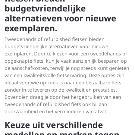
budgetvriendelijke
alternatieven voor nieuwe
exemplaren.
Tweedehands of refurbished fietsen bieden
budgetvriendelijke alternatieven voor nieuwe
exemplaren. Door te kiezen voor een tweedehands of
opgeknapte fiets, kun je vaak aanzienlijk besparen op
de aanschafkosten, terwijl je nog steeds kunt genieten
van een kwaliteitsvolle fietservaring. Deze opties zijn
ideaal voor wie op zoek is naar een betaalbare fiets
zonder in te leveren op de kwaliteit en prestaties.
Bovendien draag je door het hergebruiken van een
tweedehands of refurbished fiets ook bij aan
duurzaamheid en het verminderen van afval.
Keuze uit verschillende
modellen en merken tegen