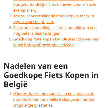
budgetvriendelijke alternatieven voor nieuwe
exemplaren.
Keuze uit verschillende modellen en merken
tegen scherpe prijzen.
Prijsonderhandeling is soms mogelijk om een
nog betere deal te krijgen.
Goedkoop fiets kopen kan de start zijn van een
leuke hobby of gezonde activiteit.
Nadelen van een
Goedkope Fiets Kopen in
België
Minder duurzame materialen en constructie
kunnen leiden tot snellere slijtage en minder
langdurige prestaties.