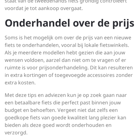
staat van de tweedehands fiets grondig controleert
voordat je tot aankoop overgaat.
Onderhandel over de prijs
Soms is het mogelijk om over de prijs van een nieuwe
fiets te onderhandelen, vooral bij lokale fietswinkels.
Als je meerdere modellen hebt gezien die aan jouw
wensen voldoen, aarzel dan niet om te vragen of er
ruimte is voor prijsonderhandeling. Dit kan resulteren
in extra kortingen of toegevoegde accessoires zonder
extra kosten.
Met deze tips en adviezen kun je op zoek gaan naar
een betaalbare fiets die perfect past binnen jouw
budget en behoeften. Vergeet niet dat zelfs een
goedkope fiets van goede kwaliteit lang plezier kan
bieden als deze goed wordt onderhouden en
verzorgd.