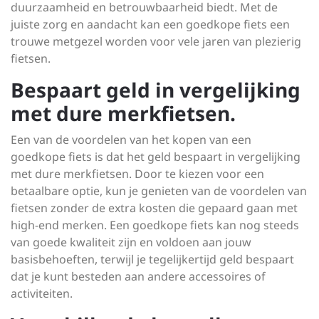
duurzaamheid en betrouwbaarheid biedt. Met de
juiste zorg en aandacht kan een goedkope fiets een
trouwe metgezel worden voor vele jaren van plezierig
fietsen.
Bespaart geld in vergelijking
met dure merkfietsen.
Een van de voordelen van het kopen van een
goedkope fiets is dat het geld bespaart in vergelijking
met dure merkfietsen. Door te kiezen voor een
betaalbare optie, kun je genieten van de voordelen van
fietsen zonder de extra kosten die gepaard gaan met
high-end merken. Een goedkope fiets kan nog steeds
van goede kwaliteit zijn en voldoen aan jouw
basisbehoeften, terwijl je tegelijkertijd geld bespaart
dat je kunt besteden aan andere accessoires of
activiteiten.