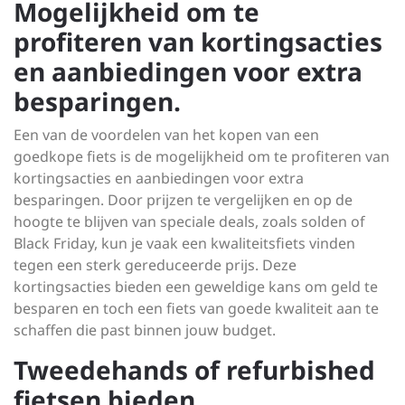
Mogelijkheid om te
profiteren van kortingsacties
en aanbiedingen voor extra
besparingen.
Een van de voordelen van het kopen van een
goedkope fiets is de mogelijkheid om te profiteren van
kortingsacties en aanbiedingen voor extra
besparingen. Door prijzen te vergelijken en op de
hoogte te blijven van speciale deals, zoals solden of
Black Friday, kun je vaak een kwaliteitsfiets vinden
tegen een sterk gereduceerde prijs. Deze
kortingsacties bieden een geweldige kans om geld te
besparen en toch een fiets van goede kwaliteit aan te
schaffen die past binnen jouw budget.
Tweedehands of refurbished
fietsen bieden