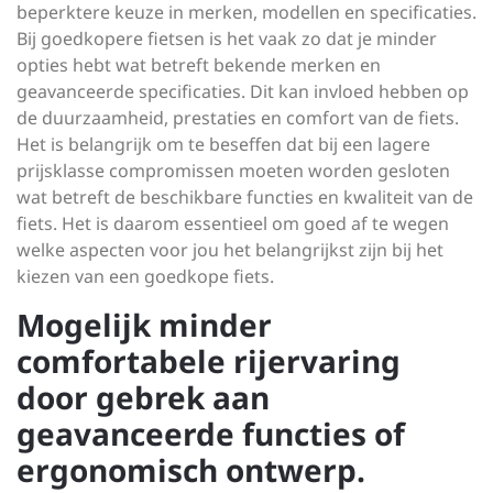
beperktere keuze in merken, modellen en specificaties.
Bij goedkopere fietsen is het vaak zo dat je minder
opties hebt wat betreft bekende merken en
geavanceerde specificaties. Dit kan invloed hebben op
de duurzaamheid, prestaties en comfort van de fiets.
Het is belangrijk om te beseffen dat bij een lagere
prijsklasse compromissen moeten worden gesloten
wat betreft de beschikbare functies en kwaliteit van de
fiets. Het is daarom essentieel om goed af te wegen
welke aspecten voor jou het belangrijkst zijn bij het
kiezen van een goedkope fiets.
Mogelijk minder
comfortabele rijervaring
door gebrek aan
geavanceerde functies of
ergonomisch ontwerp.