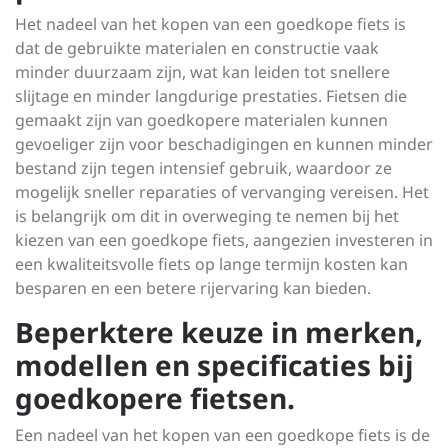
Het nadeel van het kopen van een goedkope fiets is
dat de gebruikte materialen en constructie vaak
minder duurzaam zijn, wat kan leiden tot snellere
slijtage en minder langdurige prestaties. Fietsen die
gemaakt zijn van goedkopere materialen kunnen
gevoeliger zijn voor beschadigingen en kunnen minder
bestand zijn tegen intensief gebruik, waardoor ze
mogelijk sneller reparaties of vervanging vereisen. Het
is belangrijk om dit in overweging te nemen bij het
kiezen van een goedkope fiets, aangezien investeren in
een kwaliteitsvolle fiets op lange termijn kosten kan
besparen en een betere rijervaring kan bieden.
Beperktere keuze in merken,
modellen en specificaties bij
goedkopere fietsen.
Een nadeel van het kopen van een goedkope fiets is de