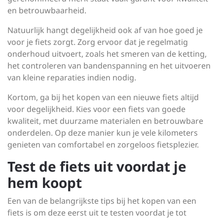
en betrouwbaarheid.
Natuurlijk hangt degelijkheid ook af van hoe goed je
voor je fiets zorgt. Zorg ervoor dat je regelmatig
onderhoud uitvoert, zoals het smeren van de ketting,
het controleren van bandenspanning en het uitvoeren
van kleine reparaties indien nodig.
Kortom, ga bij het kopen van een nieuwe fiets altijd
voor degelijkheid. Kies voor een fiets van goede
kwaliteit, met duurzame materialen en betrouwbare
onderdelen. Op deze manier kun je vele kilometers
genieten van comfortabel en zorgeloos fietsplezier.
Test de fiets uit voordat je
hem koopt
Een van de belangrijkste tips bij het kopen van een
fiets is om deze eerst uit te testen voordat je tot