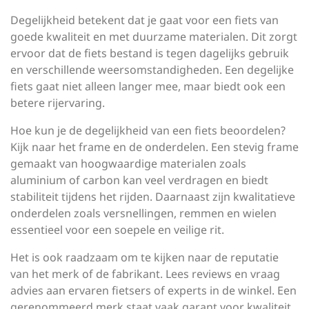
Degelijkheid betekent dat je gaat voor een fiets van
goede kwaliteit en met duurzame materialen. Dit zorgt
ervoor dat de fiets bestand is tegen dagelijks gebruik
en verschillende weersomstandigheden. Een degelijke
fiets gaat niet alleen langer mee, maar biedt ook een
betere rijervaring.
Hoe kun je de degelijkheid van een fiets beoordelen?
Kijk naar het frame en de onderdelen. Een stevig frame
gemaakt van hoogwaardige materialen zoals
aluminium of carbon kan veel verdragen en biedt
stabiliteit tijdens het rijden. Daarnaast zijn kwalitatieve
onderdelen zoals versnellingen, remmen en wielen
essentieel voor een soepele en veilige rit.
Het is ook raadzaam om te kijken naar de reputatie
van het merk of de fabrikant. Lees reviews en vraag
advies aan ervaren fietsers of experts in de winkel. Een
gerenommeerd merk staat vaak garant voor kwaliteit