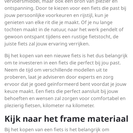
vervoersmiddel, maar ook een bron van plezier en
ontspanning. Door te kiezen voor een fiets die past bij
jouw persoonlijke voorkeuren en rijstijl, kun je
genieten van elke rit die je maakt. Of je nu lange
tochten maakt in de natuur, naar het werk pendelt of
gewoon ontspant tijdens een rustige fietstocht, de
juiste fiets zal jouw ervaring verrijken.
Bij het kopen van een nieuwe fiets is het dus belangrijk
om te investeren in een fiets die perfect bij jou past.
Neem de tijd om verschillende modellen uit te
proberen, laat je adviseren door experts en zorg
ervoor dat je goed geïnformeerd bent voordat je jouw
keuze maakt. Een fiets die perfect aansluit bij jouw
behoeften en wensen zal zorgen voor comfortabel en
plezierig fietsen, kilometer na kilometer.
Kijk naar het frame materiaal
Bij het kopen van een fiets is het belangrijk om