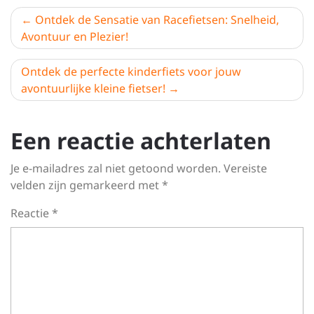
Berichtnavigatie
Ontdek de Sensatie van Racefietsen: Snelheid,
Avontuur en Plezier!
Ontdek de perfecte kinderfiets voor jouw
avontuurlijke kleine fietser!
Een reactie achterlaten
Je e-mailadres zal niet getoond worden.
Vereiste
velden zijn gemarkeerd met
*
Reactie
*