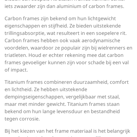
iets zwaarder zijn dan aluminium of carbon frames.
Carbon frames zijn bekend om hun lichtgewicht
eigenschappen en stijfheid. Ze bieden uitstekende
trillingsabsorptie, wat resulteert in een soepelere rit.
Carbon frames hebben ook vaak aerodynamische
voordelen, waardoor ze populair zijn bij wielrenners en
triatleten. Houd er echter rekening mee dat carbon
frames gevoeliger kunnen zijn voor schade bij een val
of impact.
Titanium frames combineren duurzaamheid, comfort
en lichtheid. Ze hebben uitstekende
dempingseigenschappen, vergelijkbaar met staal,
maar met minder gewicht. Titanium frames staan
bekend om hun lange levensduur en bestandheid
tegen corrosie.
Bij het kiezen van het frame materiaal is het belangrijk