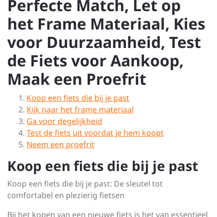
Perfecte Match, Let op
het Frame Materiaal, Kies
voor Duurzaamheid, Test
de Fiets voor Aankoop,
Maak een Proefrit
Koop een fiets die bij je past
Kijk naar het frame materiaal
Ga voor degelijkheid
Test de fiets uit voordat je hem koopt
Neem een proefrit
Koop een fiets die bij je past
Koop een fiets die bij je past: De sleutel tot
comfortabel en plezierig fietsen
Bij het kopen van een nieuwe fiets is het van essentieel