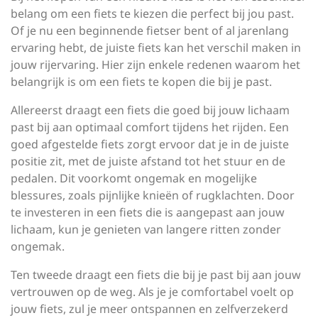
belang om een fiets te kiezen die perfect bij jou past.
Of je nu een beginnende fietser bent of al jarenlang
ervaring hebt, de juiste fiets kan het verschil maken in
jouw rijervaring. Hier zijn enkele redenen waarom het
belangrijk is om een fiets te kopen die bij je past.
Allereerst draagt een fiets die goed bij jouw lichaam
past bij aan optimaal comfort tijdens het rijden. Een
goed afgestelde fiets zorgt ervoor dat je in de juiste
positie zit, met de juiste afstand tot het stuur en de
pedalen. Dit voorkomt ongemak en mogelijke
blessures, zoals pijnlijke knieën of rugklachten. Door
te investeren in een fiets die is aangepast aan jouw
lichaam, kun je genieten van langere ritten zonder
ongemak.
Ten tweede draagt een fiets die bij je past bij aan jouw
vertrouwen op de weg. Als je je comfortabel voelt op
jouw fiets, zul je meer ontspannen en zelfverzekerd