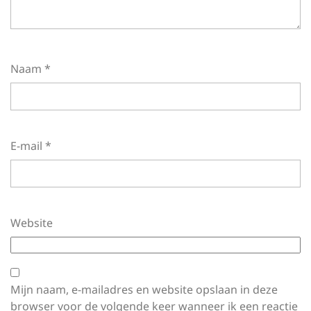
Naam
*
E-mail
*
Website
Mijn naam, e-mailadres en website opslaan in deze
browser voor de volgende keer wanneer ik een reactie