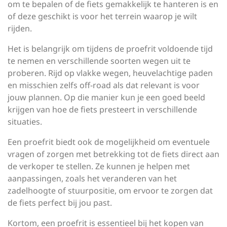
om te bepalen of de fiets gemakkelijk te hanteren is en
of deze geschikt is voor het terrein waarop je wilt
rijden.
Het is belangrijk om tijdens de proefrit voldoende tijd
te nemen en verschillende soorten wegen uit te
proberen. Rijd op vlakke wegen, heuvelachtige paden
en misschien zelfs off-road als dat relevant is voor
jouw plannen. Op die manier kun je een goed beeld
krijgen van hoe de fiets presteert in verschillende
situaties.
Een proefrit biedt ook de mogelijkheid om eventuele
vragen of zorgen met betrekking tot de fiets direct aan
de verkoper te stellen. Ze kunnen je helpen met
aanpassingen, zoals het veranderen van het
zadelhoogte of stuurpositie, om ervoor te zorgen dat
de fiets perfect bij jou past.
Kortom, een proefrit is essentieel bij het kopen van