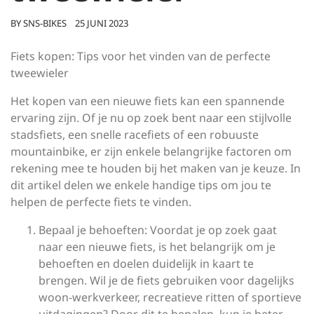
BY
SNS-BIKES
25 JUNI 2023
Fiets kopen: Tips voor het vinden van de perfecte
tweewieler
Het kopen van een nieuwe fiets kan een spannende
ervaring zijn. Of je nu op zoek bent naar een stijlvolle
stadsfiets, een snelle racefiets of een robuuste
mountainbike, er zijn enkele belangrijke factoren om
rekening mee te houden bij het maken van je keuze. In
dit artikel delen we enkele handige tips om jou te
helpen de perfecte fiets te vinden.
Bepaal je behoeften: Voordat je op zoek gaat
naar een nieuwe fiets, is het belangrijk om je
behoeften en doelen duidelijk in kaart te
brengen. Wil je de fiets gebruiken voor dagelijks
woon-werkverkeer, recreatieve ritten of sportieve