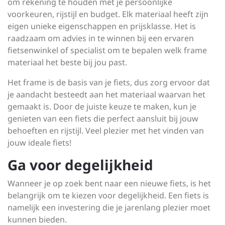
om rekening te houden met je persoonlijke
voorkeuren, rijstijl en budget. Elk materiaal heeft zijn
eigen unieke eigenschappen en prijsklasse. Het is
raadzaam om advies in te winnen bij een ervaren
fietsenwinkel of specialist om te bepalen welk frame
materiaal het beste bij jou past.
Het frame is de basis van je fiets, dus zorg ervoor dat
je aandacht besteedt aan het materiaal waarvan het
gemaakt is. Door de juiste keuze te maken, kun je
genieten van een fiets die perfect aansluit bij jouw
behoeften en rijstijl. Veel plezier met het vinden van
jouw ideale fiets!
Ga voor degelijkheid
Wanneer je op zoek bent naar een nieuwe fiets, is het
belangrijk om te kiezen voor degelijkheid. Een fiets is
namelijk een investering die je jarenlang plezier moet
kunnen bieden.