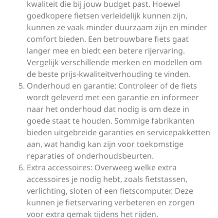
kwaliteit die bij jouw budget past. Hoewel
goedkopere fietsen verleidelijk kunnen zijn,
kunnen ze vaak minder duurzaam zijn en minder
comfort bieden. Een betrouwbare fiets gaat
langer mee en biedt een betere rijervaring.
Vergelijk verschillende merken en modellen om
de beste prijs-kwaliteitverhouding te vinden.
Onderhoud en garantie: Controleer of de fiets
wordt geleverd met een garantie en informeer
naar het onderhoud dat nodig is om deze in
goede staat te houden. Sommige fabrikanten
bieden uitgebreide garanties en servicepakketten
aan, wat handig kan zijn voor toekomstige
reparaties of onderhoudsbeurten.
Extra accessoires: Overweeg welke extra
accessoires je nodig hebt, zoals fietstassen,
verlichting, sloten of een fietscomputer. Deze
kunnen je fietservaring verbeteren en zorgen
voor extra gemak tijdens het rijden.