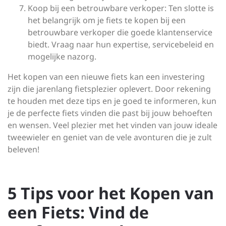
Koop bij een betrouwbare verkoper: Ten slotte is
het belangrijk om je fiets te kopen bij een
betrouwbare verkoper die goede klantenservice
biedt. Vraag naar hun expertise, servicebeleid en
mogelijke nazorg.
Het kopen van een nieuwe fiets kan een investering
zijn die jarenlang fietsplezier oplevert. Door rekening
te houden met deze tips en je goed te informeren, kun
je de perfecte fiets vinden die past bij jouw behoeften
en wensen. Veel plezier met het vinden van jouw ideale
tweewieler en geniet van de vele avonturen die je zult
beleven!
5 Tips voor het Kopen van
een Fiets: Vind de