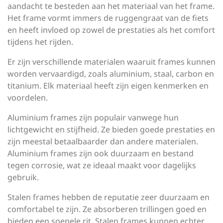
aandacht te besteden aan het materiaal van het frame.
Het frame vormt immers de ruggengraat van de fiets
en heeft invloed op zowel de prestaties als het comfort
tijdens het rijden.
Er zijn verschillende materialen waaruit frames kunnen
worden vervaardigd, zoals aluminium, staal, carbon en
titanium. Elk materiaal heeft zijn eigen kenmerken en
voordelen.
Aluminium frames zijn populair vanwege hun
lichtgewicht en stijfheid. Ze bieden goede prestaties en
zijn meestal betaalbaarder dan andere materialen.
Aluminium frames zijn ook duurzaam en bestand
tegen corrosie, wat ze ideaal maakt voor dagelijks
gebruik.
Stalen frames hebben de reputatie zeer duurzaam en
comfortabel te zijn. Ze absorberen trillingen goed en
bieden een soepele rit. Stalen frames kunnen echter