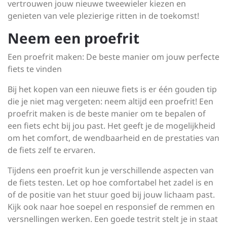
vertrouwen jouw nieuwe tweewieler kiezen en
genieten van vele plezierige ritten in de toekomst!
Neem een proefrit
Een proefrit maken: De beste manier om jouw perfecte
fiets te vinden
Bij het kopen van een nieuwe fiets is er één gouden tip
die je niet mag vergeten: neem altijd een proefrit! Een
proefrit maken is de beste manier om te bepalen of
een fiets echt bij jou past. Het geeft je de mogelijkheid
om het comfort, de wendbaarheid en de prestaties van
de fiets zelf te ervaren.
Tijdens een proefrit kun je verschillende aspecten van
de fiets testen. Let op hoe comfortabel het zadel is en
of de positie van het stuur goed bij jouw lichaam past.
Kijk ook naar hoe soepel en responsief de remmen en
versnellingen werken. Een goede testrit stelt je in staat