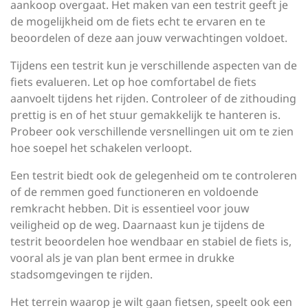
aankoop overgaat. Het maken van een testrit geeft je
de mogelijkheid om de fiets echt te ervaren en te
beoordelen of deze aan jouw verwachtingen voldoet.
Tijdens een testrit kun je verschillende aspecten van de
fiets evalueren. Let op hoe comfortabel de fiets
aanvoelt tijdens het rijden. Controleer of de zithouding
prettig is en of het stuur gemakkelijk te hanteren is.
Probeer ook verschillende versnellingen uit om te zien
hoe soepel het schakelen verloopt.
Een testrit biedt ook de gelegenheid om te controleren
of de remmen goed functioneren en voldoende
remkracht hebben. Dit is essentieel voor jouw
veiligheid op de weg. Daarnaast kun je tijdens de
testrit beoordelen hoe wendbaar en stabiel de fiets is,
vooral als je van plan bent ermee in drukke
stadsomgevingen te rijden.
Het terrein waarop je wilt gaan fietsen, speelt ook een