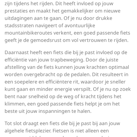
zijn tijdens het rijden. Dit heeft invloed op jouw
prestaties en maakt het gemakkelijker om nieuwe
uitdagingen aan te gaan. Of je nu door drukke
stadsstraten navigeert of avontuurlijke
mountainbikeroutes verkent, een goed passende fiets
geeft je de gemoedsrust om vol vertrouwen te rijden.
Daarnaast heeft een fiets die bij je past invloed op de
efficiëntie van jouw trapbeweging. Door de juiste
afstelling van de fiets kunnen jouw krachten optimaal
worden overgebracht op de pedalen. Dit resulteert in
een soepelere en efficiëntere rit, waardoor je sneller
kunt gaan en minder energie verspilt. Of je nu op zoek
bent naar snelheid op de weg of kracht tijdens het
klimmen, een goed passende fiets helpt je om het
beste uit jouw inspanningen te halen.
Tot slot draagt een fiets die bij je past bij aan jouw
algehele fietsplezier. Fietsen is niet alleen een