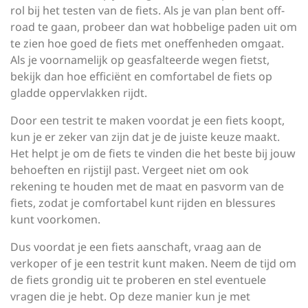
rol bij het testen van de fiets. Als je van plan bent off-
road te gaan, probeer dan wat hobbelige paden uit om
te zien hoe goed de fiets met oneffenheden omgaat.
Als je voornamelijk op geasfalteerde wegen fietst,
bekijk dan hoe efficiënt en comfortabel de fiets op
gladde oppervlakken rijdt.
Door een testrit te maken voordat je een fiets koopt,
kun je er zeker van zijn dat je de juiste keuze maakt.
Het helpt je om de fiets te vinden die het beste bij jouw
behoeften en rijstijl past. Vergeet niet om ook
rekening te houden met de maat en pasvorm van de
fiets, zodat je comfortabel kunt rijden en blessures
kunt voorkomen.
Dus voordat je een fiets aanschaft, vraag aan de
verkoper of je een testrit kunt maken. Neem de tijd om
de fiets grondig uit te proberen en stel eventuele
vragen die je hebt. Op deze manier kun je met