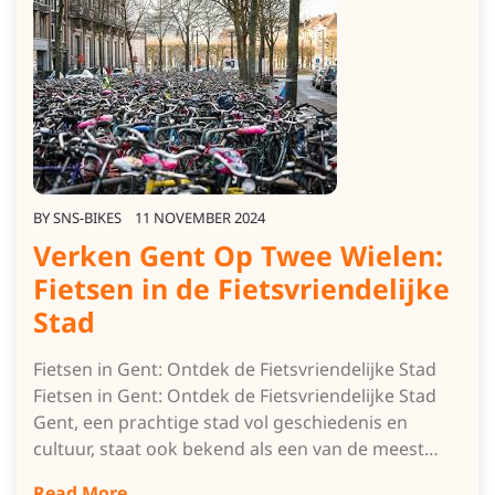
BY
SNS-BIKES
11 NOVEMBER 2024
Verken Gent Op Twee Wielen:
Fietsen in de Fietsvriendelijke
Stad
Fietsen in Gent: Ontdek de Fietsvriendelijke Stad
Fietsen in Gent: Ontdek de Fietsvriendelijke Stad
Gent, een prachtige stad vol geschiedenis en
cultuur, staat ook bekend als een van de meest…
Read More