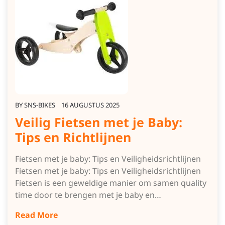
BY
SNS-BIKES
16 AUGUSTUS 2025
Veilig Fietsen met je Baby:
Tips en Richtlijnen
Fietsen met je baby: Tips en Veiligheidsrichtlijnen
Fietsen met je baby: Tips en Veiligheidsrichtlijnen
Fietsen is een geweldige manier om samen quality
time door te brengen met je baby en…
Read More