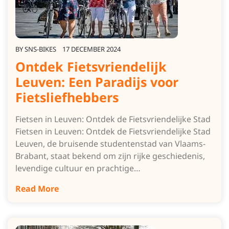
BY
SNS-BIKES
17 DECEMBER 2024
Ontdek Fietsvriendelijk
Leuven: Een Paradijs voor
Fietsliefhebbers
Fietsen in Leuven: Ontdek de Fietsvriendelijke Stad
Fietsen in Leuven: Ontdek de Fietsvriendelijke Stad
Leuven, de bruisende studentenstad van Vlaams-
Brabant, staat bekend om zijn rijke geschiedenis,
levendige cultuur en prachtige…
Read More