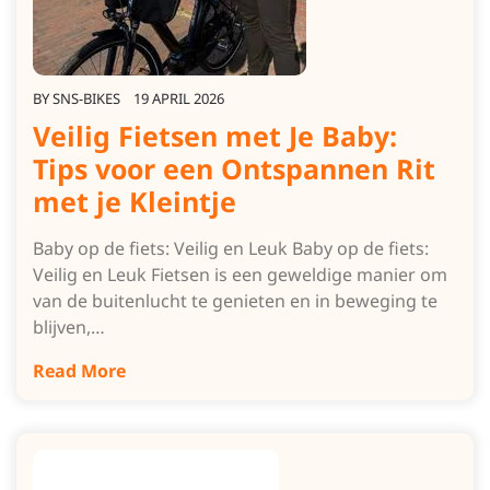
BY
SNS-BIKES
19 APRIL 2026
Veilig Fietsen met Je Baby:
Tips voor een Ontspannen Rit
met je Kleintje
Baby op de fiets: Veilig en Leuk Baby op de fiets:
Veilig en Leuk Fietsen is een geweldige manier om
van de buitenlucht te genieten en in beweging te
blijven,…
Read More