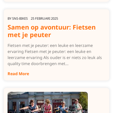
BY
SNS-BIKES
25 FEBRUARI 2025
Samen op avontuur: Fietsen
met je peuter
Fietsen met je peuter: een leuke en leerzame
ervaring Fietsen met je peuter: een leuke en
leerzame ervaring Als ouder is er niets zo leuk als
quality time doorbrengen met…
Read More