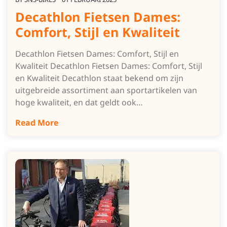
Decathlon Fietsen Dames:
Comfort, Stijl en Kwaliteit
Decathlon Fietsen Dames: Comfort, Stijl en
Kwaliteit Decathlon Fietsen Dames: Comfort, Stijl
en Kwaliteit Decathlon staat bekend om zijn
uitgebreide assortiment aan sportartikelen van
hoge kwaliteit, en dat geldt ook…
Read More