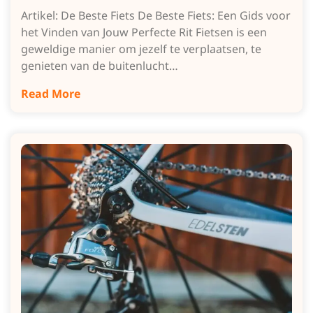
Artikel: De Beste Fiets De Beste Fiets: Een Gids voor
het Vinden van Jouw Perfecte Rit Fietsen is een
geweldige manier om jezelf te verplaatsen, te
genieten van de buitenlucht…
Read More