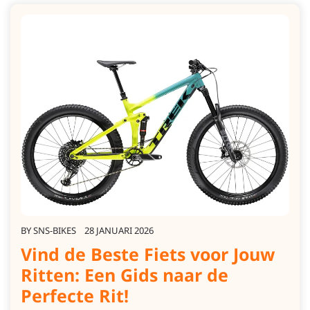
BY
SNS-BIKES
28 JANUARI 2026
Vind de Beste Fiets voor Jouw
Ritten: Een Gids naar de
Perfecte Rit!