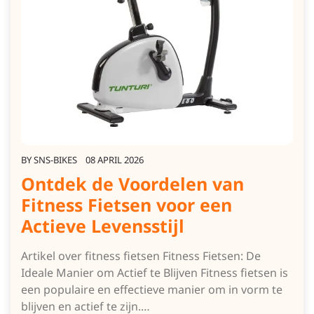
BY
SNS-BIKES
08 APRIL 2026
Ontdek de Voordelen van
Fitness Fietsen voor een
Actieve Levensstijl
Artikel over fitness fietsen Fitness Fietsen: De
Ideale Manier om Actief te Blijven Fitness fietsen is
een populaire en effectieve manier om in vorm te
blijven en actief te zijn.…