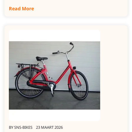
Read More
BY
SNS-BIKES
23 MAART 2026