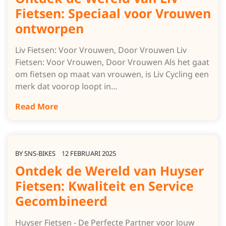
Fietsen: Speciaal voor Vrouwen
ontworpen
Liv Fietsen: Voor Vrouwen, Door Vrouwen Liv
Fietsen: Voor Vrouwen, Door Vrouwen Als het gaat
om fietsen op maat van vrouwen, is Liv Cycling een
merk dat voorop loopt in…
Read More
BY
SNS-BIKES
12 FEBRUARI 2025
Ontdek de Wereld van Huyser
Fietsen: Kwaliteit en Service
Gecombineerd
Huyser Fietsen - De Perfecte Partner voor Jouw