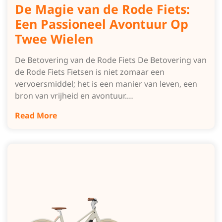
De Magie van de Rode Fiets:
Een Passioneel Avontuur Op
Twee Wielen
De Betovering van de Rode Fiets De Betovering van
de Rode Fiets Fietsen is niet zomaar een
vervoersmiddel; het is een manier van leven, een
bron van vrijheid en avontuur.…
Read More