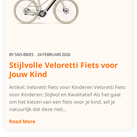
BY
SNS-BIKES
24 FEBRUARI 2026
Stijlvolle Veloretti Fiets voor
Jouw Kind
Artikel: Veloretti Fiets voor Kinderen Veloretti Fiets
voor Kinderen: Stijlvol en Kwalitatief Als het gaat
om het kiezen van een fiets voor je kind, wil je
natuurlijk dat deze niet…
Read More