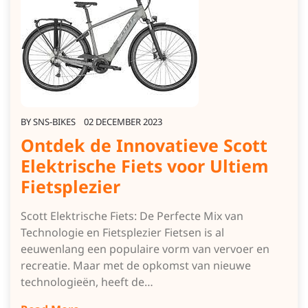
BY
SNS-BIKES
02 DECEMBER 2023
Ontdek de Innovatieve Scott
Elektrische Fiets voor Ultiem
Fietsplezier
Scott Elektrische Fiets: De Perfecte Mix van
Technologie en Fietsplezier Fietsen is al
eeuwenlang een populaire vorm van vervoer en
recreatie. Maar met de opkomst van nieuwe
technologieën, heeft de…