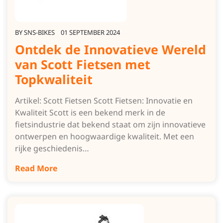
BY
SNS-BIKES
01 SEPTEMBER 2024
Ontdek de Innovatieve Wereld
van Scott Fietsen met
Topkwaliteit
Artikel: Scott Fietsen Scott Fietsen: Innovatie en
Kwaliteit Scott is een bekend merk in de
fietsindustrie dat bekend staat om zijn innovatieve
ontwerpen en hoogwaardige kwaliteit. Met een
rijke geschiedenis…
Read More